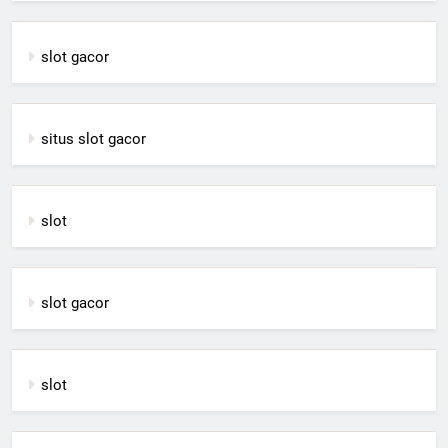
slot gacor
situs slot gacor
slot
slot gacor
slot