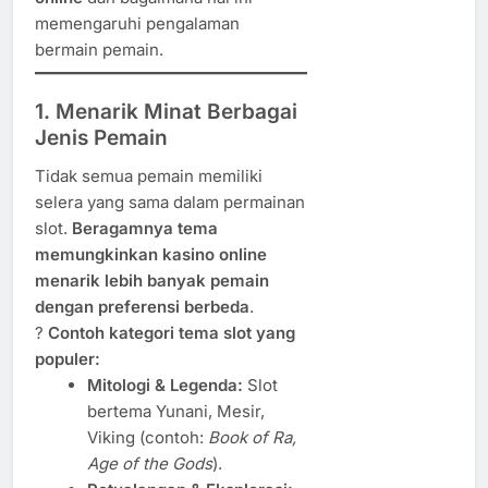
memengaruhi pengalaman
bermain pemain.
1. Menarik Minat Berbagai
Jenis Pemain
Tidak semua pemain memiliki
selera yang sama dalam permainan
slot.
Beragamnya tema
memungkinkan kasino online
menarik lebih banyak pemain
dengan preferensi berbeda
.
?
Contoh kategori tema slot yang
populer:
Mitologi & Legenda:
Slot
bertema Yunani, Mesir,
Viking (contoh:
Book of Ra,
Age of the Gods
).