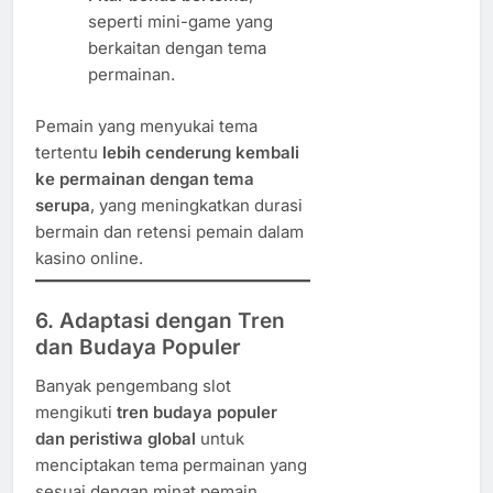
seperti mini-game yang
berkaitan dengan tema
permainan.
Pemain yang menyukai tema
tertentu
lebih cenderung kembali
ke permainan dengan tema
serupa
, yang meningkatkan durasi
bermain dan retensi pemain dalam
kasino online.
6. Adaptasi dengan Tren
dan Budaya Populer
Banyak pengembang slot
mengikuti
tren budaya populer
dan peristiwa global
untuk
menciptakan tema permainan yang
sesuai dengan minat pemain.