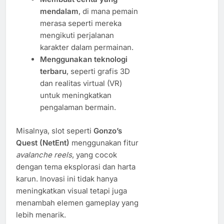
mendalam
, di mana pemain
merasa seperti mereka
mengikuti perjalanan
karakter dalam permainan.
Menggunakan teknologi
terbaru
, seperti grafis 3D
dan realitas virtual (VR)
untuk meningkatkan
pengalaman bermain.
Misalnya, slot seperti
Gonzo’s
Quest (NetEnt)
menggunakan fitur
avalanche reels
, yang cocok
dengan tema eksplorasi dan harta
karun. Inovasi ini tidak hanya
meningkatkan visual tetapi juga
menambah elemen gameplay yang
lebih menarik.