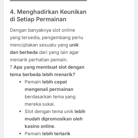
4. Menghadirkan Keunikan
di Setiap Permainan
Dengan banyaknya slot online
yang tersedia, pengembang perlu
menciptakan sesuatu yang
unik
dan berbeda
dari yang lain agar
menarik perhatian pemain.
?
Apa yang membuat slot dengan
tema berbeda lebih menarik?
Pemain
lebih cepat
mengenali permainan
berdasarkan tema yang
mereka sukai.
Slot dengan tema unik
lebih
mudah dipromosikan oleh
kasino online
.
Pemain
lebih tertarik