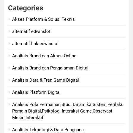
Categories
Akses Platform & Solusi Teknis
alternatif edwinslot
alternatif link edwinslot
Analisis Brand dan Akses Online
Analisis Brand dan Pengalaman Digital
Analisis Data & Tren Game Digital
Analisis Platform Digital
Analisis Pola Permainan,Studi Dinamika Sistem,Perilaku
Pemain Digital,Psikologi Interaksi Game,Observasi
Mesin Interaktif
Analisis Teknologi & Data Pengguna