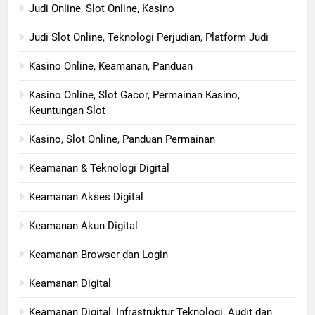
Judi Online, Slot Online, Kasino
Judi Slot Online, Teknologi Perjudian, Platform Judi
Kasino Online, Keamanan, Panduan
Kasino Online, Slot Gacor, Permainan Kasino,
Keuntungan Slot
Kasino, Slot Online, Panduan Permainan
Keamanan & Teknologi Digital
Keamanan Akses Digital
Keamanan Akun Digital
Keamanan Browser dan Login
Keamanan Digital
Keamanan Digital, Infrastruktur Teknologi, Audit dan