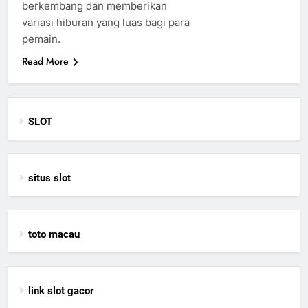
berkembang dan memberikan
variasi hiburan yang luas bagi para
pemain.
Read More
SLOT
situs slot
toto macau
link slot gacor