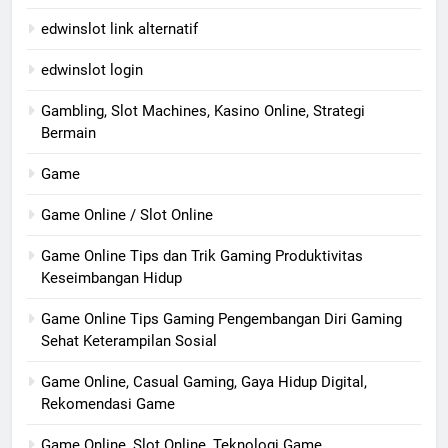
edwinslot link alternatif
edwinslot login
Gambling, Slot Machines, Kasino Online, Strategi
Bermain
Game
Game Online / Slot Online
Game Online Tips dan Trik Gaming Produktivitas
Keseimbangan Hidup
Game Online Tips Gaming Pengembangan Diri Gaming
Sehat Keterampilan Sosial
Game Online, Casual Gaming, Gaya Hidup Digital,
Rekomendasi Game
Game Online, Slot Online, Teknologi Game