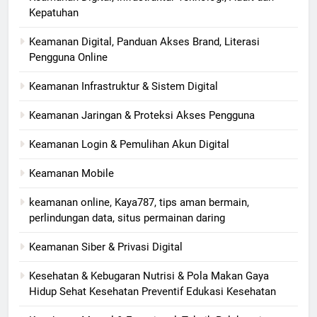
Kepatuhan
Keamanan Digital, Panduan Akses Brand, Literasi
Pengguna Online
Keamanan Infrastruktur & Sistem Digital
Keamanan Jaringan & Proteksi Akses Pengguna
Keamanan Login & Pemulihan Akun Digital
Keamanan Mobile
keamanan online, Kaya787, tips aman bermain,
perlindungan data, situs permainan daring
Keamanan Siber & Privasi Digital
Kesehatan & Kebugaran Nutrisi & Pola Makan Gaya
Hidup Sehat Kesehatan Preventif Edukasi Kesehatan