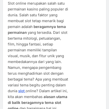
Slot online merupakan salah satu
permainan kasino paling populer di
dunia. Salah satu faktor yang
membuat slot tetap menarik bagi
pemain adalah
beragamnya tema
permainan
yang tersedia. Dari slot
bertema mitologi, petualangan,
film, hingga fantasi, setiap
permainan memiliki tampilan
visual, musik, dan fitur unik yang
membedakannya dari yang lain.
Namun, mengapa pengembang
terus menghadirkan slot dengan
berbagai tema? Apa yang membuat
variasi tema begitu penting dalam
dunia
slot
online? Dalam artikel ini,
kita akan membahas
alasan utama
di balik beragamnya tema slot
online
dan bagaimana hal ini