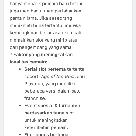
hanya menarik pemain baru tetapi
juga membantu mempertahankan
pemain lama. Jika seseorang
menikmati tema tertentu, mereka
kemungkinan besar akan kembali
memainkan slot yang mirip atau
dari pengembang yang sama.
?
Faktor yang meningkatkan
loyalitas pemain:
Serial slot bertema tertentu
,
seperti
Age of the Gods
dari
Playtech, yang memiliki
beberapa versi dalam satu
franchise.
Event spesial & turnamen
berdasarkan tema slot
untuk meningkatkan
keterlibatan pemain.
Fitur bonus bertema
,