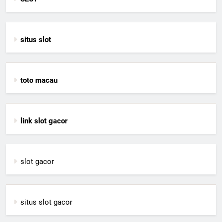
situs slot
toto macau
link slot gacor
slot gacor
situs slot gacor