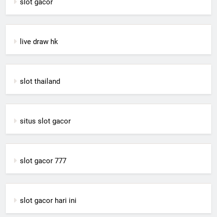
slot gacor
live draw hk
slot thailand
situs slot gacor
slot gacor 777
slot gacor hari ini