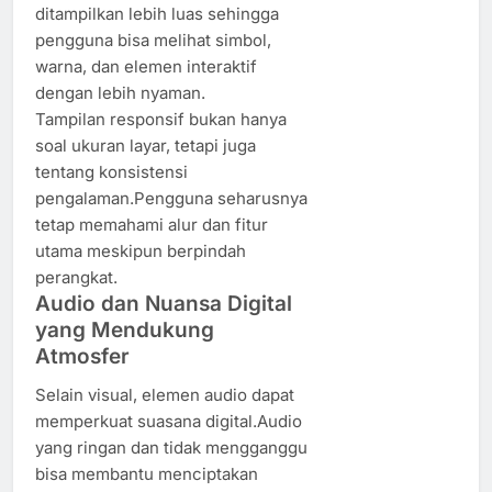
ditampilkan lebih luas sehingga
pengguna bisa melihat simbol,
warna, dan elemen interaktif
dengan lebih nyaman.
Tampilan responsif bukan hanya
soal ukuran layar, tetapi juga
tentang konsistensi
pengalaman.Pengguna seharusnya
tetap memahami alur dan fitur
utama meskipun berpindah
perangkat.
Audio dan Nuansa Digital
yang Mendukung
Atmosfer
Selain visual, elemen audio dapat
memperkuat suasana digital.Audio
yang ringan dan tidak mengganggu
bisa membantu menciptakan