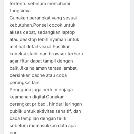
tertentu sebelum memahami
fungsinya.
Gunakan perangkat yang sesuai
kebutuhan.Ponsel cocok untuk
akses cepat, sedangkan laptop
atau desktop lebih nyaman untuk
melihat detail visual.Pastikan
koneksi stabil dan browser terbaru
agar fitur dapat tampil dengan
baik.Jika halaman terasa lambat,
bersihkan cache atau coba
perangkat lain.
Pengguna juga perlu menjaga
keamanan digital.Gunakan
perangkat pribadi, hindari jaringan
publik untuk aktivitas sensitif, dan
baca tampilan dengan teliti
sebelum memasukkan data apa
pun.