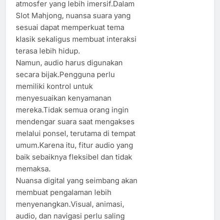
atmosfer yang lebih imersif.Dalam
Slot Mahjong, nuansa suara yang
sesuai dapat memperkuat tema
klasik sekaligus membuat interaksi
terasa lebih hidup.
Namun, audio harus digunakan
secara bijak.Pengguna perlu
memiliki kontrol untuk
menyesuaikan kenyamanan
mereka.Tidak semua orang ingin
mendengar suara saat mengakses
melalui ponsel, terutama di tempat
umum.Karena itu, fitur audio yang
baik sebaiknya fleksibel dan tidak
memaksa.
Nuansa digital yang seimbang akan
membuat pengalaman lebih
menyenangkan.Visual, animasi,
audio, dan navigasi perlu saling