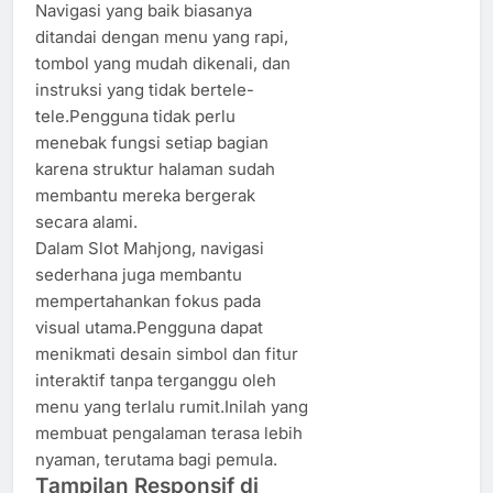
Navigasi yang baik biasanya
ditandai dengan menu yang rapi,
tombol yang mudah dikenali, dan
instruksi yang tidak bertele-
tele.Pengguna tidak perlu
menebak fungsi setiap bagian
karena struktur halaman sudah
membantu mereka bergerak
secara alami.
Dalam Slot Mahjong, navigasi
sederhana juga membantu
mempertahankan fokus pada
visual utama.Pengguna dapat
menikmati desain simbol dan fitur
interaktif tanpa terganggu oleh
menu yang terlalu rumit.Inilah yang
membuat pengalaman terasa lebih
nyaman, terutama bagi pemula.
Tampilan Responsif di