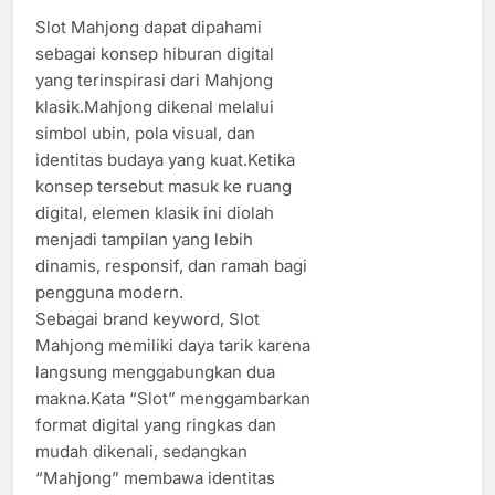
Slot Mahjong dapat dipahami
sebagai konsep hiburan digital
yang terinspirasi dari Mahjong
klasik.Mahjong dikenal melalui
simbol ubin, pola visual, dan
identitas budaya yang kuat.Ketika
konsep tersebut masuk ke ruang
digital, elemen klasik ini diolah
menjadi tampilan yang lebih
dinamis, responsif, dan ramah bagi
pengguna modern.
Sebagai brand keyword, Slot
Mahjong memiliki daya tarik karena
langsung menggabungkan dua
makna.Kata “Slot” menggambarkan
format digital yang ringkas dan
mudah dikenali, sedangkan
“Mahjong” membawa identitas