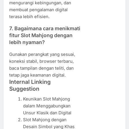
mengurangi kebingungan, dan
membuat pengalaman digital
terasa lebih efisien.
7. Bagaimana cara menikmati
fitur Slot Mahjong dengan
lebih nyaman?
Gunakan perangkat yang sesuai,
koneksi stabil, browser terbaru,
baca tampilan dengan teliti, dan
tetap jaga keamanan digital.
Internal Linking
Suggestion
Keunikan Slot Mahjong
dalam Menggabungkan
Unsur Klasik dan Digital
Slot Mahjong dengan
Desain Simbol yang Khas