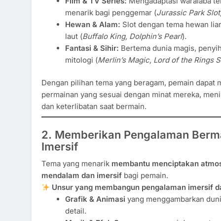
Film & TV Series:
Mengadaptasi waralaba ter
menarik bagi penggemar (
Jurassic Park Slot
Hewan & Alam:
Slot dengan tema hewan liar
laut (
Buffalo King, Dolphin’s Pearl
).
Fantasi & Sihir:
Bertema dunia magis, penyih
mitologi (
Merlin’s Magic, Lord of the Rings S
Dengan pilihan tema yang beragam, pemain dapat
permainan yang sesuai dengan minat mereka, men
dan keterlibatan saat bermain.
2. Memberikan Pengalaman Berma
Imersif
Tema yang menarik
membantu menciptakan atmosf
mendalam dan imersif
bagi pemain.
Unsur yang membangun pengalaman imersif da
Grafik & Animasi
yang menggambarkan duni
detail.