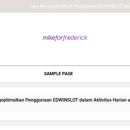
Cara Mengoptimalkan Penggunaan EDWINSLOT dalam 
Cara Login KAYA787 Me
Cara Mengatasi KAYA787
Cara EDWINSLOT Login Menggu
e For Frederick
Cara Mengoptimalkan Penggunaan EDWINSLOT dalam 
 Dan Misi Kampanye Mike For Frederick Untuk Kota Frederick Yan
Cara Login KAYA787 Me
SAMPLE PAGE
Cara Mengatasi KAYA787
Penggunaan EDWINSLOT dalam Aktivitas Harian agar Lebih T