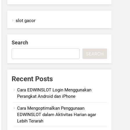
slot gacor
Search
SEARCH
Recent Posts
Cara EDWINSLOT Login Menggunakan
Perangkat Android dan iPhone
Cara Mengoptimalkan Penggunaan
EDWINSLOT dalam Aktivitas Harian agar
Lebih Terarah