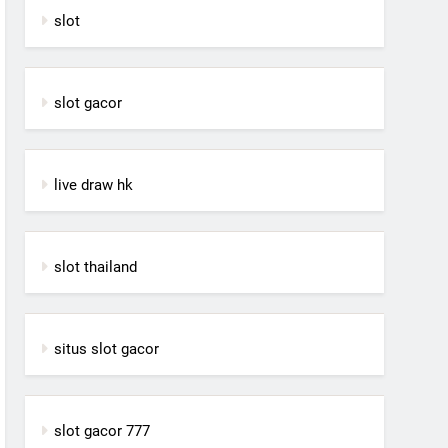
slot
slot gacor
live draw hk
slot thailand
situs slot gacor
slot gacor 777