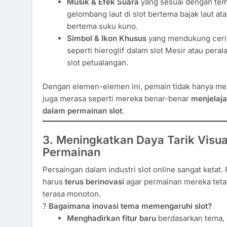
Musik & Efek Suara
yang sesuai dengan tema
gelombang laut di slot bertema bajak laut ata
bertema suku kuno.
Simbol & Ikon Khusus
yang mendukung cerit
seperti hieroglif dalam slot Mesir atau peral
slot petualangan.
Dengan elemen-elemen ini, pemain tidak hanya me
juga merasa seperti mereka benar-benar
menjelaja
dalam permainan slot
.
3. Meningkatkan Daya Tarik Visua
Permainan
Persaingan dalam industri slot online sangat keta
harus
terus berinovasi
agar permainan mereka teta
terasa monoton.
?
Bagaimana inovasi tema memengaruhi slot?
Menghadirkan fitur baru
berdasarkan tema,