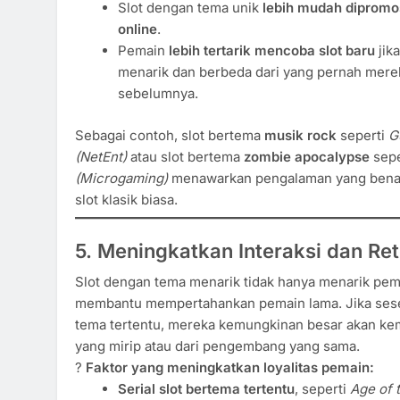
Slot dengan tema unik
lebih mudah dipromo
online
.
Pemain
lebih tertarik mencoba slot baru
jik
menarik dan berbeda dari yang pernah mere
sebelumnya.
Sebagai contoh, slot bertema
musik rock
seperti
G
(NetEnt)
atau slot bertema
zombie apocalypse
sepe
(Microgaming)
menawarkan pengalaman yang benar
slot klasik biasa.
5. Meningkatkan Interaksi dan Re
Slot dengan tema menarik tidak hanya menarik pema
membantu mempertahankan pemain lama. Jika ses
tema tertentu, mereka kemungkinan besar akan ke
yang mirip atau dari pengembang yang sama.
?
Faktor yang meningkatkan loyalitas pemain:
Serial slot bertema tertentu
, seperti
Age of 