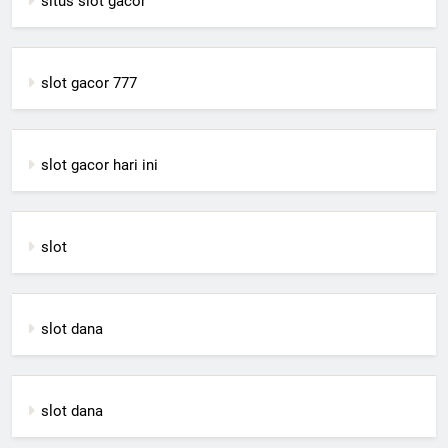
situs slot gacor
slot gacor 777
slot gacor hari ini
slot
slot dana
slot dana