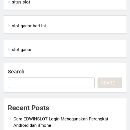
situs slot
slot gacor hari ini
slot gacor
Search
SEARCH
Recent Posts
Cara EDWINSLOT Login Menggunakan Perangkat
Android dan iPhone