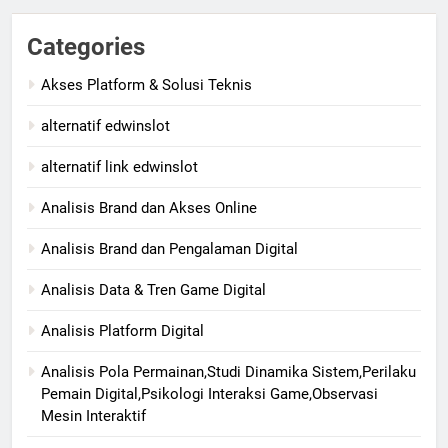
Categories
Akses Platform & Solusi Teknis
alternatif edwinslot
alternatif link edwinslot
Analisis Brand dan Akses Online
Analisis Brand dan Pengalaman Digital
Analisis Data & Tren Game Digital
Analisis Platform Digital
Analisis Pola Permainan,Studi Dinamika Sistem,Perilaku
Pemain Digital,Psikologi Interaksi Game,Observasi
Mesin Interaktif