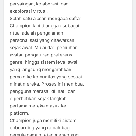
persaingan, kolaborasi, dan
eksplorasi virtual.
Salah satu alasan mengapa daftar
Champion kini dianggap sebagai
ritual adalah pengalaman
personalisasi yang ditawarkan
sejak awal. Mulai dari pemilihan
avatar, pengaturan preferensi
genre, hingga sistem level awal
yang langsung mengarahkan
pemain ke komunitas yang sesuai
minat mereka. Proses ini membuat
pengguna merasa “dilihat” dan
diperhatikan sejak langkah
pertama mereka masuk ke
platform.
Champion juga memiliki sistem
onboarding yang ramah bagi
pemula namun tetap menantang