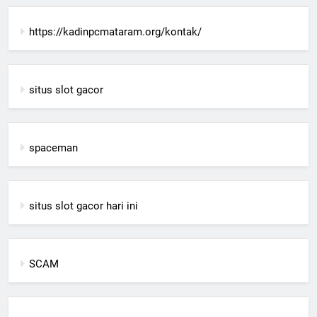
https://kadinpcmataram.org/kontak/
situs slot gacor
spaceman
situs slot gacor hari ini
SCAM