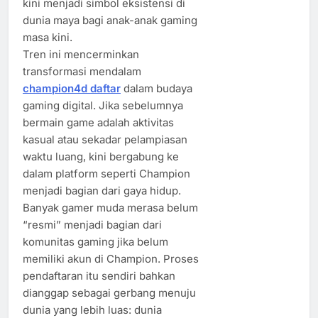
kini menjadi simbol eksistensi di
dunia maya bagi anak-anak gaming
masa kini.
Tren ini mencerminkan
transformasi mendalam
champion4d daftar
dalam budaya
gaming digital. Jika sebelumnya
bermain game adalah aktivitas
kasual atau sekadar pelampiasan
waktu luang, kini bergabung ke
dalam platform seperti Champion
menjadi bagian dari gaya hidup.
Banyak gamer muda merasa belum
“resmi” menjadi bagian dari
komunitas gaming jika belum
memiliki akun di Champion. Proses
pendaftaran itu sendiri bahkan
dianggap sebagai gerbang menuju
dunia yang lebih luas: dunia