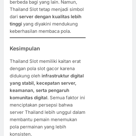
berbeda bagi yang lain. Namun,
Thailand Slot tetap menjadi simbol
dari
server dengan kualitas lebih
tinggi
yang diyakini mendukung
keberhasilan membaca pola.
Kesimpulan
Thailand Slot memiliki kaitan erat
dengan pola slot gacor karena
didukung oleh
infrastruktur digital
yang stabil, kecepatan server,
keamanan, serta pengaruh
komunitas digital
. Semua faktor ini
menciptakan persepsi bahwa
server Thailand lebih unggul dalam
membantu pemain menemukan
pola permainan yang lebih
konsisten.