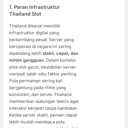
1. Peran Infrastruktur
Thailand Slot
Thailand dikenal memiliki
infrastruktur digital yang
berkembang pesat. Server yang
beroperasi di negara ini sering
dipandang lebih
stabil, cepat, dan
minim gangguan
. Dalam konteks
pola slot gacor, kestabilan server
menjadi salah satu faktor penting.
Pola permainan sering kali
bergantung pada ritme yang
konsisten, dan server Thailand
memberikan dukungan teknis agar
interaksi berjalan tanpa hambatan.
Ketika server stabil, pemain dapat
lebih mudah membaca pola