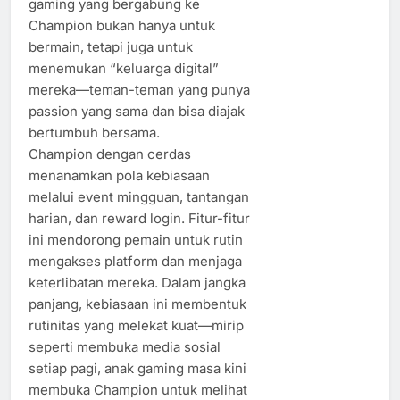
gaming yang bergabung ke
Champion bukan hanya untuk
bermain, tetapi juga untuk
menemukan “keluarga digital”
mereka—teman-teman yang punya
passion yang sama dan bisa diajak
bertumbuh bersama.
Champion dengan cerdas
menanamkan pola kebiasaan
melalui event mingguan, tantangan
harian, dan reward login. Fitur-fitur
ini mendorong pemain untuk rutin
mengakses platform dan menjaga
keterlibatan mereka. Dalam jangka
panjang, kebiasaan ini membentuk
rutinitas yang melekat kuat—mirip
seperti membuka media sosial
setiap pagi, anak gaming masa kini
membuka Champion untuk melihat