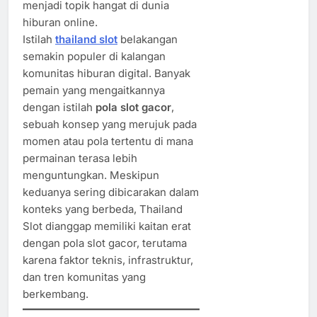
menjadi topik hangat di dunia
hiburan online.
Istilah
thailand slot
belakangan
semakin populer di kalangan
komunitas hiburan digital. Banyak
pemain yang mengaitkannya
dengan istilah
pola slot gacor
,
sebuah konsep yang merujuk pada
momen atau pola tertentu di mana
permainan terasa lebih
menguntungkan. Meskipun
keduanya sering dibicarakan dalam
konteks yang berbeda, Thailand
Slot dianggap memiliki kaitan erat
dengan pola slot gacor, terutama
karena faktor teknis, infrastruktur,
dan tren komunitas yang
berkembang.