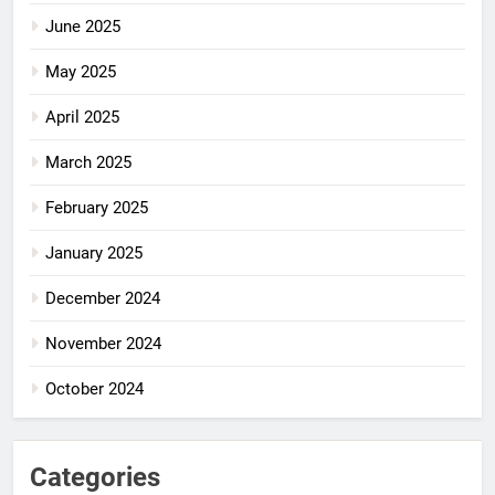
June 2025
May 2025
April 2025
March 2025
February 2025
January 2025
December 2024
November 2024
October 2024
Categories