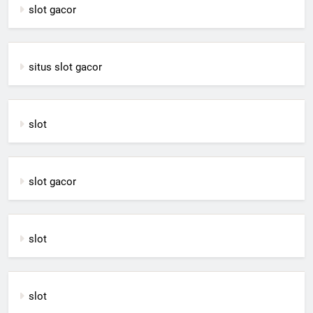
slot gacor
situs slot gacor
slot
slot gacor
slot
slot