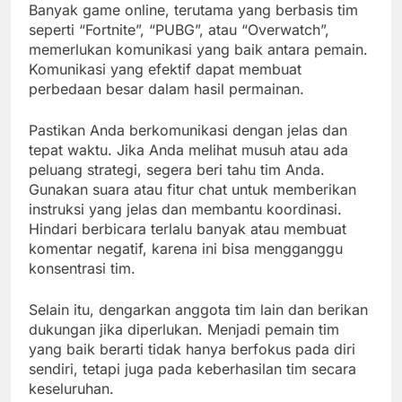
Banyak game online, terutama yang berbasis tim
seperti “Fortnite”, “PUBG”, atau “Overwatch”,
memerlukan komunikasi yang baik antara pemain.
Komunikasi yang efektif dapat membuat
perbedaan besar dalam hasil permainan.
Pastikan Anda berkomunikasi dengan jelas dan
tepat waktu. Jika Anda melihat musuh atau ada
peluang strategi, segera beri tahu tim Anda.
Gunakan suara atau fitur chat untuk memberikan
instruksi yang jelas dan membantu koordinasi.
Hindari berbicara terlalu banyak atau membuat
komentar negatif, karena ini bisa mengganggu
konsentrasi tim.
Selain itu, dengarkan anggota tim lain dan berikan
dukungan jika diperlukan. Menjadi pemain tim
yang baik berarti tidak hanya berfokus pada diri
sendiri, tetapi juga pada keberhasilan tim secara
keseluruhan.