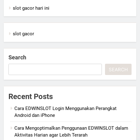
slot gacor hari ini
slot gacor
Search
SEARCH
Recent Posts
Cara EDWINSLOT Login Menggunakan Perangkat
Android dan iPhone
Cara Mengoptimalkan Penggunaan EDWINSLOT dalam
Aktivitas Harian agar Lebih Terarah