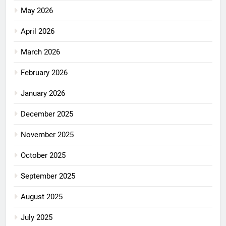
May 2026
April 2026
March 2026
February 2026
January 2026
December 2025
November 2025
October 2025
September 2025
August 2025
July 2025