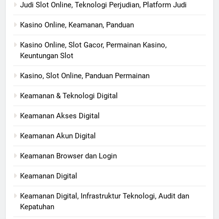
Judi Slot Online, Teknologi Perjudian, Platform Judi
Kasino Online, Keamanan, Panduan
Kasino Online, Slot Gacor, Permainan Kasino,
Keuntungan Slot
Kasino, Slot Online, Panduan Permainan
Keamanan & Teknologi Digital
Keamanan Akses Digital
Keamanan Akun Digital
Keamanan Browser dan Login
Keamanan Digital
Keamanan Digital, Infrastruktur Teknologi, Audit dan
Kepatuhan