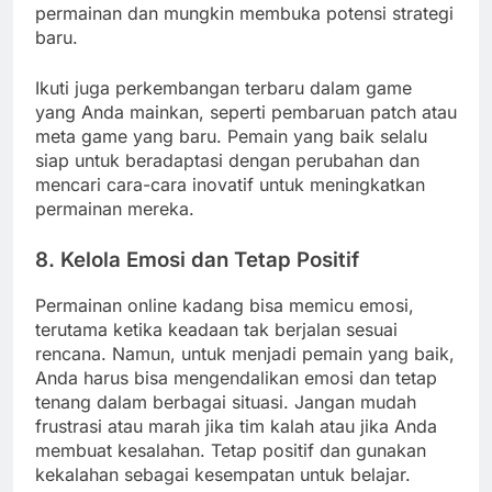
permainan dan mungkin membuka potensi strategi
baru.
Ikuti juga perkembangan terbaru dalam game
yang Anda mainkan, seperti pembaruan patch atau
meta game yang baru. Pemain yang baik selalu
siap untuk beradaptasi dengan perubahan dan
mencari cara-cara inovatif untuk meningkatkan
permainan mereka.
8. Kelola Emosi dan Tetap Positif
Permainan online kadang bisa memicu emosi,
terutama ketika keadaan tak berjalan sesuai
rencana. Namun, untuk menjadi pemain yang baik,
Anda harus bisa mengendalikan emosi dan tetap
tenang dalam berbagai situasi. Jangan mudah
frustrasi atau marah jika tim kalah atau jika Anda
membuat kesalahan. Tetap positif dan gunakan
kekalahan sebagai kesempatan untuk belajar.