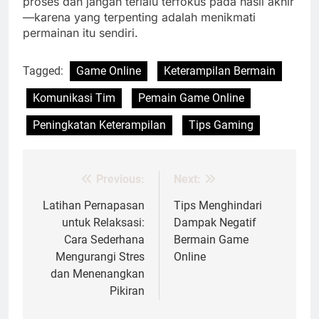
proses dan jangan terlalu terfokus pada hasil akhir
—karena yang terpenting adalah menikmati
permainan itu sendiri.
Tagged:
Game Online
Keterampilan Bermain
Komunikasi Tim
Pemain Game Online
Peningkatan Keterampilan
Tips Gaming
Previous:
Next:
Post
navigation
Latihan Pernapasan
Tips Menghindari
untuk Relaksasi:
Dampak Negatif
Cara Sederhana
Bermain Game
Mengurangi Stres
Online
dan Menenangkan
Pikiran