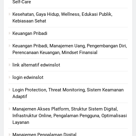
Self-Care
Kesehatan, Gaya Hidup, Wellness, Edukasi Publik,
Kebiasaan Sehat
Keuangan Pribadi
Keuangan Pribadi, Manajemen Uang, Pengembangan Diri,
Perencanaan Keuangan, Mindset Finansial
link alternatif edwinslot
login edwinslot
Login Protection, Threat Monitoring, Sistem Keamanan
Adaptif
Manajemen Akses Platform, Struktur Sistem Digital,
Infrastruktur Online, Pengalaman Pengguna, Optimalisasi
Layanan
Manajemen Pengalaman Digital