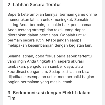
2. Latihan Secara Teratur
Seperti keterampilan lainnya, bermain game online
memerlukan latihan untuk meningkat. Semakin
sering Anda bermain, semakin baik pemahaman
Anda tentang strategi dan taktik yang dapat
diterapkan dalam permainan. Cobalah untuk
bermain secara rutin, tetapi jangan sampai
melupakan keseimbangan dengan kegiatan lain.
Selama latihan, coba fokus pada aspek tertentu
yang ingin Anda tingkatkan, seperti akurasi
tembakan, pengelolaan sumber daya, atau
koordinasi dengan tim. Setiap sesi latihan bisa
dijadikan kesempatan untuk memperbaiki bagian-
bagian permainan yang masih lemah.
3. Berkomunikasi dengan Efektif dalam
Tim