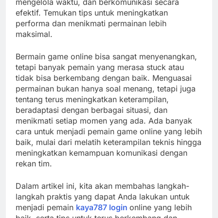
mengelola waktu, dan berkomunikasi secara
efektif. Temukan tips untuk meningkatkan
performa dan menikmati permainan lebih
maksimal.
Bermain game online bisa sangat menyenangkan,
tetapi banyak pemain yang merasa stuck atau
tidak bisa berkembang dengan baik. Menguasai
permainan bukan hanya soal menang, tetapi juga
tentang terus meningkatkan keterampilan,
beradaptasi dengan berbagai situasi, dan
menikmati setiap momen yang ada. Ada banyak
cara untuk menjadi pemain game online yang lebih
baik, mulai dari melatih keterampilan teknis hingga
meningkatkan kemampuan komunikasi dengan
rekan tim.
Dalam artikel ini, kita akan membahas langkah-
langkah praktis yang dapat Anda lakukan untuk
menjadi pemain
kaya787 login
online yang lebih