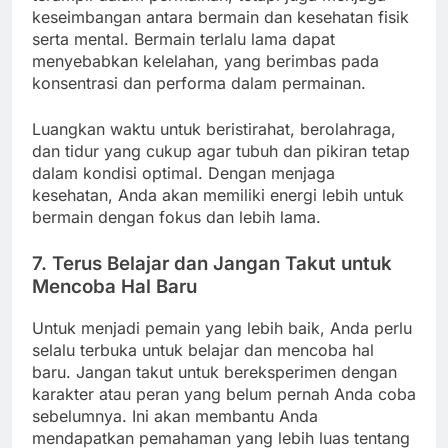
keseimbangan antara bermain dan kesehatan fisik
serta mental. Bermain terlalu lama dapat
menyebabkan kelelahan, yang berimbas pada
konsentrasi dan performa dalam permainan.
Luangkan waktu untuk beristirahat, berolahraga,
dan tidur yang cukup agar tubuh dan pikiran tetap
dalam kondisi optimal. Dengan menjaga
kesehatan, Anda akan memiliki energi lebih untuk
bermain dengan fokus dan lebih lama.
7. Terus Belajar dan Jangan Takut untuk
Mencoba Hal Baru
Untuk menjadi pemain yang lebih baik, Anda perlu
selalu terbuka untuk belajar dan mencoba hal
baru. Jangan takut untuk bereksperimen dengan
karakter atau peran yang belum pernah Anda coba
sebelumnya. Ini akan membantu Anda
mendapatkan pemahaman yang lebih luas tentang