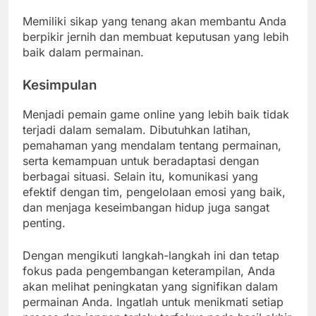
Memiliki sikap yang tenang akan membantu Anda
berpikir jernih dan membuat keputusan yang lebih
baik dalam permainan.
Kesimpulan
Menjadi pemain game online yang lebih baik tidak
terjadi dalam semalam. Dibutuhkan latihan,
pemahaman yang mendalam tentang permainan,
serta kemampuan untuk beradaptasi dengan
berbagai situasi. Selain itu, komunikasi yang
efektif dengan tim, pengelolaan emosi yang baik,
dan menjaga keseimbangan hidup juga sangat
penting.
Dengan mengikuti langkah-langkah ini dan tetap
fokus pada pengembangan keterampilan, Anda
akan melihat peningkatan yang signifikan dalam
permainan Anda. Ingatlah untuk menikmati setiap