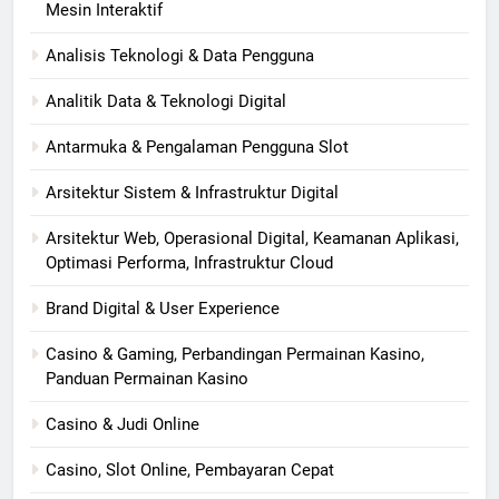
Mesin Interaktif
Analisis Teknologi & Data Pengguna
Analitik Data & Teknologi Digital
Antarmuka & Pengalaman Pengguna Slot
Arsitektur Sistem & Infrastruktur Digital
Arsitektur Web, Operasional Digital, Keamanan Aplikasi,
Optimasi Performa, Infrastruktur Cloud
Brand Digital & User Experience
Casino & Gaming, Perbandingan Permainan Kasino,
Panduan Permainan Kasino
Casino & Judi Online
Casino, Slot Online, Pembayaran Cepat