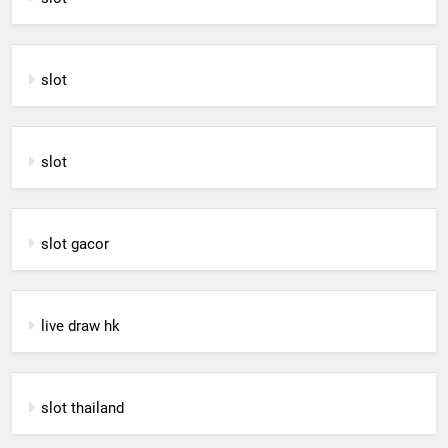
slot
slot
slot gacor
live draw hk
slot thailand