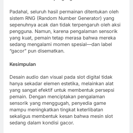
Padahal, seluruh hasil permainan ditentukan oleh
sistem RNG (Random Number Generator) yang
sepenuhnya acak dan tidak terpengaruh oleh aksi
pengguna. Namun, karena pengalaman sensorik
yang kuat, pemain tetap merasa bahwa mereka
sedang mengalami momen spesial—dan label
“gacor” pun disematkan.
Kesimpulan
Desain audio dan visual pada slot digital tidak
hanya sekadar elemen estetika, melainkan alat
yang sangat efektif untuk membentuk persepsi
pemain. Dengan menciptakan pengalaman
sensorik yang menggugah, penyedia game
mampu meningkatkan tingkat keterlibatan
sekaligus membentuk kesan bahwa mesin slot
sedang dalam kondisi gacor.