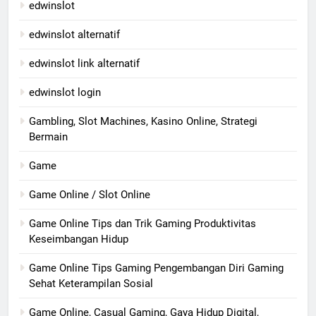
edwinslot
edwinslot alternatif
edwinslot link alternatif
edwinslot login
Gambling, Slot Machines, Kasino Online, Strategi
Bermain
Game
Game Online / Slot Online
Game Online Tips dan Trik Gaming Produktivitas
Keseimbangan Hidup
Game Online Tips Gaming Pengembangan Diri Gaming
Sehat Keterampilan Sosial
Game Online, Casual Gaming, Gaya Hidup Digital,