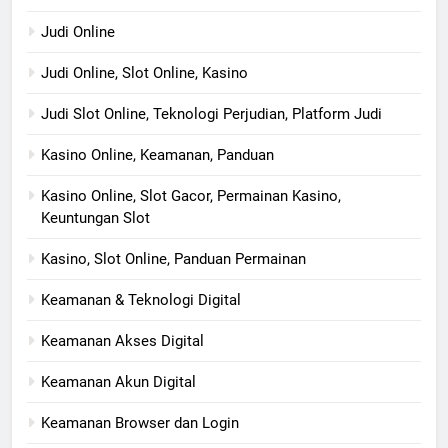
Judi Online
Judi Online, Slot Online, Kasino
Judi Slot Online, Teknologi Perjudian, Platform Judi
Kasino Online, Keamanan, Panduan
Kasino Online, Slot Gacor, Permainan Kasino,
Keuntungan Slot
Kasino, Slot Online, Panduan Permainan
Keamanan & Teknologi Digital
Keamanan Akses Digital
Keamanan Akun Digital
Keamanan Browser dan Login