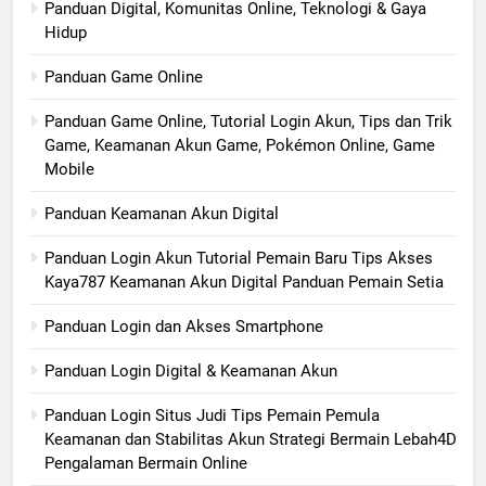
Panduan Digital, Komunitas Online, Teknologi & Gaya
Hidup
Panduan Game Online
Panduan Game Online, Tutorial Login Akun, Tips dan Trik
Game, Keamanan Akun Game, Pokémon Online, Game
Mobile
Panduan Keamanan Akun Digital
Panduan Login Akun Tutorial Pemain Baru Tips Akses
Kaya787 Keamanan Akun Digital Panduan Pemain Setia
Panduan Login dan Akses Smartphone
Panduan Login Digital & Keamanan Akun
Panduan Login Situs Judi Tips Pemain Pemula
Keamanan dan Stabilitas Akun Strategi Bermain Lebah4D
Pengalaman Bermain Online