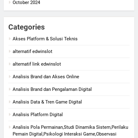
October 2024
Categories
Akses Platform & Solusi Teknis
alternatif edwinslot
alternatif link edwinslot
Analisis Brand dan Akses Online
Analisis Brand dan Pengalaman Digital
Analisis Data & Tren Game Digital
Analisis Platform Digital
Analisis Pola Permainan,Studi Dinamika Sistem,Perilaku
Pemain Digital,Psikologi Interaksi Game,Observasi