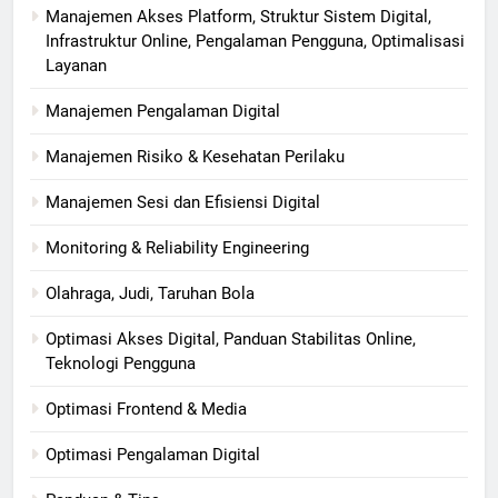
Manajemen Akses Platform, Struktur Sistem Digital,
Infrastruktur Online, Pengalaman Pengguna, Optimalisasi
Layanan
Manajemen Pengalaman Digital
Manajemen Risiko & Kesehatan Perilaku
Manajemen Sesi dan Efisiensi Digital
Monitoring & Reliability Engineering
Olahraga, Judi, Taruhan Bola
Optimasi Akses Digital, Panduan Stabilitas Online,
Teknologi Pengguna
Optimasi Frontend & Media
Optimasi Pengalaman Digital