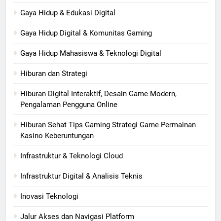
Gaya Hidup & Edukasi Digital
Gaya Hidup Digital & Komunitas Gaming
Gaya Hidup Mahasiswa & Teknologi Digital
Hiburan dan Strategi
Hiburan Digital Interaktif, Desain Game Modern,
Pengalaman Pengguna Online
Hiburan Sehat Tips Gaming Strategi Game Permainan
Kasino Keberuntungan
Infrastruktur & Teknologi Cloud
Infrastruktur Digital & Analisis Teknis
Inovasi Teknologi
Jalur Akses dan Navigasi Platform