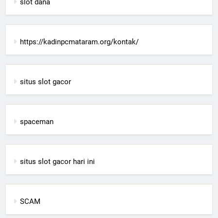
slot dana
https://kadinpcmataram.org/kontak/
situs slot gacor
spaceman
situs slot gacor hari ini
SCAM