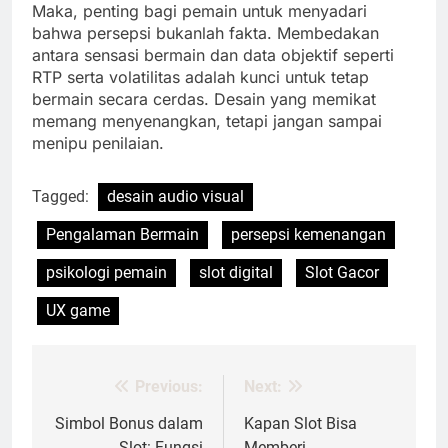
Maka, penting bagi pemain untuk menyadari
bahwa persepsi bukanlah fakta. Membedakan
antara sensasi bermain dan data objektif seperti
RTP serta volatilitas adalah kunci untuk tetap
bermain secara cerdas. Desain yang memikat
memang menyenangkan, tetapi jangan sampai
menipu penilaian.
Tagged:
desain audio visual
Pengalaman Bermain
persepsi kemenangan
psikologi pemain
slot digital
Slot Gacor
UX game
Previous:
Next:
Post
navigation
Simbol Bonus dalam
Kapan Slot Bisa
Slot: Fungsi
Memberi