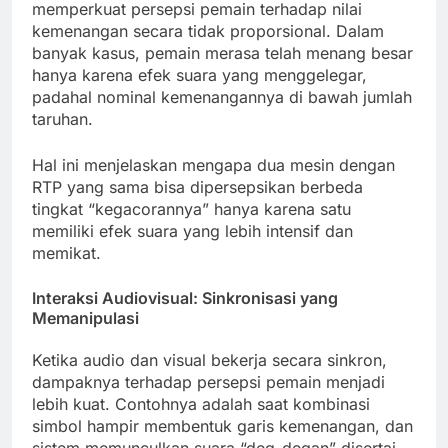
memperkuat persepsi pemain terhadap nilai
kemenangan secara tidak proporsional. Dalam
banyak kasus, pemain merasa telah menang besar
hanya karena efek suara yang menggelegar,
padahal nominal kemenangannya di bawah jumlah
taruhan.
Hal ini menjelaskan mengapa dua mesin dengan
RTP yang sama bisa dipersepsikan berbeda
tingkat “kegacorannya” hanya karena satu
memiliki efek suara yang lebih intensif dan
memikat.
Interaksi Audiovisual: Sinkronisasi yang
Memanipulasi
Ketika audio dan visual bekerja secara sinkron,
dampaknya terhadap persepsi pemain menjadi
lebih kuat. Contohnya adalah saat kombinasi
simbol hampir membentuk garis kemenangan, dan
sistem memunculkan suara “deg-degan” disertai