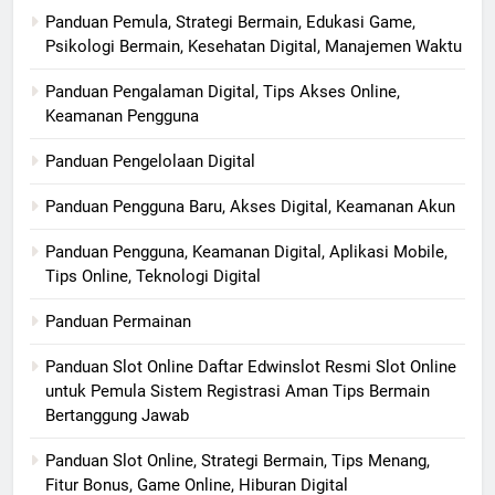
Panduan Pemula, Strategi Bermain, Edukasi Game,
Psikologi Bermain, Kesehatan Digital, Manajemen Waktu
Panduan Pengalaman Digital, Tips Akses Online,
Keamanan Pengguna
Panduan Pengelolaan Digital
Panduan Pengguna Baru, Akses Digital, Keamanan Akun
Panduan Pengguna, Keamanan Digital, Aplikasi Mobile,
Tips Online, Teknologi Digital
Panduan Permainan
Panduan Slot Online Daftar Edwinslot Resmi Slot Online
untuk Pemula Sistem Registrasi Aman Tips Bermain
Bertanggung Jawab
Panduan Slot Online, Strategi Bermain, Tips Menang,
Fitur Bonus, Game Online, Hiburan Digital