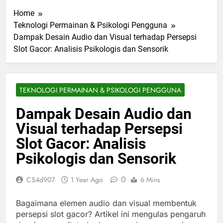
Home
Teknologi Permainan & Psikologi Pengguna
Dampak Desain Audio dan Visual terhadap Persepsi
Slot Gacor: Analisis Psikologis dan Sensorik
TEKNOLOGI PERMAINAN & PSIKOLOGI PENGGUNA
Dampak Desain Audio dan
Visual terhadap Persepsi
Slot Gacor: Analisis
Psikologis dan Sensorik
0
C54d907
1 Year Ago
6 Mins
Bagaimana elemen audio dan visual membentuk
persepsi slot gacor? Artikel ini mengulas pengaruh