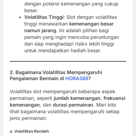
dengan potensi kemenangan yang cukup
besar.
Volatilitas Tinggi
: Slot dengan volatilitas
tinggi menawarkan
kemenangan besar
namun jarang
. Ini adalah pilihan bagi
pemain yang ingin mencoba peruntungan
dan siap menghadapi risiko lebih tinggi
untuk mendapatkan hadiah besar.
2. Bagaimana Volatilitas Mempengaruhi
Pengalaman Bermain di
HORAS88
?
Volatilitas slot mempengaruhi beberapa aspek
permainan, seperti
jumlah kemenangan
,
frekuensi
kemenangan
, dan
durasi permainan
. Mari kita
lihat bagaimana volatilitas mempengaruhi setiap
jenis permainan:
a. Volatilitas Rendah