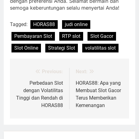
dengan preferensi Anda. Selamat bermain dan
semoga keberuntungan selalu menyertai Anda!
Tagged:
HORAS88
judi online
Pembayaran Slot
RTP slot
Slot Gacor
Slot Online
Strategi Slot
volatilitas slot
Previous:
Next:
Post
navigation
Perbedaan Slot
HORAS88: Apa yang
dengan Volatilitas
Membuat Slot Gacor
Tinggi dan Rendah di
Terus Memberikan
HORAS88
Kemenangan