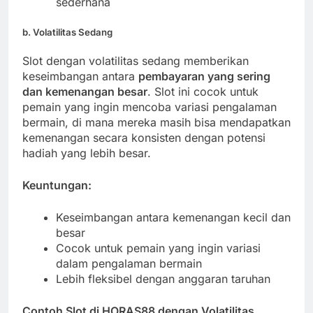
sederhana
b. Volatilitas Sedang
Slot dengan volatilitas sedang memberikan
keseimbangan antara
pembayaran yang sering
dan kemenangan besar
. Slot ini cocok untuk
pemain yang ingin mencoba variasi pengalaman
bermain, di mana mereka masih bisa mendapatkan
kemenangan secara konsisten dengan potensi
hadiah yang lebih besar.
Keuntungan:
Keseimbangan antara kemenangan kecil dan
besar
Cocok untuk pemain yang ingin variasi
dalam pengalaman bermain
Lebih fleksibel dengan anggaran taruhan
Contoh Slot di HORAS88 dengan Volatilitas