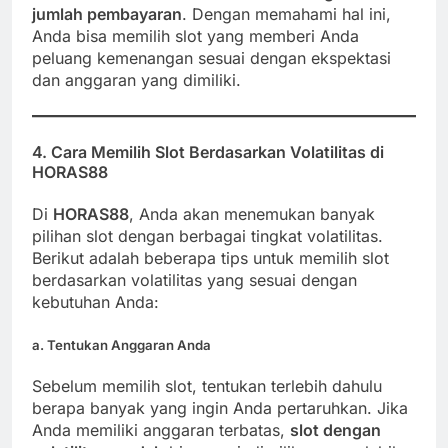
jumlah pembayaran
. Dengan memahami hal ini,
Anda bisa memilih slot yang memberi Anda
peluang kemenangan sesuai dengan ekspektasi
dan anggaran yang dimiliki.
4. Cara Memilih Slot Berdasarkan Volatilitas di
HORAS88
Di
HORAS88
, Anda akan menemukan banyak
pilihan slot dengan berbagai tingkat volatilitas.
Berikut adalah beberapa tips untuk memilih slot
berdasarkan volatilitas yang sesuai dengan
kebutuhan Anda:
a. Tentukan Anggaran Anda
Sebelum memilih slot, tentukan terlebih dahulu
berapa banyak yang ingin Anda pertaruhkan. Jika
Anda memiliki anggaran terbatas,
slot dengan