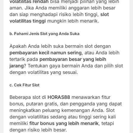
volatilitas rendah
bisa menjadi pilihan yang lebih
aman. Jika Anda memiliki anggaran lebih besar
dan siap menghadapi risiko lebih tinggi,
slot
volatilitas tinggi
mungkin lebih menarik.
b. Pahami Jenis Slot yang Anda Suka
Apakah Anda lebih suka bermain slot dengan
pembayaran kecil namun sering
, atau Anda lebih
tertarik pada
pembayaran besar yang lebih
jarang
? Tentukan gaya bermain Anda dan pilih slot
dengan volatilitas yang sesuai.
c. Cek Fitur Slot
Beberapa slot di
HORAS88
menawarkan fitur
bonus, putaran gratis, dan pengganda yang dapat
meningkatkan peluang kemenangan Anda. Slot
dengan volatilitas sedang atau tinggi sering kali
memiliki
fitur bonus yang lebih menarik
, tetapi
dengan risiko lebih besar.