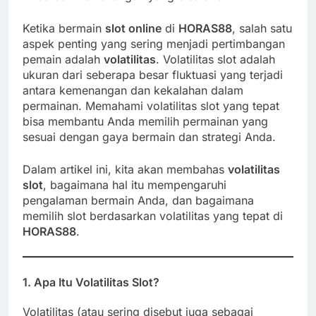
Ketika bermain
slot online
di
HORAS88
, salah satu
aspek penting yang sering menjadi pertimbangan
pemain adalah
volatilitas
. Volatilitas slot adalah
ukuran dari seberapa besar fluktuasi yang terjadi
antara kemenangan dan kekalahan dalam
permainan. Memahami volatilitas slot yang tepat
bisa membantu Anda memilih permainan yang
sesuai dengan gaya bermain dan strategi Anda.
Dalam artikel ini, kita akan membahas
volatilitas
slot
, bagaimana hal itu mempengaruhi
pengalaman bermain Anda, dan bagaimana
memilih slot berdasarkan volatilitas yang tepat di
HORAS88
.
1. Apa Itu Volatilitas Slot?
Volatilitas (atau sering disebut juga sebagai