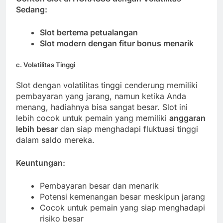
Sedang:
Slot bertema petualangan
Slot modern dengan fitur bonus menarik
c. Volatilitas Tinggi
Slot dengan volatilitas tinggi cenderung memiliki
pembayaran yang jarang, namun ketika Anda
menang, hadiahnya bisa sangat besar. Slot ini
lebih cocok untuk pemain yang memiliki
anggaran
lebih besar
dan siap menghadapi fluktuasi tinggi
dalam saldo mereka.
Keuntungan:
Pembayaran besar dan menarik
Potensi kemenangan besar meskipun jarang
Cocok untuk pemain yang siap menghadapi
risiko besar