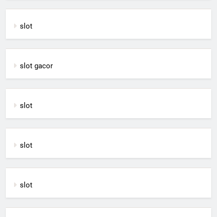
slot
slot gacor
slot
slot
slot