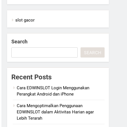
slot gacor
Search
SEARCH
Recent Posts
Cara EDWINSLOT Login Menggunakan
Perangkat Android dan iPhone
Cara Mengoptimalkan Penggunaan
EDWINSLOT dalam Aktivitas Harian agar
Lebih Terarah