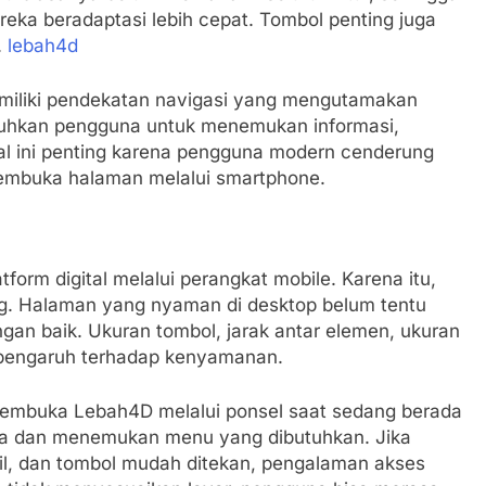
eka beradaptasi lebih cepat. Tombol penting juga
.
lebah4d
emiliki pendekatan navigasi yang mengutamakan
butuhkan pengguna untuk menemukan informasi,
al ini penting karena pengguna modern cenderung
embuka halaman melalui smartphone.
form digital melalui perangkat mobile. Karena itu,
ng. Halaman yang nyaman di desktop belum tentu
engan baik. Ukuran tombol, jarak antar elemen, ukuran
pengaruh terhadap kenyamanan.
membuka Lebah4D melalui ponsel saat sedang berada
tama dan menemukan menu yang dibutuhkan. Jika
ecil, dan tombol mudah ditekan, pengalaman akses