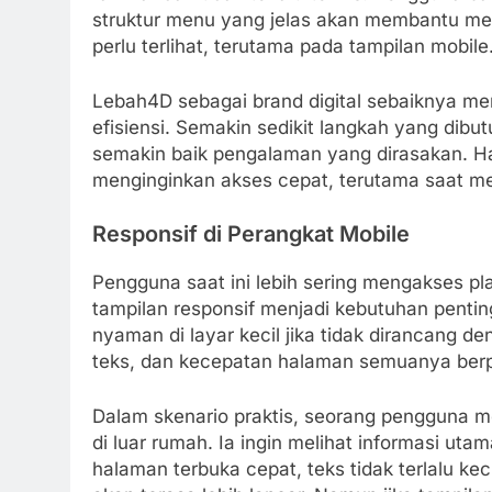
struktur menu yang jelas akan membantu mer
perlu terlihat, terutama pada tampilan mobile
Lebah4D sebagai brand digital sebaiknya m
efisiensi. Semakin sedikit langkah yang di
semakin baik pengalaman yang dirasakan. H
menginginkan akses cepat, terutama saat m
Responsif di Perangkat Mobile
Pengguna saat ini lebih sering mengakses plat
tampilan responsif menjadi kebutuhan penti
nyaman di layar kecil jika tidak dirancang d
teks, dan kecepatan halaman semuanya ber
Dalam skenario praktis, seorang pengguna 
di luar rumah. Ia ingin melihat informasi u
halaman terbuka cepat, teks tidak terlalu k