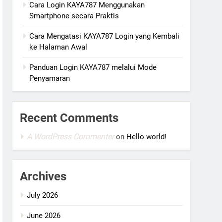
Cara Login KAYA787 Menggunakan
Smartphone secara Praktis
Cara Mengatasi KAYA787 Login yang Kembali
ke Halaman Awal
Panduan Login KAYA787 melalui Mode
Penyamaran
Recent Comments
A WordPress Commenter
on
Hello world!
Archives
July 2026
June 2026