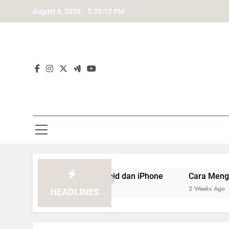
Skip
August 6, 2026
5:20:16 PM
to
content
Mik
Ikuti Visi
Perangkat Android dan iPhone
Cara Mengoptimalkan P
2 Weeks Ago
HEADLINES