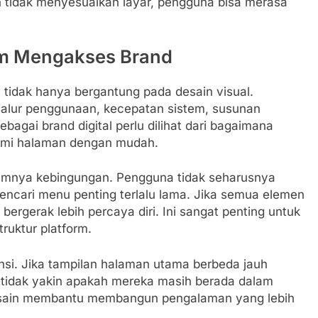
an tidak menyesuaikan layar, pengguna bisa merasa
m Mengakses Brand
tidak hanya bergantung pada desain visual.
 alur penggunaan, kecepatan sistem, susunan
ebagai brand digital perlu dilihat dari bagaimana
mi halaman dengan mudah.
nimnya kebingungan. Pengguna tidak seharusnya
ncari menu penting terlalu lama. Jika semua elemen
bergerak lebih percaya diri. Ini sangat penting untuk
ruktur platform.
si. Jika tampilan halaman utama berbeda jauh
 tidak yakin apakah mereka masih berada dalam
desain membantu membangun pengalaman yang lebih