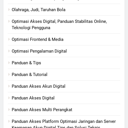
Olahraga, Judi, Taruhan Bola
Optimasi Akses Digital, Panduan Stabilitas Online,
Teknologi Pengguna
Optimasi Frontend & Media
Optimasi Pengalaman Digital
Panduan & Tips
Panduan & Tutorial
Panduan Akses Akun Digital
Panduan Akses Digital
Panduan Akses Multi Perangkat
Panduan Akses Platform Optimasi Jaringan dan Server
Keamanan Akun Digital Tips dan Solusi Teknis