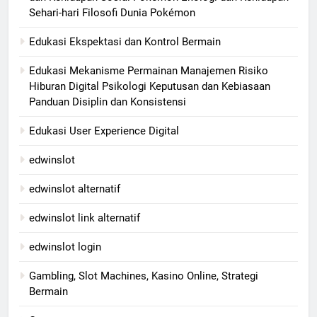
Sehari-hari Filosofi Dunia Pokémon
Edukasi Ekspektasi dan Kontrol Bermain
Edukasi Mekanisme Permainan Manajemen Risiko
Hiburan Digital Psikologi Keputusan dan Kebiasaan
Panduan Disiplin dan Konsistensi
Edukasi User Experience Digital
edwinslot
edwinslot alternatif
edwinslot link alternatif
edwinslot login
Gambling, Slot Machines, Kasino Online, Strategi
Bermain