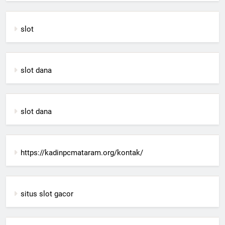
slot
slot dana
slot dana
https://kadinpcmataram.org/kontak/
situs slot gacor