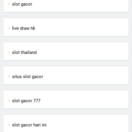
slot gacor
live draw hk
slot thailand
situs slot gacor
slot gacor 777
slot gacor hari ini