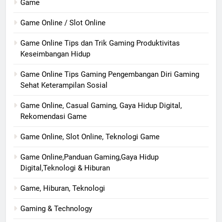
Game
Game Online / Slot Online
Game Online Tips dan Trik Gaming Produktivitas
Keseimbangan Hidup
Game Online Tips Gaming Pengembangan Diri Gaming
Sehat Keterampilan Sosial
Game Online, Casual Gaming, Gaya Hidup Digital,
Rekomendasi Game
Game Online, Slot Online, Teknologi Game
Game Online,Panduan Gaming,Gaya Hidup
Digital,Teknologi & Hiburan
Game, Hiburan, Teknologi
Gaming & Technology