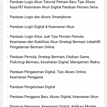
Panduan Login Akun Tutorial Pemain Baru Tips Akses
Kaya787 Keamanan Akun Digital Panduan Pemain Setia
Panduan Login dan Akses Smartphone
Panduan Login Digital & Keamanan Akun
Panduan Login Situs Judi Tips Pemain Pemula
Keamanan dan Stabilitas Akun Strategi Bermain Lebah4D
Pengalaman Bermain Online
Panduan Pemula, Strategi Bermain, Edukasi Game,
Psikologi Bermain, Kesehatan Digital, Manajemen Waktu
Panduan Pengalaman Digital, Tips Akses Online,
Keamanan Pengguna
Panduan Pengelolaan Digital
Panduan Pengguna Baru, Akses Digital, Keamanan Akun
Panduan Pengguna, Keamanan Digital, Aplikasi Mobile,