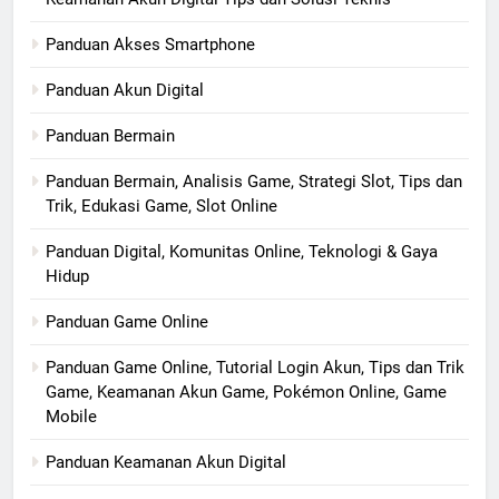
Panduan Akses Smartphone
Panduan Akun Digital
Panduan Bermain
Panduan Bermain, Analisis Game, Strategi Slot, Tips dan
Trik, Edukasi Game, Slot Online
Panduan Digital, Komunitas Online, Teknologi & Gaya
Hidup
Panduan Game Online
Panduan Game Online, Tutorial Login Akun, Tips dan Trik
Game, Keamanan Akun Game, Pokémon Online, Game
Mobile
Panduan Keamanan Akun Digital