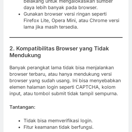
belakang untuk mengalokasikan sumber
daya lebih banyak pada browser.
Gunakan browser versi ringan seperti
Firefox Lite, Opera Mini, atau Chrome versi
lama jika masih tersedia.
2. Kompatibilitas Browser yang Tidak
Mendukung
Banyak perangkat lama tidak bisa menjalankan
browser terbaru, atau hanya mendukung versi
browser yang sudah usang. Ini bisa menyebabkan
elemen halaman login seperti CAPTCHA, kolom
input, atau tombol submit tidak tampil sempurna.
Tantangan:
Tidak bisa memverifikasi login.
Fitur keamanan tidak berfungsi.