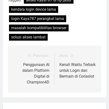
Tagged:
akses Kaya787 di hp jadul
kendala login device lama
login Kaya787 perangkat lama
masalah kompatibilitas browser
solusi akses lambat
Previous:
Next:
Post
navigation
Penggunaan AI
Kenali Waktu Terbaik
dalam Platform
untuk Login dan
Digital di
Bermain di Corlaslot
Champion4D