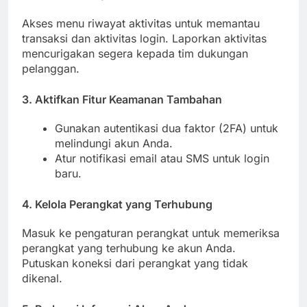
Akses menu riwayat aktivitas untuk memantau
transaksi dan aktivitas login. Laporkan aktivitas
mencurigakan segera kepada tim dukungan
pelanggan.
3. Aktifkan Fitur Keamanan Tambahan
Gunakan autentikasi dua faktor (2FA) untuk
melindungi akun Anda.
Atur notifikasi email atau SMS untuk login
baru.
4. Kelola Perangkat yang Terhubung
Masuk ke pengaturan perangkat untuk memeriksa
perangkat yang terhubung ke akun Anda.
Putuskan koneksi dari perangkat yang tidak
dikenal.