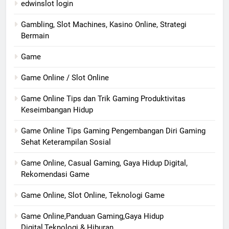
edwinslot login
Gambling, Slot Machines, Kasino Online, Strategi
Bermain
Game
Game Online / Slot Online
Game Online Tips dan Trik Gaming Produktivitas
Keseimbangan Hidup
Game Online Tips Gaming Pengembangan Diri Gaming
Sehat Keterampilan Sosial
Game Online, Casual Gaming, Gaya Hidup Digital,
Rekomendasi Game
Game Online, Slot Online, Teknologi Game
Game Online,Panduan Gaming,Gaya Hidup
Digital,Teknologi & Hiburan