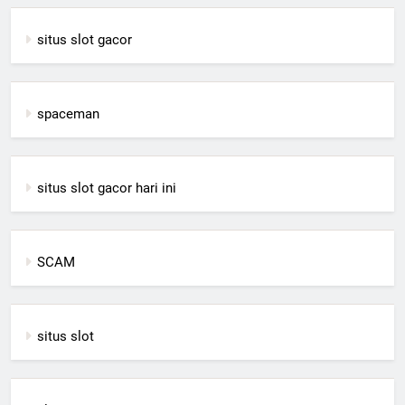
situs slot gacor
spaceman
situs slot gacor hari ini
SCAM
situs slot