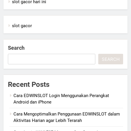
slot gacor hari ini
slot gacor
Search
SEARCH
Recent Posts
Cara EDWINSLOT Login Menggunakan Perangkat
Android dan iPhone
Cara Mengoptimalkan Penggunaan EDWINSLOT dalam
Aktivitas Harian agar Lebih Terarah