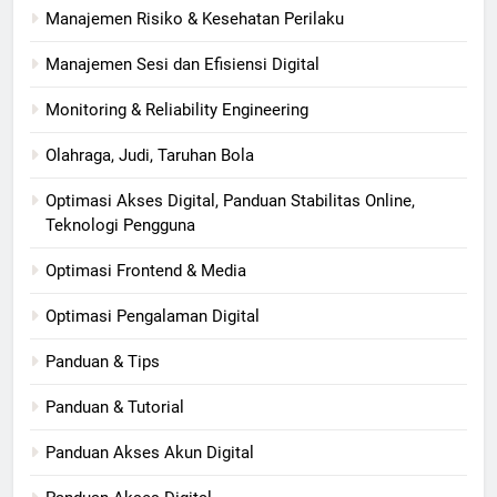
Manajemen Risiko & Kesehatan Perilaku
Manajemen Sesi dan Efisiensi Digital
Monitoring & Reliability Engineering
Olahraga, Judi, Taruhan Bola
Optimasi Akses Digital, Panduan Stabilitas Online,
Teknologi Pengguna
Optimasi Frontend & Media
Optimasi Pengalaman Digital
Panduan & Tips
Panduan & Tutorial
Panduan Akses Akun Digital