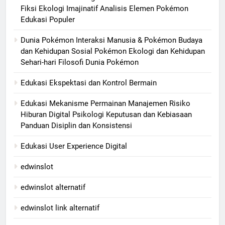
Fiksi Ekologi Imajinatif Analisis Elemen Pokémon
Edukasi Populer
Dunia Pokémon Interaksi Manusia & Pokémon Budaya
dan Kehidupan Sosial Pokémon Ekologi dan Kehidupan
Sehari-hari Filosofi Dunia Pokémon
Edukasi Ekspektasi dan Kontrol Bermain
Edukasi Mekanisme Permainan Manajemen Risiko
Hiburan Digital Psikologi Keputusan dan Kebiasaan
Panduan Disiplin dan Konsistensi
Edukasi User Experience Digital
edwinslot
edwinslot alternatif
edwinslot link alternatif