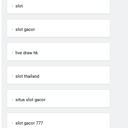
slot
slot gacor
live draw hk
slot thailand
situs slot gacor
slot gacor 777