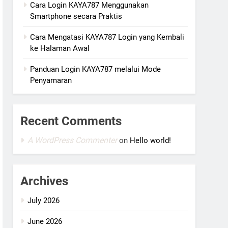
Cara Login KAYA787 Menggunakan
Smartphone secara Praktis
Cara Mengatasi KAYA787 Login yang Kembali
ke Halaman Awal
Panduan Login KAYA787 melalui Mode
Penyamaran
Recent Comments
A WordPress Commenter
on
Hello world!
Archives
July 2026
June 2026