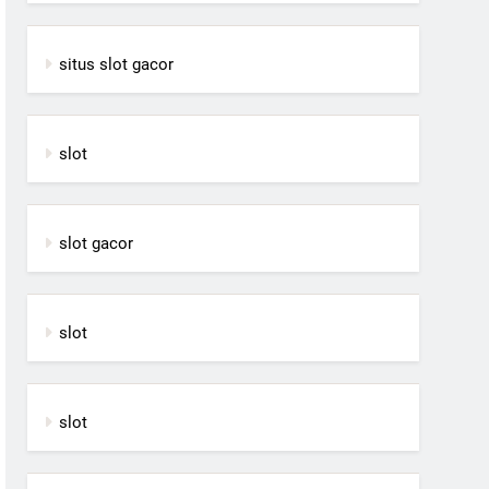
situs slot gacor
slot
slot gacor
slot
slot