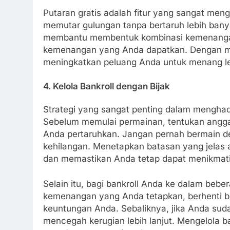
Putaran gratis adalah fitur yang sangat m
memutar gulungan tanpa bertaruh lebih bany
membantu membentuk kombinasi kemenangan,
kemenangan yang Anda dapatkan. Dengan mema
meningkatkan peluang Anda untuk menang le
4.
Kelola Bankroll dengan Bijak
Strategi yang sangat penting dalam menghad
Sebelum memulai permainan, tentukan angga
Anda pertaruhkan. Jangan pernah bermain 
kehilangan. Menetapkan batasan yang jelas
dan memastikan Anda tetap dapat menikmati
Selain itu, bagi bankroll Anda ke dalam beb
kemenangan yang Anda tetapkan, berhenti b
keuntungan Anda. Sebaliknya, jika Anda sud
mencegah kerugian lebih lanjut. Mengelola b