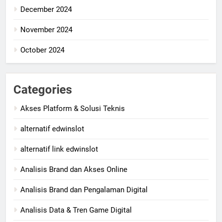
December 2024
November 2024
October 2024
Categories
Akses Platform & Solusi Teknis
alternatif edwinslot
alternatif link edwinslot
Analisis Brand dan Akses Online
Analisis Brand dan Pengalaman Digital
Analisis Data & Tren Game Digital