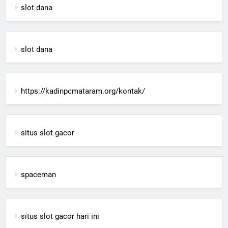
slot dana
slot dana
https://kadinpcmataram.org/kontak/
situs slot gacor
spaceman
situs slot gacor hari ini