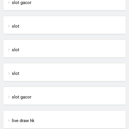
slot gacor
slot
slot
slot
slot gacor
live draw hk