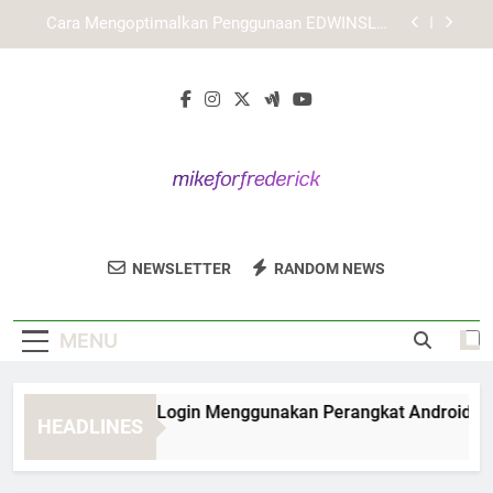
Skip
Cara Login KAYA787 Menggunakan Smartphone
to
secara Praktis
content
Cara Mengatasi KAYA787 Login yang Kembali ke
Halaman Awal
Cara EDWINSLOT Login Menggunakan Perangkat
Android dan iPhone
Cara Mengoptimalkan Penggunaan EDWINSLOT
dalam Aktivitas Harian agar Lebih Terarah
Cara Login KAYA787 Menggunakan Smartphone
secara Praktis
Mike For
Ikuti Visi Dan Misi Kampanye Mike For
Cara Mengatasi KAYA787 Login yang Kembali ke
NEWSLETTER
RANDOM NEWS
Frederick
Halaman Awal
Frederick Untuk Kota Frederick Yang Lebih
Baik.
MENU
ara EDWINSLOT Login Menggunakan Perangkat Android dan i
HEADLINES
Weeks Ago