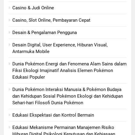
Casino & Judi Online
Casino, Slot Online, Pembayaran Cepat
Desain & Pengalaman Pengguna
Desain Digital, User Experience, Hiburan Visual,
Antarmuka Mobile
Dunia Pokémon Energi dan Fenomena Alam Sains dalam
Fiksi Ekologi Imajinatif Analisis Elemen Pokémon
Edukasi Populer
Dunia Pokémon Interaksi Manusia & Pokémon Budaya
dan Kehidupan Sosial Pokémon Ekologi dan Kehidupan
Sehari-hari Filosofi Dunia Pokémon
Edukasi Ekspektasi dan Kontrol Bermain
Edukasi Mekanisme Permainan Manajemen Risiko
Hiburan Digital Psikologi Keputusan dan Kebiasaan