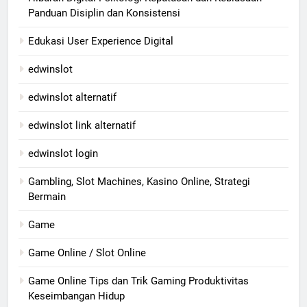
Panduan Disiplin dan Konsistensi
Edukasi User Experience Digital
edwinslot
edwinslot alternatif
edwinslot link alternatif
edwinslot login
Gambling, Slot Machines, Kasino Online, Strategi
Bermain
Game
Game Online / Slot Online
Game Online Tips dan Trik Gaming Produktivitas
Keseimbangan Hidup