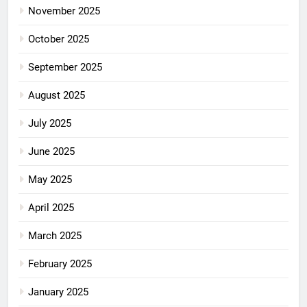
November 2025
October 2025
September 2025
August 2025
July 2025
June 2025
May 2025
April 2025
March 2025
February 2025
January 2025