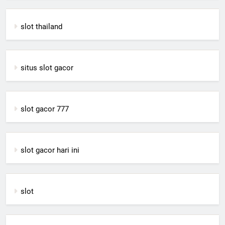
slot thailand
situs slot gacor
slot gacor 777
slot gacor hari ini
slot