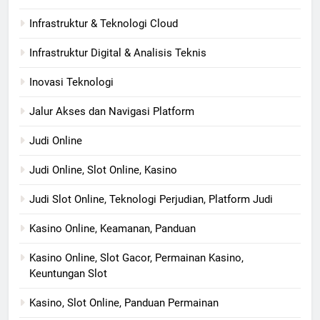
Infrastruktur & Teknologi Cloud
Infrastruktur Digital & Analisis Teknis
Inovasi Teknologi
Jalur Akses dan Navigasi Platform
Judi Online
Judi Online, Slot Online, Kasino
Judi Slot Online, Teknologi Perjudian, Platform Judi
Kasino Online, Keamanan, Panduan
Kasino Online, Slot Gacor, Permainan Kasino,
Keuntungan Slot
Kasino, Slot Online, Panduan Permainan