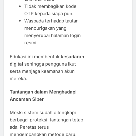
Tidak membagikan kode
OTP kepada siapa pun.
Waspada terhadap tautan
mencurigakan yang
menyerupai halaman login
resmi.
Edukasi ini membentuk
kesadaran
digital
sehingga pengguna ikut
serta menjaga keamanan akun
mereka.
Tantangan dalam Menghadapi
Ancaman Siber
Meski sistem sudah dilengkapi
berbagai proteksi, tantangan tetap
ada. Peretas terus
mengembangkan metode baru,