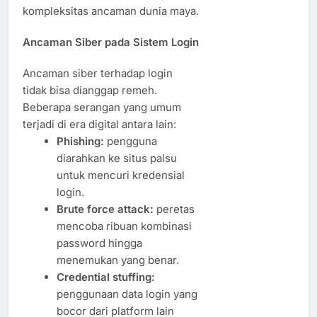
kompleksitas ancaman dunia maya.
Ancaman Siber pada Sistem Login
Ancaman siber terhadap login
tidak bisa dianggap remeh.
Beberapa serangan yang umum
terjadi di era digital antara lain:
Phishing:
pengguna
diarahkan ke situs palsu
untuk mencuri kredensial
login.
Brute force attack:
peretas
mencoba ribuan kombinasi
password hingga
menemukan yang benar.
Credential stuffing:
penggunaan data login yang
bocor dari platform lain