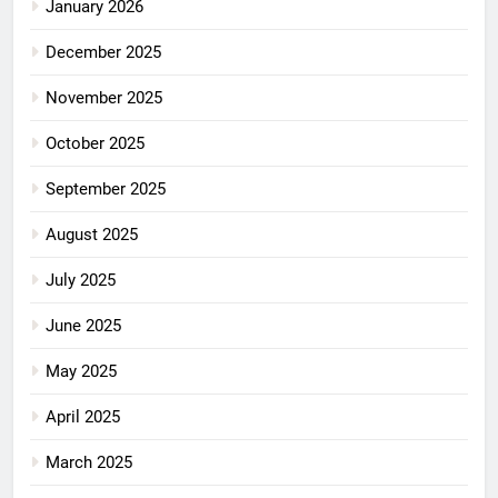
January 2026
December 2025
November 2025
October 2025
September 2025
August 2025
July 2025
June 2025
May 2025
April 2025
March 2025