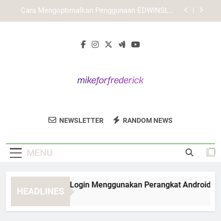
Skip
Cara Login KAYA787 Menggunakan Smartphone
to
secara Praktis
content
Cara Mengatasi KAYA787 Login yang Kembali ke
Halaman Awal
Cara EDWINSLOT Login Menggunakan Perangkat
Android dan iPhone
Cara Mengoptimalkan Penggunaan EDWINSLOT
dalam Aktivitas Harian agar Lebih Terarah
Cara Login KAYA787 Menggunakan Smartphone
secara Praktis
Mike For
Ikuti Visi Dan Misi Kampanye Mike For
Cara Mengatasi KAYA787 Login yang Kembali ke
NEWSLETTER
RANDOM NEWS
Frederick
Halaman Awal
Frederick Untuk Kota Frederick Yang Lebih
Baik.
MENU
ara EDWINSLOT Login Menggunakan Perangkat Android dan 
HEADLINES
 Weeks Ago