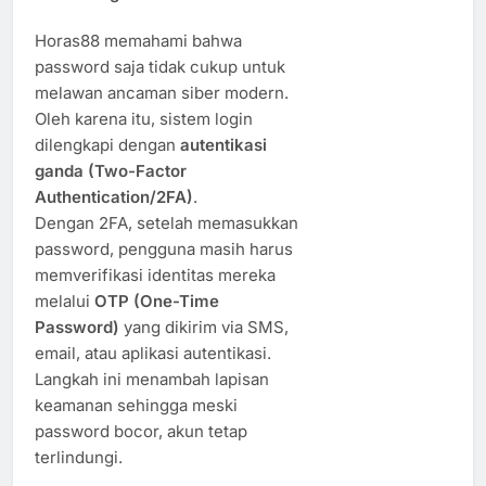
Horas88 memahami bahwa
password saja tidak cukup untuk
melawan ancaman siber modern.
Oleh karena itu, sistem login
dilengkapi dengan
autentikasi
ganda (Two-Factor
Authentication/2FA)
.
Dengan 2FA, setelah memasukkan
password, pengguna masih harus
memverifikasi identitas mereka
melalui
OTP (One-Time
Password)
yang dikirim via SMS,
email, atau aplikasi autentikasi.
Langkah ini menambah lapisan
keamanan sehingga meski
password bocor, akun tetap
terlindungi.