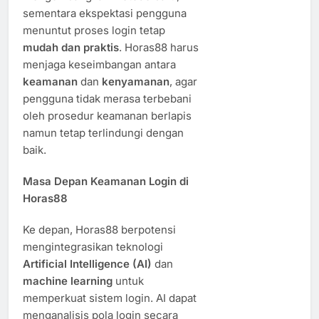
sementara ekspektasi pengguna
menuntut proses login tetap
mudah dan praktis
. Horas88 harus
menjaga keseimbangan antara
keamanan
dan
kenyamanan
, agar
pengguna tidak merasa terbebani
oleh prosedur keamanan berlapis
namun tetap terlindungi dengan
baik.
Masa Depan Keamanan Login di
Horas88
Ke depan, Horas88 berpotensi
mengintegrasikan teknologi
Artificial Intelligence (AI)
dan
machine learning
untuk
memperkuat sistem login. AI dapat
menganalisis pola login secara