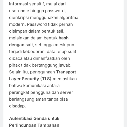
informasi sensitif, mulai dari
username hingga password,
dienkripsi menggunakan algoritma
modern. Password tidak pernah
disimpan dalam bentuk asli,
melainkan dalam bentuk
hash
dengan salt
, sehingga meskipun
terjadi kebocoran, data tetap sulit
dibaca atau dimanfaatkan oleh
pihak tidak bertanggung jawab.
Selain itu, penggunaan
Transport
Layer Security (TLS)
memastikan
bahwa komunikasi antara
perangkat pengguna dan server
berlangsung aman tanpa bisa
disadap.
Autentikasi Ganda untuk
Perlindungan Tambahan