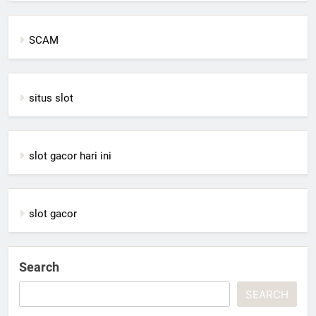
SCAM
situs slot
slot gacor hari ini
slot gacor
Search
SEARCH