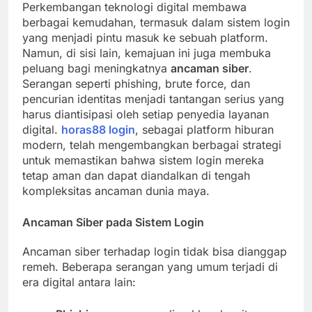
Perkembangan teknologi digital membawa
berbagai kemudahan, termasuk dalam sistem login
yang menjadi pintu masuk ke sebuah platform.
Namun, di sisi lain, kemajuan ini juga membuka
peluang bagi meningkatnya
ancaman siber
.
Serangan seperti phishing, brute force, dan
pencurian identitas menjadi tantangan serius yang
harus diantisipasi oleh setiap penyedia layanan
digital.
horas88 login
, sebagai platform hiburan
modern, telah mengembangkan berbagai strategi
untuk memastikan bahwa sistem login mereka
tetap aman dan dapat diandalkan di tengah
kompleksitas ancaman dunia maya.
Ancaman Siber pada Sistem Login
Ancaman siber terhadap login tidak bisa dianggap
remeh. Beberapa serangan yang umum terjadi di
era digital antara lain: