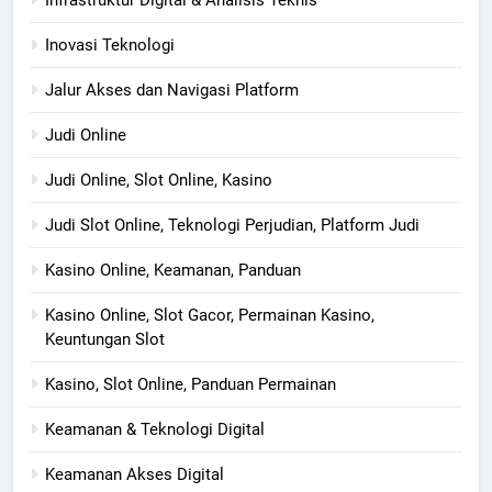
Infrastruktur Digital & Analisis Teknis
Inovasi Teknologi
Jalur Akses dan Navigasi Platform
Judi Online
Judi Online, Slot Online, Kasino
Judi Slot Online, Teknologi Perjudian, Platform Judi
Kasino Online, Keamanan, Panduan
Kasino Online, Slot Gacor, Permainan Kasino,
Keuntungan Slot
Kasino, Slot Online, Panduan Permainan
Keamanan & Teknologi Digital
Keamanan Akses Digital