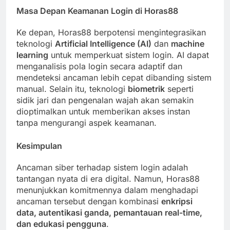
Masa Depan Keamanan Login di Horas88
Ke depan, Horas88 berpotensi mengintegrasikan
teknologi
Artificial Intelligence (AI)
dan
machine
learning
untuk memperkuat sistem login. AI dapat
menganalisis pola login secara adaptif dan
mendeteksi ancaman lebih cepat dibanding sistem
manual. Selain itu, teknologi
biometrik
seperti
sidik jari dan pengenalan wajah akan semakin
dioptimalkan untuk memberikan akses instan
tanpa mengurangi aspek keamanan.
Kesimpulan
Ancaman siber terhadap sistem login adalah
tantangan nyata di era digital. Namun, Horas88
menunjukkan komitmennya dalam menghadapi
ancaman tersebut dengan kombinasi
enkripsi
data, autentikasi ganda, pemantauan real-time,
dan edukasi pengguna
.