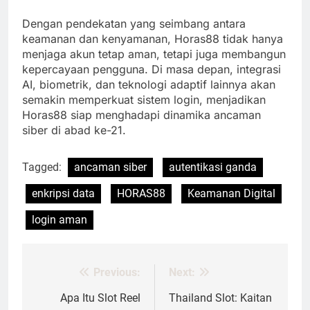
Dengan pendekatan yang seimbang antara
keamanan dan kenyamanan, Horas88 tidak hanya
menjaga akun tetap aman, tetapi juga membangun
kepercayaan pengguna. Di masa depan, integrasi
AI, biometrik, dan teknologi adaptif lainnya akan
semakin memperkuat sistem login, menjadikan
Horas88 siap menghadapi dinamika ancaman
siber di abad ke-21.
Tagged:
ancaman siber
autentikasi ganda
enkripsi data
HORAS88
Keamanan Digital
login aman
Previous:
Next:
Post
navigation
Apa Itu Slot Reel
Thailand Slot: Kaitan