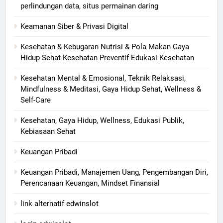
perlindungan data, situs permainan daring
Keamanan Siber & Privasi Digital
Kesehatan & Kebugaran Nutrisi & Pola Makan Gaya
Hidup Sehat Kesehatan Preventif Edukasi Kesehatan
Kesehatan Mental & Emosional, Teknik Relaksasi,
Mindfulness & Meditasi, Gaya Hidup Sehat, Wellness &
Self-Care
Kesehatan, Gaya Hidup, Wellness, Edukasi Publik,
Kebiasaan Sehat
Keuangan Pribadi
Keuangan Pribadi, Manajemen Uang, Pengembangan Diri,
Perencanaan Keuangan, Mindset Finansial
link alternatif edwinslot