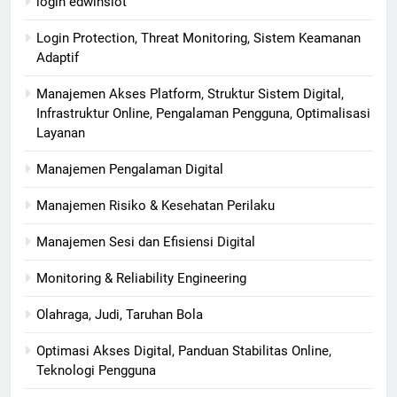
login edwinslot
Login Protection, Threat Monitoring, Sistem Keamanan
Adaptif
Manajemen Akses Platform, Struktur Sistem Digital,
Infrastruktur Online, Pengalaman Pengguna, Optimalisasi
Layanan
Manajemen Pengalaman Digital
Manajemen Risiko & Kesehatan Perilaku
Manajemen Sesi dan Efisiensi Digital
Monitoring & Reliability Engineering
Olahraga, Judi, Taruhan Bola
Optimasi Akses Digital, Panduan Stabilitas Online,
Teknologi Pengguna