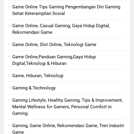
Game Online Tips Gaming Pengembangan Diri Gaming
Sehat Keterampilan Sosial
Game Online, Casual Gaming, Gaya Hidup Digital,
Rekomendasi Game
Game Online, Slot Online, Teknologi Game
Game Online,Panduan Gaming,Gaya Hidup
Digital,Teknologi & Hiburan
Game, Hiburan, Teknologi
Gaming & Technology
Gaming Lifestyle, Healthy Gaming, Tips & Improvement,
Mental Wellness for Gamers, Personal Comfort in
Gaming
Gaming, Game Online, Rekomendasi Game, Tren Industri
Game