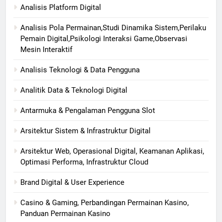
Analisis Platform Digital
Analisis Pola Permainan,Studi Dinamika Sistem,Perilaku
Pemain Digital,Psikologi Interaksi Game,Observasi
Mesin Interaktif
Analisis Teknologi & Data Pengguna
Analitik Data & Teknologi Digital
Antarmuka & Pengalaman Pengguna Slot
Arsitektur Sistem & Infrastruktur Digital
Arsitektur Web, Operasional Digital, Keamanan Aplikasi,
Optimasi Performa, Infrastruktur Cloud
Brand Digital & User Experience
Casino & Gaming, Perbandingan Permainan Kasino,
Panduan Permainan Kasino