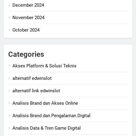
December 2024
November 2024
October 2024
Categories
Akses Platform & Solusi Teknis
alternatif edwinslot
alternatif link edwinslot
Analisis Brand dan Akses Online
Analisis Brand dan Pengalaman Digital
Analisis Data & Tren Game Digital