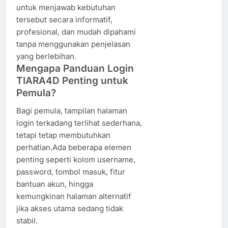
untuk menjawab kebutuhan
tersebut secara informatif,
profesional, dan mudah dipahami
tanpa menggunakan penjelasan
yang berlebihan.
Mengapa Panduan Login
TIARA4D Penting untuk
Pemula?
Bagi pemula, tampilan halaman
login terkadang terlihat sederhana,
tetapi tetap membutuhkan
perhatian.Ada beberapa elemen
penting seperti kolom username,
password, tombol masuk, fitur
bantuan akun, hingga
kemungkinan halaman alternatif
jika akses utama sedang tidak
stabil.