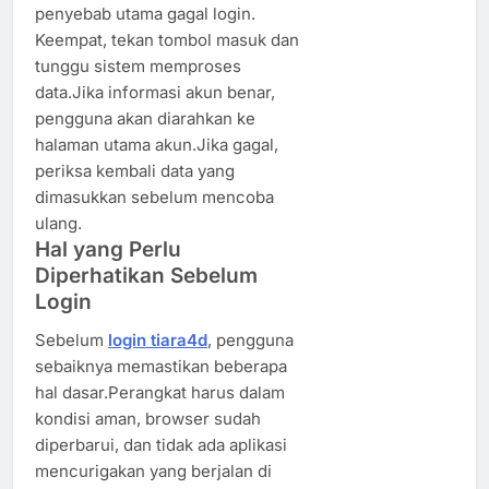
penyebab utama gagal login.
Keempat, tekan tombol masuk dan
tunggu sistem memproses
data.Jika informasi akun benar,
pengguna akan diarahkan ke
halaman utama akun.Jika gagal,
periksa kembali data yang
dimasukkan sebelum mencoba
ulang.
Hal yang Perlu
Diperhatikan Sebelum
Login
Sebelum
login tiara4d
, pengguna
sebaiknya memastikan beberapa
hal dasar.Perangkat harus dalam
kondisi aman, browser sudah
diperbarui, dan tidak ada aplikasi
mencurigakan yang berjalan di