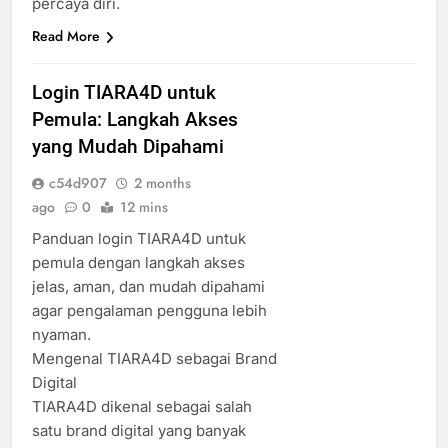
percaya diri.
Read More
Login TIARA4D untuk
Pemula: Langkah Akses
yang Mudah Dipahami
c54d907
2 months
ago
0
12 mins
Panduan login TIARA4D untuk
pemula dengan langkah akses
jelas, aman, dan mudah dipahami
agar pengalaman pengguna lebih
nyaman.
Mengenal TIARA4D sebagai Brand
Digital
TIARA4D dikenal sebagai salah
satu brand digital yang banyak