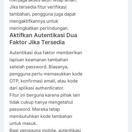
Jika tersedia fitur verifikasi
tambahan, pengguna juga dapat
mengaktifkannya untuk
meningkatkan perlindungan.
Aktifkan Autentikasi Dua
Faktor Jika Tersedia
Autentikasi dua faktor memberikan
lapisan keamanan tambahan
setelah password. Biasanya,
pengguna perlu memasukkan kode
OTP, konfirmasi email, atau kode
dari aplikasi authenticator.
Fitur ini berguna karena pihak lain
tidak cukup hanya mengetahui
password. Mereka tetap
membutuhkan kode tambahan
untuk masuk.
Bagi pengguna mobile, autentikasi