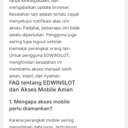
tanpa kewaspadaan, dan
mengabaikan update browser.
Kesalahan lain adalah terlalu cepat
menyetujui notifikasi atau izin
akses. Padahal, beberapa izin tidak
selalu diperlukan. Pengguna juga
sering lupa logout setelah
memakai perangkat orang lain.
Untuk pengguna EDWINSLOT,
menghindari kesalahan ini
membantu akses menjadi lebih
aman, stabil, dan nyaman.
FAQ tentang EDWINSLOT
dan Akses Mobile Aman
1. Mengapa akses mobile
perlu diamankan?
Karena perangkat mobile sering
menyimpan data login, terhubung