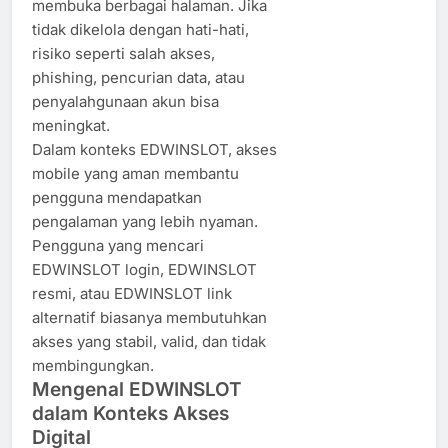
membuka berbagai halaman. Jika
tidak dikelola dengan hati-hati,
risiko seperti salah akses,
phishing, pencurian data, atau
penyalahgunaan akun bisa
meningkat.
Dalam konteks EDWINSLOT, akses
mobile yang aman membantu
pengguna mendapatkan
pengalaman yang lebih nyaman.
Pengguna yang mencari
EDWINSLOT login, EDWINSLOT
resmi, atau EDWINSLOT link
alternatif biasanya membutuhkan
akses yang stabil, valid, dan tidak
membingungkan.
Mengenal EDWINSLOT
dalam Konteks Akses
Digital