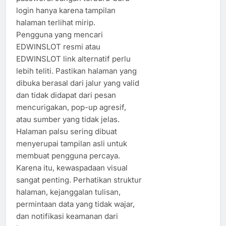
login hanya karena tampilan
halaman terlihat mirip.
Pengguna yang mencari
EDWINSLOT resmi atau
EDWINSLOT link alternatif perlu
lebih teliti. Pastikan halaman yang
dibuka berasal dari jalur yang valid
dan tidak didapat dari pesan
mencurigakan, pop-up agresif,
atau sumber yang tidak jelas.
Halaman palsu sering dibuat
menyerupai tampilan asli untuk
membuat pengguna percaya.
Karena itu, kewaspadaan visual
sangat penting. Perhatikan struktur
halaman, kejanggalan tulisan,
permintaan data yang tidak wajar,
dan notifikasi keamanan dari