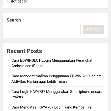
slot gacor
Search
SEARCH
Recent Posts
Cara EDWINSLOT Login Menggunakan Perangkat
Android dan iPhone
Cara Mengoptimalkan Penggunaan EDWINSLOT dalam
Aktivitas Harian agar Lebih Terarah
Cara Login KAYA787 Menggunakan Smartphone secara
Praktis
Cara Mengatasi KAYA787 Login yang Kembali ke