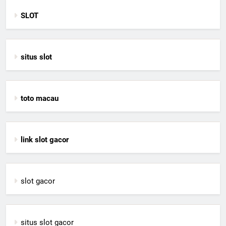
SLOT
situs slot
toto macau
link slot gacor
slot gacor
situs slot gacor