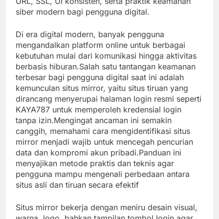
URL, SSL, UI konsisten, serta praktik keamanan
siber modern bagi pengguna digital.
Di era digital modern, banyak pengguna
mengandalkan platform online untuk berbagai
kebutuhan mulai dari komunikasi hingga aktivitas
berbasis hiburan.Salah satu tantangan keamanan
terbesar bagi pengguna digital saat ini adalah
kemunculan situs mirror, yaitu situs tiruan yang
dirancang menyerupai halaman login resmi seperti
KAYA787 untuk memperoleh kredensial login
tanpa izin.Mengingat ancaman ini semakin
canggih, memahami cara mengidentifikasi situs
mirror menjadi wajib untuk mencegah pencurian
data dan kompromi akun pribadi.Panduan ini
menyajikan metode praktis dan teknis agar
pengguna mampu mengenali perbedaan antara
situs asli dan tiruan secara efektif
Situs mirror bekerja dengan meniru desain visual,
warna, logo, bahkan tampilan tombol login agar