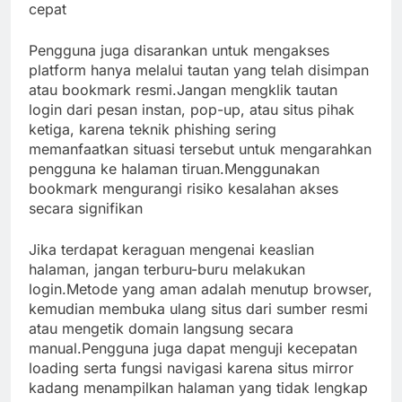
cepat
Pengguna juga disarankan untuk mengakses
platform hanya melalui tautan yang telah disimpan
atau bookmark resmi.Jangan mengklik tautan
login dari pesan instan, pop-up, atau situs pihak
ketiga, karena teknik phishing sering
memanfaatkan situasi tersebut untuk mengarahkan
pengguna ke halaman tiruan.Menggunakan
bookmark mengurangi risiko kesalahan akses
secara signifikan
Jika terdapat keraguan mengenai keaslian
halaman, jangan terburu-buru melakukan
login.Metode yang aman adalah menutup browser,
kemudian membuka ulang situs dari sumber resmi
atau mengetik domain langsung secara
manual.Pengguna juga dapat menguji kecepatan
loading serta fungsi navigasi karena situs mirror
kadang menampilkan halaman yang tidak lengkap