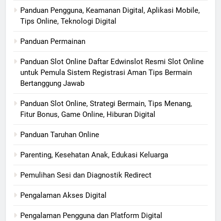
Panduan Pengguna, Keamanan Digital, Aplikasi Mobile,
Tips Online, Teknologi Digital
Panduan Permainan
Panduan Slot Online Daftar Edwinslot Resmi Slot Online
untuk Pemula Sistem Registrasi Aman Tips Bermain
Bertanggung Jawab
Panduan Slot Online, Strategi Bermain, Tips Menang,
Fitur Bonus, Game Online, Hiburan Digital
Panduan Taruhan Online
Parenting, Kesehatan Anak, Edukasi Keluarga
Pemulihan Sesi dan Diagnostik Redirect
Pengalaman Akses Digital
Pengalaman Pengguna dan Platform Digital