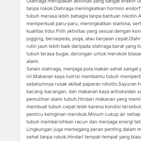
Olahraga merupakan aktivitas yang sangat efektif
tanpa rokok.Olahraga meningkatkan hormon endor
tubuh merasa lebih bahagia tanpa bantuan nikotin.Akt
memperkuat paru-paru, meningkatkan stamina, ser
kualitas tidur.Pilih aktivitas yang sesuai dengan kon
jogging, bersepeda, yoga, atau berjalan cepat.Ola
rutin jauh lebih baik daripada olahraga berat yang t
tubuh terasa bugar, dorongan untuk merokok biasa
alami.
Selain olahraga, menjaga pola makan sehat sangat 
ini.Makanan kaya nutrisi membantu tubuh memperba
sebelumnya rusak akibat paparan nikotin.Sayuran h
kacang-kacangan, dan makanan kaya antioksidan 
pemulihan alami tubuh.Hindari makanan yang memic
membuat tubuh cepat lelah karena kondisi tersebut
pemicu keinginan merokok.Minum cukup air setiap
tubuh membersihkan racun dan menjaga energi teta
Lingkungan juga memegang peran penting dalam 
sehat tanpa rokok.Hindari tempat-tempat yang bia