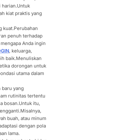
 harian.Untuk
h kiat praktis yang
g kuat.Perubahan
daran penuh terhadap
n mengapa Anda ingin
GIN
, keluarga,
bih baik.Menuliskan
etika dorongan untuk
pondasi utama dalam
an baru yang
m rutinitas tertentu
sa bosan.Untuk itu,
pengganti.Misalnya,
yah buah, atau minum
radaptasi dengan pola
aan lama.