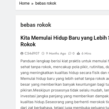
Home
bebas rokok
bebas rokok
Kita Memulai Hidup Baru yang Lebih
Rokok
C54d907
9 Months Ago
0
6 Mins
Panduan lengkap berisi kiat praktis untuk memulai 
sehat tanpa rokok, mencakup pola pikir, rutinitas, d
yang meningkatkan kualitas hidup secara fisik dan 
Memulai hidup baru yang lebih sehat tanpa rokok 
besar yang memberikan banyak keuntungan bagi t
pikiran.Meskipun prosesnya tidak selalu mudah, lan
investasi jangka panjang yang memberikan dampak l
kualitas hidup.Seseorang yang berhenti merokok t
dari zat berbahaya, tetapi juga membuka peluang tu