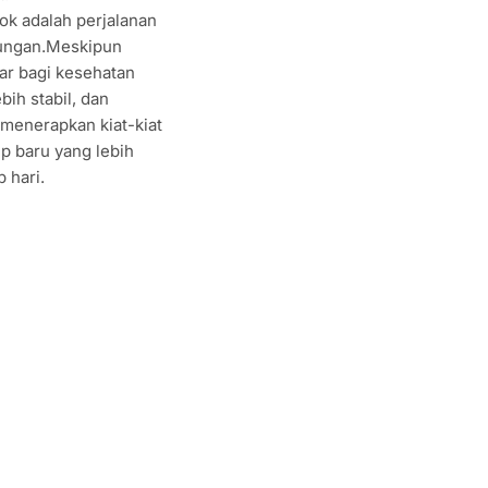
ok adalah perjalanan
ungan.Meskipun
ar bagi kesehatan
bih stabil, dan
 menerapkan kiat-kiat
up baru yang lebih
 hari.