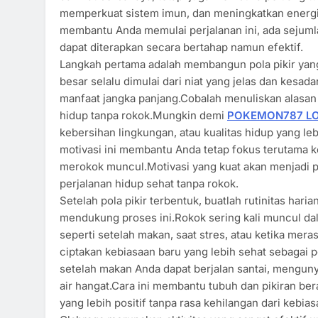
memperkuat sistem imun, dan meningkatkan energi
membantu Anda memulai perjalanan ini, ada sejumla
dapat diterapkan secara bertahap namun efektif.
Langkah pertama adalah membangun pola pikir yan
besar selalu dimulai dari niat yang jelas dan kesa
manfaat jangka panjang.Cobalah menuliskan alasa
hidup tanpa rokok.Mungkin demi
POKEMON787 LO
kebersihan lingkungan, atau kualitas hidup yang le
motivasi ini membantu Anda tetap fokus terutama k
merokok muncul.Motivasi yang kuat akan menjadi 
perjalanan hidup sehat tanpa rokok.
Setelah pola pikir terbentuk, buatlah rutinitas hari
mendukung proses ini.Rokok sering kali muncul dala
seperti setelah makan, saat stres, atau ketika mera
ciptakan kebiasaan baru yang lebih sehat sebagai 
setelah makan Anda dapat berjalan santai, mengun
air hangat.Cara ini membantu tubuh dan pikiran be
yang lebih positif tanpa rasa kehilangan dari kebias