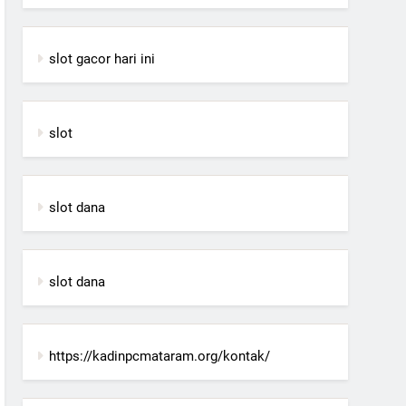
slot gacor hari ini
slot
slot dana
slot dana
https://kadinpcmataram.org/kontak/