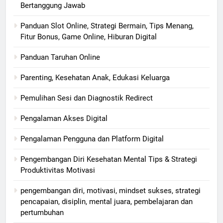
Bertanggung Jawab
Panduan Slot Online, Strategi Bermain, Tips Menang,
Fitur Bonus, Game Online, Hiburan Digital
Panduan Taruhan Online
Parenting, Kesehatan Anak, Edukasi Keluarga
Pemulihan Sesi dan Diagnostik Redirect
Pengalaman Akses Digital
Pengalaman Pengguna dan Platform Digital
Pengembangan Diri Kesehatan Mental Tips & Strategi
Produktivitas Motivasi
pengembangan diri, motivasi, mindset sukses, strategi
pencapaian, disiplin, mental juara, pembelajaran dan
pertumbuhan