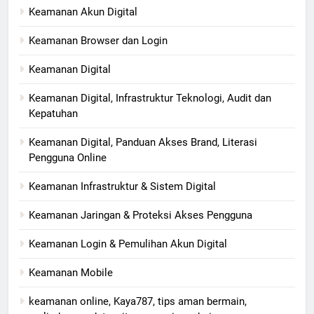
Keamanan Akun Digital
Keamanan Browser dan Login
Keamanan Digital
Keamanan Digital, Infrastruktur Teknologi, Audit dan
Kepatuhan
Keamanan Digital, Panduan Akses Brand, Literasi
Pengguna Online
Keamanan Infrastruktur & Sistem Digital
Keamanan Jaringan & Proteksi Akses Pengguna
Keamanan Login & Pemulihan Akun Digital
Keamanan Mobile
keamanan online, Kaya787, tips aman bermain,