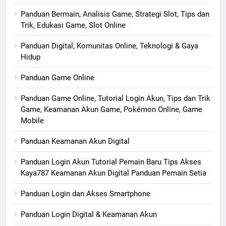
Panduan Bermain, Analisis Game, Strategi Slot, Tips dan
Trik, Edukasi Game, Slot Online
Panduan Digital, Komunitas Online, Teknologi & Gaya
Hidup
Panduan Game Online
Panduan Game Online, Tutorial Login Akun, Tips dan Trik
Game, Keamanan Akun Game, Pokémon Online, Game
Mobile
Panduan Keamanan Akun Digital
Panduan Login Akun Tutorial Pemain Baru Tips Akses
Kaya787 Keamanan Akun Digital Panduan Pemain Setia
Panduan Login dan Akses Smartphone
Panduan Login Digital & Keamanan Akun