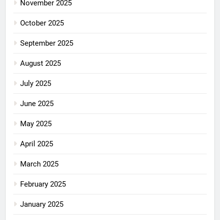
November 2025
October 2025
September 2025
August 2025
July 2025
June 2025
May 2025
April 2025
March 2025
February 2025
January 2025