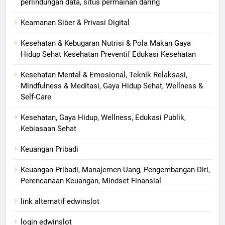
perlindungan data, situs permainan daring
Keamanan Siber & Privasi Digital
Kesehatan & Kebugaran Nutrisi & Pola Makan Gaya
Hidup Sehat Kesehatan Preventif Edukasi Kesehatan
Kesehatan Mental & Emosional, Teknik Relaksasi,
Mindfulness & Meditasi, Gaya Hidup Sehat, Wellness &
Self-Care
Kesehatan, Gaya Hidup, Wellness, Edukasi Publik,
Kebiasaan Sehat
Keuangan Pribadi
Keuangan Pribadi, Manajemen Uang, Pengembangan Diri,
Perencanaan Keuangan, Mindset Finansial
link alternatif edwinslot
login edwinslot