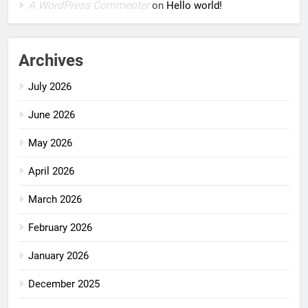
A WordPress Commenter
on
Hello world!
Archives
July 2026
June 2026
May 2026
April 2026
March 2026
February 2026
January 2026
December 2025