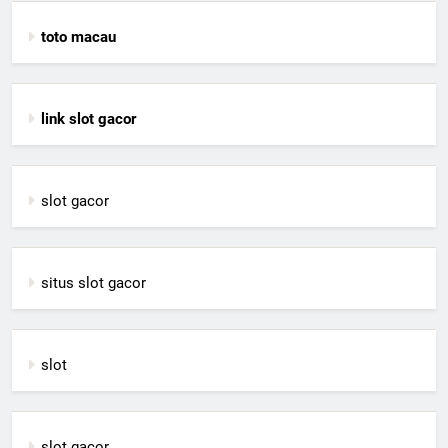
toto macau
link slot gacor
slot gacor
situs slot gacor
slot
slot gacor