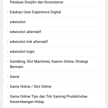
Panduan Disiplin dan Konsistensi
Edukasi User Experience Digital
edwinslot
edwinslot alternatif
edwinslot link alternatif
edwinslot login
Gambling, Slot Machines, Kasino Online, Strategi
Bermain
Game
Game Online / Slot Online
Game Online Tips dan Trik Gaming Produktivitas
Keseimbangan Hidup