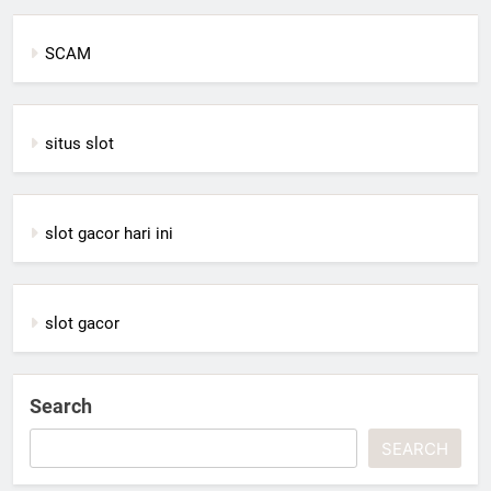
SCAM
situs slot
slot gacor hari ini
slot gacor
Search
SEARCH