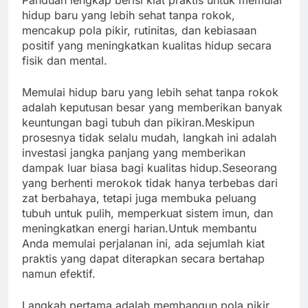
Panduan lengkap berisi kiat praktis untuk memulai
hidup baru yang lebih sehat tanpa rokok,
mencakup pola pikir, rutinitas, dan kebiasaan
positif yang meningkatkan kualitas hidup secara
fisik dan mental.
Memulai hidup baru yang lebih sehat tanpa rokok
adalah keputusan besar yang memberikan banyak
keuntungan bagi tubuh dan pikiran.Meskipun
prosesnya tidak selalu mudah, langkah ini adalah
investasi jangka panjang yang memberikan
dampak luar biasa bagi kualitas hidup.Seseorang
yang berhenti merokok tidak hanya terbebas dari
zat berbahaya, tetapi juga membuka peluang
tubuh untuk pulih, memperkuat sistem imun, dan
meningkatkan energi harian.Untuk membantu
Anda memulai perjalanan ini, ada sejumlah kiat
praktis yang dapat diterapkan secara bertahap
namun efektif.
Langkah pertama adalah membangun pola pikir