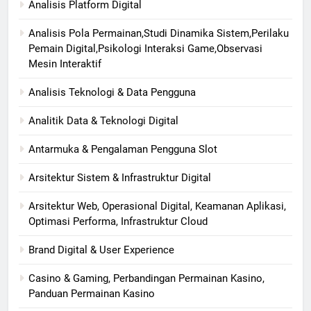
Analisis Platform Digital
Analisis Pola Permainan,Studi Dinamika Sistem,Perilaku
Pemain Digital,Psikologi Interaksi Game,Observasi
Mesin Interaktif
Analisis Teknologi & Data Pengguna
Analitik Data & Teknologi Digital
Antarmuka & Pengalaman Pengguna Slot
Arsitektur Sistem & Infrastruktur Digital
Arsitektur Web, Operasional Digital, Keamanan Aplikasi,
Optimasi Performa, Infrastruktur Cloud
Brand Digital & User Experience
Casino & Gaming, Perbandingan Permainan Kasino,
Panduan Permainan Kasino