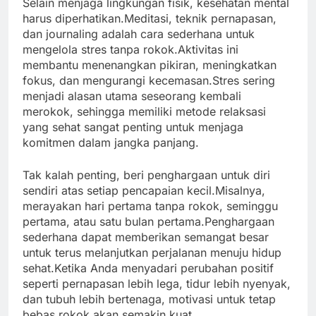
Selain menjaga lingkungan fisik, kesehatan mental
harus diperhatikan.Meditasi, teknik pernapasan,
dan journaling adalah cara sederhana untuk
mengelola stres tanpa rokok.Aktivitas ini
membantu menenangkan pikiran, meningkatkan
fokus, dan mengurangi kecemasan.Stres sering
menjadi alasan utama seseorang kembali
merokok, sehingga memiliki metode relaksasi
yang sehat sangat penting untuk menjaga
komitmen dalam jangka panjang.
Tak kalah penting, beri penghargaan untuk diri
sendiri atas setiap pencapaian kecil.Misalnya,
merayakan hari pertama tanpa rokok, seminggu
pertama, atau satu bulan pertama.Penghargaan
sederhana dapat memberikan semangat besar
untuk terus melanjutkan perjalanan menuju hidup
sehat.Ketika Anda menyadari perubahan positif
seperti pernapasan lebih lega, tidur lebih nyenyak,
dan tubuh lebih bertenaga, motivasi untuk tetap
bebas rokok akan semakin kuat.