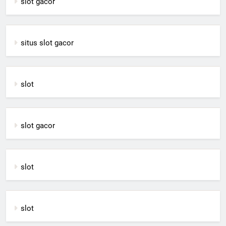
slot gacor
situs slot gacor
slot
slot gacor
slot
slot