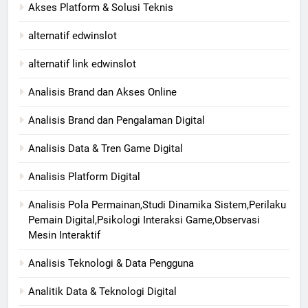
Akses Platform & Solusi Teknis
alternatif edwinslot
alternatif link edwinslot
Analisis Brand dan Akses Online
Analisis Brand dan Pengalaman Digital
Analisis Data & Tren Game Digital
Analisis Platform Digital
Analisis Pola Permainan,Studi Dinamika Sistem,Perilaku
Pemain Digital,Psikologi Interaksi Game,Observasi
Mesin Interaktif
Analisis Teknologi & Data Pengguna
Analitik Data & Teknologi Digital