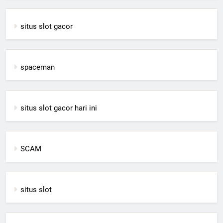
situs slot gacor
spaceman
situs slot gacor hari ini
SCAM
situs slot