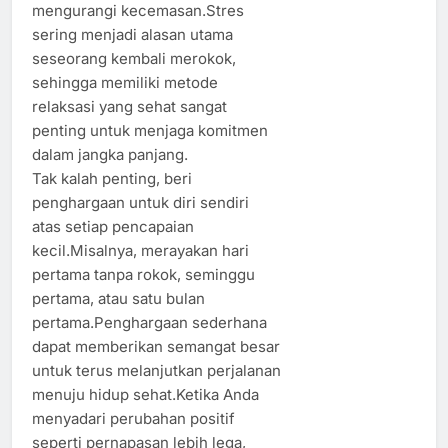
mengurangi kecemasan.Stres
sering menjadi alasan utama
seseorang kembali merokok,
sehingga memiliki metode
relaksasi yang sehat sangat
penting untuk menjaga komitmen
dalam jangka panjang.
Tak kalah penting, beri
penghargaan untuk diri sendiri
atas setiap pencapaian
kecil.Misalnya, merayakan hari
pertama tanpa rokok, seminggu
pertama, atau satu bulan
pertama.Penghargaan sederhana
dapat memberikan semangat besar
untuk terus melanjutkan perjalanan
menuju hidup sehat.Ketika Anda
menyadari perubahan positif
seperti pernapasan lebih lega,