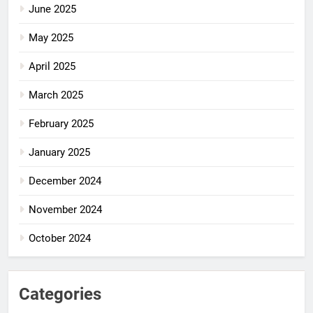
June 2025
May 2025
April 2025
March 2025
February 2025
January 2025
December 2024
November 2024
October 2024
Categories