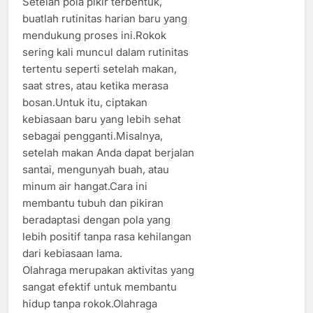
Setelah pola pikir terbentuk,
buatlah rutinitas harian baru yang
mendukung proses ini.Rokok
sering kali muncul dalam rutinitas
tertentu seperti setelah makan,
saat stres, atau ketika merasa
bosan.Untuk itu, ciptakan
kebiasaan baru yang lebih sehat
sebagai pengganti.Misalnya,
setelah makan Anda dapat berjalan
santai, mengunyah buah, atau
minum air hangat.Cara ini
membantu tubuh dan pikiran
beradaptasi dengan pola yang
lebih positif tanpa rasa kehilangan
dari kebiasaan lama.
Olahraga merupakan aktivitas yang
sangat efektif untuk membantu
hidup tanpa rokok.Olahraga