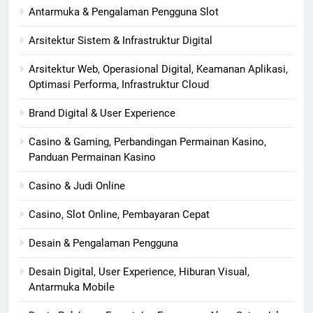
Antarmuka & Pengalaman Pengguna Slot
Arsitektur Sistem & Infrastruktur Digital
Arsitektur Web, Operasional Digital, Keamanan Aplikasi,
Optimasi Performa, Infrastruktur Cloud
Brand Digital & User Experience
Casino & Gaming, Perbandingan Permainan Kasino,
Panduan Permainan Kasino
Casino & Judi Online
Casino, Slot Online, Pembayaran Cepat
Desain & Pengalaman Pengguna
Desain Digital, User Experience, Hiburan Visual,
Antarmuka Mobile