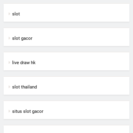
slot
slot gacor
live draw hk
slot thailand
situs slot gacor