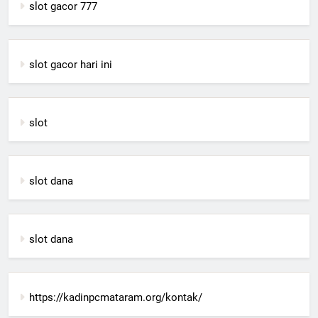
slot gacor 777
slot gacor hari ini
slot
slot dana
slot dana
https://kadinpcmataram.org/kontak/