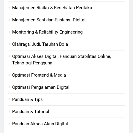
Manajemen Risiko & Kesehatan Perilaku
Manajemen Sesi dan Efisiensi Digital
Monitoring & Reliability Engineering
Olahraga, Judi, Taruhan Bola
Optimasi Akses Digital, Panduan Stabilitas Online,
Teknologi Pengguna
Optimasi Frontend & Media
Optimasi Pengalaman Digital
Panduan & Tips
Panduan & Tutorial
Panduan Akses Akun Digital