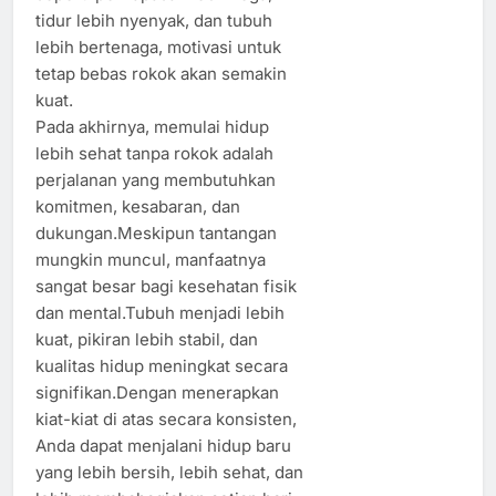
tidur lebih nyenyak, dan tubuh
lebih bertenaga, motivasi untuk
tetap bebas rokok akan semakin
kuat.
Pada akhirnya, memulai hidup
lebih sehat tanpa rokok adalah
perjalanan yang membutuhkan
komitmen, kesabaran, dan
dukungan.Meskipun tantangan
mungkin muncul, manfaatnya
sangat besar bagi kesehatan fisik
dan mental.Tubuh menjadi lebih
kuat, pikiran lebih stabil, dan
kualitas hidup meningkat secara
signifikan.Dengan menerapkan
kiat-kiat di atas secara konsisten,
Anda dapat menjalani hidup baru
yang lebih bersih, lebih sehat, dan