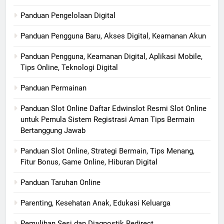
Panduan Pengelolaan Digital
Panduan Pengguna Baru, Akses Digital, Keamanan Akun
Panduan Pengguna, Keamanan Digital, Aplikasi Mobile,
Tips Online, Teknologi Digital
Panduan Permainan
Panduan Slot Online Daftar Edwinslot Resmi Slot Online
untuk Pemula Sistem Registrasi Aman Tips Bermain
Bertanggung Jawab
Panduan Slot Online, Strategi Bermain, Tips Menang,
Fitur Bonus, Game Online, Hiburan Digital
Panduan Taruhan Online
Parenting, Kesehatan Anak, Edukasi Keluarga
Pemulihan Sesi dan Diagnostik Redirect