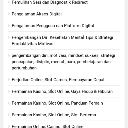
Pemulihan Sesi dan Diagnostik Redirect
Pengalaman Akses Digital
Pengalaman Pengguna dan Platform Digital
Pengembangan Diri Kesehatan Mental Tips & Strategi
Produktivitas Motivasi
pengembangan diri, motivasi, mindset sukses, strategi
pencapaian, disiplin, mental juara, pembelajaran dan
pertumbuhan
Perjudian Online, Slot Games, Pembayaran Cepat
Permainan Kasino, Slot Online, Gaya Hidup & Hiburan
Permainan Kasino, Slot Online, Panduan Pemain
Permainan Kasino, Slot Online, Slot Bertema
Permainan Online, Casino, Slot Online