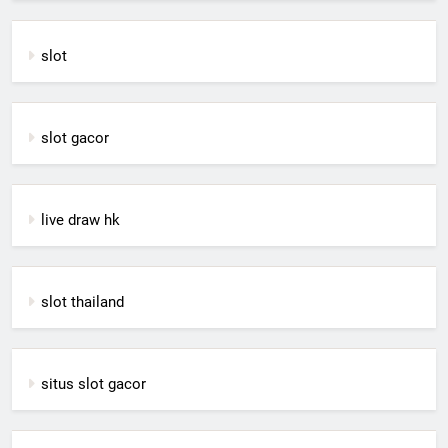
slot
slot gacor
live draw hk
slot thailand
situs slot gacor