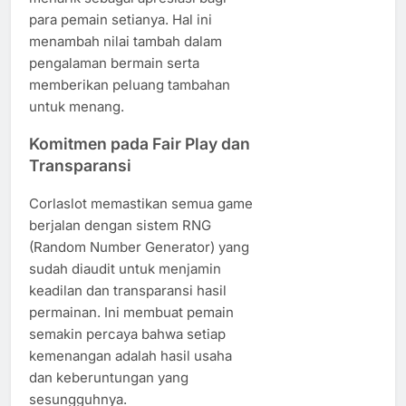
para pemain setianya. Hal ini
menambah nilai tambah dalam
pengalaman bermain serta
memberikan peluang tambahan
untuk menang.
Komitmen pada Fair Play dan
Transparansi
Corlaslot memastikan semua game
berjalan dengan sistem RNG
(Random Number Generator) yang
sudah diaudit untuk menjamin
keadilan dan transparansi hasil
permainan. Ini membuat pemain
semakin percaya bahwa setiap
kemenangan adalah hasil usaha
dan keberuntungan yang
sesungguhnya.