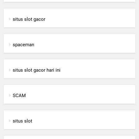
situs slot gacor
spaceman
situs slot gacor hari ini
SCAM
situs slot