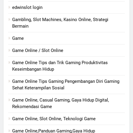
edwinslot login
Gambling, Slot Machines, Kasino Online, Strategi
Bermain
Game
Game Online / Slot Online
Game Online Tips dan Trik Gaming Produktivitas
Keseimbangan Hidup
Game Online Tips Gaming Pengembangan Diri Gaming
Sehat Keterampilan Sosial
Game Online, Casual Gaming, Gaya Hidup Digital,
Rekomendasi Game
Game Online, Slot Online, Teknologi Game
Game Online,Panduan Gaming,Gaya Hidup