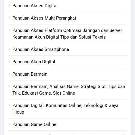
Panduan Akses Digital
Panduan Akses Multi Perangkat
Panduan Akses Platform Optimasi Jaringan dan Server
Keamanan Akun Digital Tips dan Solusi Teknis
Panduan Akses Smartphone
Panduan Akun Digital
Panduan Bermain
Panduan Bermain, Analisis Game, Strategi Slot, Tips dan
Trik, Edukasi Game, Slot Online
Panduan Digital, Komunitas Online, Teknologi & Gaya
Hidup
Panduan Game Online