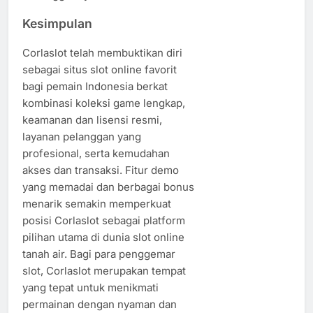
Kesimpulan
Corlaslot telah membuktikan diri
sebagai situs slot online favorit
bagi pemain Indonesia berkat
kombinasi koleksi game lengkap,
keamanan dan lisensi resmi,
layanan pelanggan yang
profesional, serta kemudahan
akses dan transaksi. Fitur demo
yang memadai dan berbagai bonus
menarik semakin memperkuat
posisi Corlaslot sebagai platform
pilihan utama di dunia slot online
tanah air. Bagi para penggemar
slot, Corlaslot merupakan tempat
yang tepat untuk menikmati
permainan dengan nyaman dan