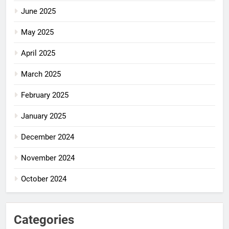
June 2025
May 2025
April 2025
March 2025
February 2025
January 2025
December 2024
November 2024
October 2024
Categories