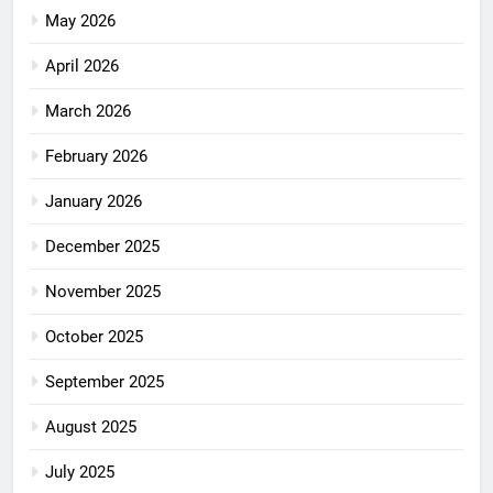
May 2026
April 2026
March 2026
February 2026
January 2026
December 2025
November 2025
October 2025
September 2025
August 2025
July 2025