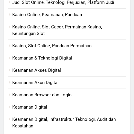
Judi Slot Online, Teknologi Perjudian, Platform Judi
Kasino Online, Keamanan, Panduan
Kasino Online, Slot Gacor, Permainan Kasino,
Keuntungan Slot
Kasino, Slot Online, Panduan Permainan
Keamanan & Teknologi Digital
Keamanan Akses Digital
Keamanan Akun Digital
Keamanan Browser dan Login
Keamanan Digital
Keamanan Digital, Infrastruktur Teknologi, Audit dan
Kepatuhan