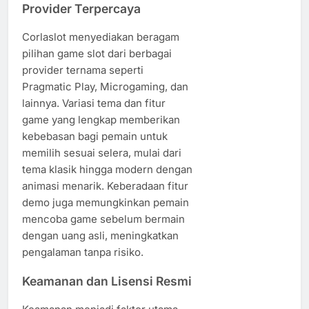
Provider Terpercaya
Corlaslot menyediakan beragam
pilihan game slot dari berbagai
provider ternama seperti
Pragmatic Play, Microgaming, dan
lainnya. Variasi tema dan fitur
game yang lengkap memberikan
kebebasan bagi pemain untuk
memilih sesuai selera, mulai dari
tema klasik hingga modern dengan
animasi menarik. Keberadaan fitur
demo juga memungkinkan pemain
mencoba game sebelum bermain
dengan uang asli, meningkatkan
pengalaman tanpa risiko.
Keamanan dan Lisensi Resmi