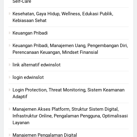
Self-Care
Kesehatan, Gaya Hidup, Wellness, Edukasi Publik,
Kebiasaan Sehat
Keuangan Pribadi
Keuangan Pribadi, Manajemen Uang, Pengembangan Diri,
Perencanaan Keuangan, Mindset Finansial
link alternatif edwinslot
login edwinslot
Login Protection, Threat Monitoring, Sistem Keamanan
Adaptif
Manajemen Akses Platform, Struktur Sistem Digital,
Infrastruktur Online, Pengalaman Pengguna, Optimalisasi
Layanan
Manajemen Pengalaman Digital