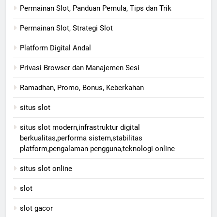
Permainan Slot, Panduan Pemula, Tips dan Trik
Permainan Slot, Strategi Slot
Platform Digital Andal
Privasi Browser dan Manajemen Sesi
Ramadhan, Promo, Bonus, Keberkahan
situs slot
situs slot modern,infrastruktur digital
berkualitas,performa sistem,stabilitas
platform,pengalaman pengguna,teknologi online
situs slot online
slot
slot gacor