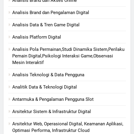
Analisis Brand dan Akses Online
Analisis Brand dan Pengalaman Digital
Analisis Data & Tren Game Digital
Analisis Platform Digital
Analisis Pola Permainan,Studi Dinamika Sistem,Perilaku
Pemain Digital,Psikologi Interaksi Game,Observasi
Mesin Interaktif
Analisis Teknologi & Data Pengguna
Analitik Data & Teknologi Digital
Antarmuka & Pengalaman Pengguna Slot
Arsitektur Sistem & Infrastruktur Digital
Arsitektur Web, Operasional Digital, Keamanan Aplikasi,
Optimasi Performa, Infrastruktur Cloud