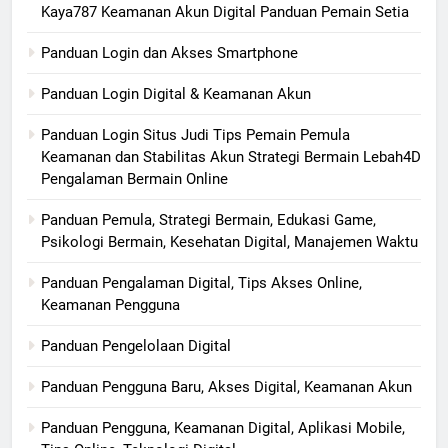
Kaya787 Keamanan Akun Digital Panduan Pemain Setia
Panduan Login dan Akses Smartphone
Panduan Login Digital & Keamanan Akun
Panduan Login Situs Judi Tips Pemain Pemula
Keamanan dan Stabilitas Akun Strategi Bermain Lebah4D
Pengalaman Bermain Online
Panduan Pemula, Strategi Bermain, Edukasi Game,
Psikologi Bermain, Kesehatan Digital, Manajemen Waktu
Panduan Pengalaman Digital, Tips Akses Online,
Keamanan Pengguna
Panduan Pengelolaan Digital
Panduan Pengguna Baru, Akses Digital, Keamanan Akun
Panduan Pengguna, Keamanan Digital, Aplikasi Mobile,