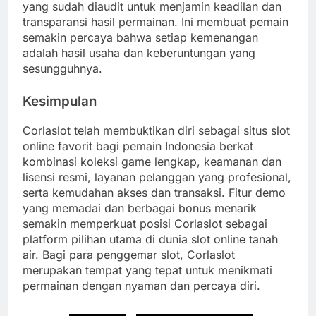
yang sudah diaudit untuk menjamin keadilan dan
transparansi hasil permainan. Ini membuat pemain
semakin percaya bahwa setiap kemenangan
adalah hasil usaha dan keberuntungan yang
sesungguhnya.
Kesimpulan
Corlaslot telah membuktikan diri sebagai situs slot
online favorit bagi pemain Indonesia berkat
kombinasi koleksi game lengkap, keamanan dan
lisensi resmi, layanan pelanggan yang profesional,
serta kemudahan akses dan transaksi. Fitur demo
yang memadai dan berbagai bonus menarik
semakin memperkuat posisi Corlaslot sebagai
platform pilihan utama di dunia slot online tanah
air. Bagi para penggemar slot, Corlaslot
merupakan tempat yang tepat untuk menikmati
permainan dengan nyaman dan percaya diri.