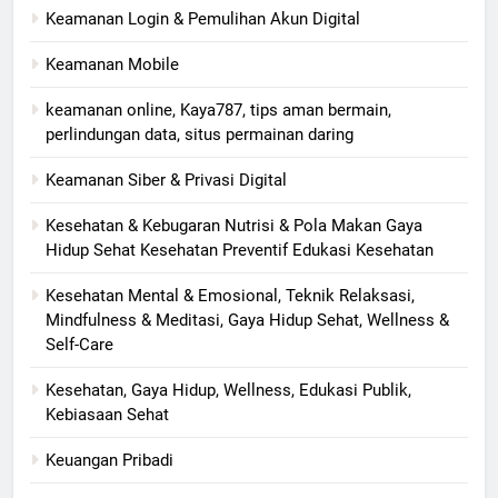
Keamanan Login & Pemulihan Akun Digital
Keamanan Mobile
keamanan online, Kaya787, tips aman bermain,
perlindungan data, situs permainan daring
Keamanan Siber & Privasi Digital
Kesehatan & Kebugaran Nutrisi & Pola Makan Gaya
Hidup Sehat Kesehatan Preventif Edukasi Kesehatan
Kesehatan Mental & Emosional, Teknik Relaksasi,
Mindfulness & Meditasi, Gaya Hidup Sehat, Wellness &
Self-Care
Kesehatan, Gaya Hidup, Wellness, Edukasi Publik,
Kebiasaan Sehat
Keuangan Pribadi