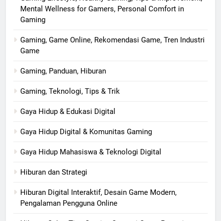
Mental Wellness for Gamers, Personal Comfort in
Gaming
Gaming, Game Online, Rekomendasi Game, Tren Industri
Game
Gaming, Panduan, Hiburan
Gaming, Teknologi, Tips & Trik
Gaya Hidup & Edukasi Digital
Gaya Hidup Digital & Komunitas Gaming
Gaya Hidup Mahasiswa & Teknologi Digital
Hiburan dan Strategi
Hiburan Digital Interaktif, Desain Game Modern,
Pengalaman Pengguna Online