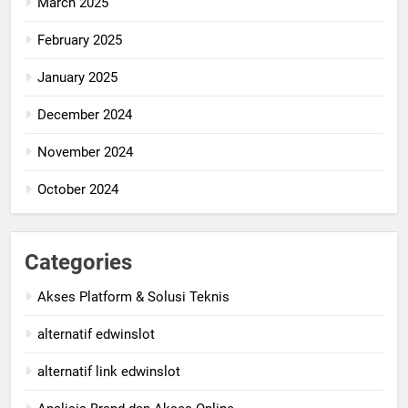
March 2025
February 2025
January 2025
December 2024
November 2024
October 2024
Categories
Akses Platform & Solusi Teknis
alternatif edwinslot
alternatif link edwinslot