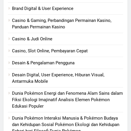
Brand Digital & User Experience
Casino & Gaming, Perbandingan Permainan Kasino,
Panduan Permainan Kasino
Casino & Judi Online
Casino, Slot Online, Pembayaran Cepat
Desain & Pengalaman Pengguna
Desain Digital, User Experience, Hiburan Visual,
Antarmuka Mobile
Dunia Pokémon Energi dan Fenomena Alam Sains dalam
Fiksi Ekologi Imajinatif Analisis Elemen Pokémon
Edukasi Populer
Dunia Pokémon Interaksi Manusia & Pokémon Budaya
dan Kehidupan Sosial Pokémon Ekologi dan Kehidupan
Sehari-hari Filosofi Dunia Pokémon