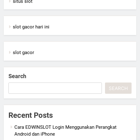
situs slot
slot gacor hari ini
slot gacor
Search
SEARCH
Recent Posts
Cara EDWINSLOT Login Menggunakan Perangkat
Android dan iPhone