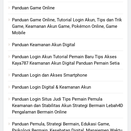
Panduan Game Online
Panduan Game Online, Tutorial Login Akun, Tips dan Trik
Game, Keamanan Akun Game, Pokémon Online, Game
Mobile
Panduan Keamanan Akun Digital
Panduan Login Akun Tutorial Pemain Baru Tips Akses
Kaya787 Keamanan Akun Digital Panduan Pemain Setia
Panduan Login dan Akses Smartphone
Panduan Login Digital & Keamanan Akun
Panduan Login Situs Judi Tips Pemain Pemula
Keamanan dan Stabilitas Akun Strategi Bermain Lebah4D
Pengalaman Bermain Online
Panduan Pemula, Strategi Bermain, Edukasi Game,
Psikologi Bermain, Kesehatan Digital, Manajemen Waktu