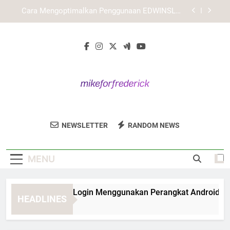
Skip
Cara Login KAYA787 Menggunakan Smartphone
to
secara Praktis
content
Cara Mengatasi KAYA787 Login yang Kembali ke
Halaman Awal
Cara EDWINSLOT Login Menggunakan Perangkat
Android dan iPhone
Cara Mengoptimalkan Penggunaan EDWINSLOT
dalam Aktivitas Harian agar Lebih Terarah
Cara Login KAYA787 Menggunakan Smartphone
secara Praktis
Mike For
Ikuti Visi Dan Misi Kampanye Mike For
Cara Mengatasi KAYA787 Login yang Kembali ke
NEWSLETTER
RANDOM NEWS
Frederick
Halaman Awal
Frederick Untuk Kota Frederick Yang Lebih
Baik.
MENU
ara EDWINSLOT Login Menggunakan Perangkat Android dan i
HEADLINES
Weeks Ago