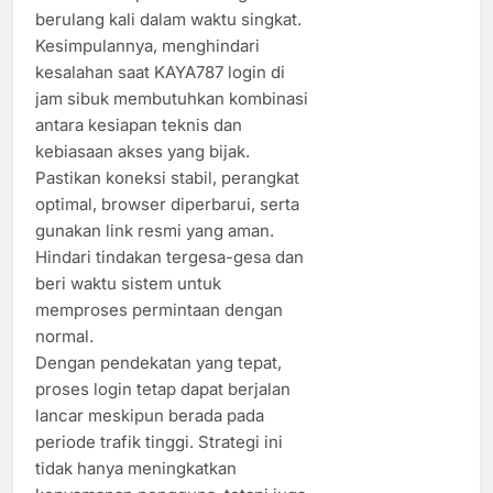
berulang kali dalam waktu singkat.
Kesimpulannya, menghindari
kesalahan saat KAYA787 login di
jam sibuk membutuhkan kombinasi
antara kesiapan teknis dan
kebiasaan akses yang bijak.
Pastikan koneksi stabil, perangkat
optimal, browser diperbarui, serta
gunakan link resmi yang aman.
Hindari tindakan tergesa-gesa dan
beri waktu sistem untuk
memproses permintaan dengan
normal.
Dengan pendekatan yang tepat,
proses login tetap dapat berjalan
lancar meskipun berada pada
periode trafik tinggi. Strategi ini
tidak hanya meningkatkan