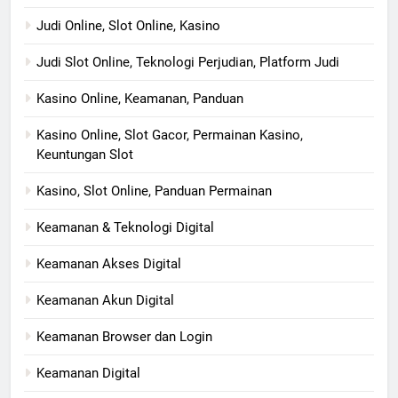
Judi Online, Slot Online, Kasino
Judi Slot Online, Teknologi Perjudian, Platform Judi
Kasino Online, Keamanan, Panduan
Kasino Online, Slot Gacor, Permainan Kasino,
Keuntungan Slot
Kasino, Slot Online, Panduan Permainan
Keamanan & Teknologi Digital
Keamanan Akses Digital
Keamanan Akun Digital
Keamanan Browser dan Login
Keamanan Digital