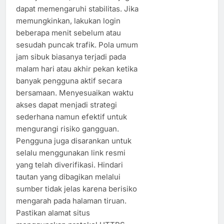
dapat memengaruhi stabilitas. Jika
memungkinkan, lakukan login
beberapa menit sebelum atau
sesudah puncak trafik. Pola umum
jam sibuk biasanya terjadi pada
malam hari atau akhir pekan ketika
banyak pengguna aktif secara
bersamaan. Menyesuaikan waktu
akses dapat menjadi strategi
sederhana namun efektif untuk
mengurangi risiko gangguan.
Pengguna juga disarankan untuk
selalu menggunakan link resmi
yang telah diverifikasi. Hindari
tautan yang dibagikan melalui
sumber tidak jelas karena berisiko
mengarah pada halaman tiruan.
Pastikan alamat situs