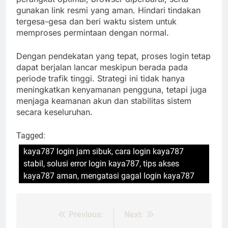
gunakan link resmi yang aman. Hindari tindakan
tergesa-gesa dan beri waktu sistem untuk
memproses permintaan dengan normal.
Dengan pendekatan yang tepat, proses login tetap
dapat berjalan lancar meskipun berada pada
periode trafik tinggi. Strategi ini tidak hanya
meningkatkan kenyamanan pengguna, tetapi juga
menjaga keamanan akun dan stabilitas sistem
secara keseluruhan.
Tagged:
kaya787 login jam sibuk, cara login kaya787
stabil, solusi error login kaya787, tips akses
kaya787 aman, mengatasi gagal login kaya787
Previous:
Next:
Post