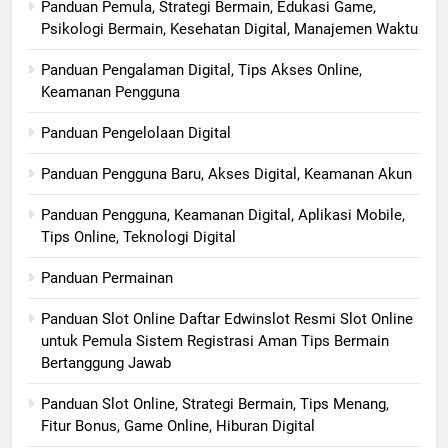
Panduan Pemula, Strategi Bermain, Edukasi Game,
Psikologi Bermain, Kesehatan Digital, Manajemen Waktu
Panduan Pengalaman Digital, Tips Akses Online,
Keamanan Pengguna
Panduan Pengelolaan Digital
Panduan Pengguna Baru, Akses Digital, Keamanan Akun
Panduan Pengguna, Keamanan Digital, Aplikasi Mobile,
Tips Online, Teknologi Digital
Panduan Permainan
Panduan Slot Online Daftar Edwinslot Resmi Slot Online
untuk Pemula Sistem Registrasi Aman Tips Bermain
Bertanggung Jawab
Panduan Slot Online, Strategi Bermain, Tips Menang,
Fitur Bonus, Game Online, Hiburan Digital