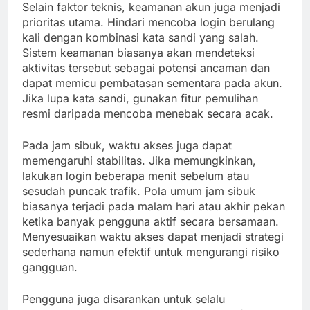
Selain faktor teknis, keamanan akun juga menjadi
prioritas utama. Hindari mencoba login berulang
kali dengan kombinasi kata sandi yang salah.
Sistem keamanan biasanya akan mendeteksi
aktivitas tersebut sebagai potensi ancaman dan
dapat memicu pembatasan sementara pada akun.
Jika lupa kata sandi, gunakan fitur pemulihan
resmi daripada mencoba menebak secara acak.
Pada jam sibuk, waktu akses juga dapat
memengaruhi stabilitas. Jika memungkinkan,
lakukan login beberapa menit sebelum atau
sesudah puncak trafik. Pola umum jam sibuk
biasanya terjadi pada malam hari atau akhir pekan
ketika banyak pengguna aktif secara bersamaan.
Menyesuaikan waktu akses dapat menjadi strategi
sederhana namun efektif untuk mengurangi risiko
gangguan.
Pengguna juga disarankan untuk selalu