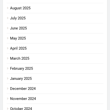
August 2025
July 2025
June 2025
May 2025
April 2025
March 2025
February 2025
January 2025
December 2024
November 2024
October 2024