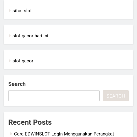
situs slot
slot gacor hari ini
slot gacor
Search
SEARCH
Recent Posts
Cara EDWINSLOT Login Menggunakan Perangkat