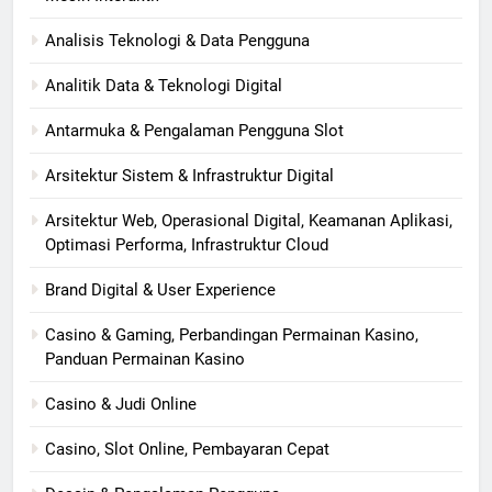
Analisis Teknologi & Data Pengguna
Analitik Data & Teknologi Digital
Antarmuka & Pengalaman Pengguna Slot
Arsitektur Sistem & Infrastruktur Digital
Arsitektur Web, Operasional Digital, Keamanan Aplikasi,
Optimasi Performa, Infrastruktur Cloud
Brand Digital & User Experience
Casino & Gaming, Perbandingan Permainan Kasino,
Panduan Permainan Kasino
Casino & Judi Online
Casino, Slot Online, Pembayaran Cepat