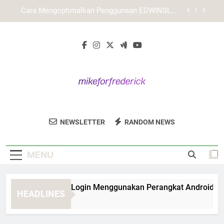
Skip
Cara Login KAYA787 Menggunakan Smartphone
to
secara Praktis
content
Cara Mengatasi KAYA787 Login yang Kembali ke
Halaman Awal
Cara EDWINSLOT Login Menggunakan Perangkat
Android dan iPhone
Cara Mengoptimalkan Penggunaan EDWINSLOT
dalam Aktivitas Harian agar Lebih Terarah
Cara Login KAYA787 Menggunakan Smartphone
secara Praktis
Mike For
Ikuti Visi Dan Misi Kampanye Mike For
Cara Mengatasi KAYA787 Login yang Kembali ke
NEWSLETTER
RANDOM NEWS
Frederick
Halaman Awal
Frederick Untuk Kota Frederick Yang Lebih
Baik.
MENU
ara EDWINSLOT Login Menggunakan Perangkat Android dan i
HEADLINES
Weeks Ago