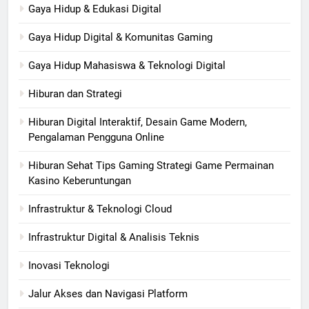
Gaya Hidup & Edukasi Digital
Gaya Hidup Digital & Komunitas Gaming
Gaya Hidup Mahasiswa & Teknologi Digital
Hiburan dan Strategi
Hiburan Digital Interaktif, Desain Game Modern,
Pengalaman Pengguna Online
Hiburan Sehat Tips Gaming Strategi Game Permainan
Kasino Keberuntungan
Infrastruktur & Teknologi Cloud
Infrastruktur Digital & Analisis Teknis
Inovasi Teknologi
Jalur Akses dan Navigasi Platform