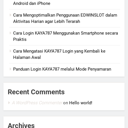
Android dan iPhone
Cara Mengoptimalkan Penggunaan EDWINSLOT dalam
Aktivitas Harian agar Lebih Terarah
Cara Login KAYA787 Menggunakan Smartphone secara
Praktis
Cara Mengatasi KAYA787 Login yang Kembali ke
Halaman Awal
Panduan Login KAYA787 melalui Mode Penyamaran
Recent Comments
A WordPress Commenter
on
Hello world!
Archives