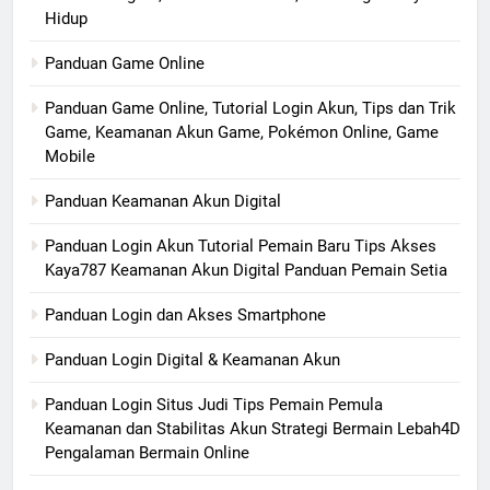
Hidup
Panduan Game Online
Panduan Game Online, Tutorial Login Akun, Tips dan Trik
Game, Keamanan Akun Game, Pokémon Online, Game
Mobile
Panduan Keamanan Akun Digital
Panduan Login Akun Tutorial Pemain Baru Tips Akses
Kaya787 Keamanan Akun Digital Panduan Pemain Setia
Panduan Login dan Akses Smartphone
Panduan Login Digital & Keamanan Akun
Panduan Login Situs Judi Tips Pemain Pemula
Keamanan dan Stabilitas Akun Strategi Bermain Lebah4D
Pengalaman Bermain Online