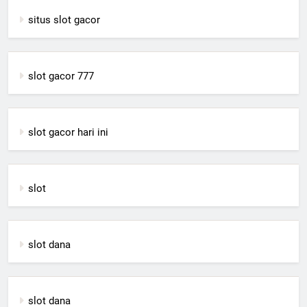
situs slot gacor
slot gacor 777
slot gacor hari ini
slot
slot dana
slot dana