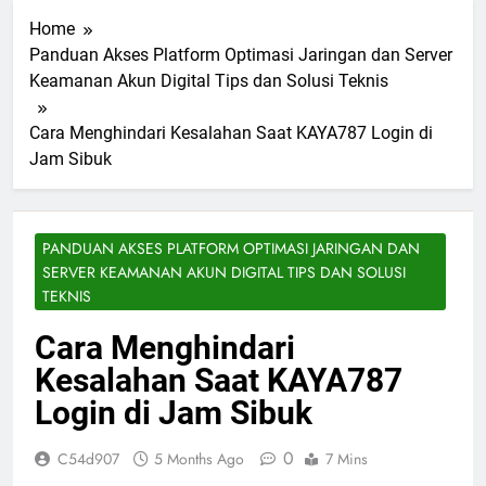
Home
Panduan Akses Platform Optimasi Jaringan dan Server
Keamanan Akun Digital Tips dan Solusi Teknis
Cara Menghindari Kesalahan Saat KAYA787 Login di
Jam Sibuk
PANDUAN AKSES PLATFORM OPTIMASI JARINGAN DAN
SERVER KEAMANAN AKUN DIGITAL TIPS DAN SOLUSI
TEKNIS
Cara Menghindari
Kesalahan Saat KAYA787
Login di Jam Sibuk
0
C54d907
5 Months Ago
7 Mins