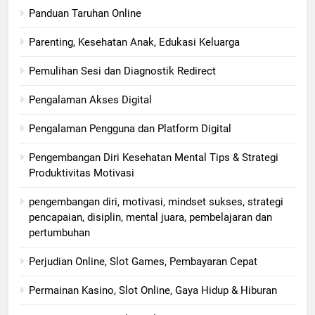
Panduan Taruhan Online
Parenting, Kesehatan Anak, Edukasi Keluarga
Pemulihan Sesi dan Diagnostik Redirect
Pengalaman Akses Digital
Pengalaman Pengguna dan Platform Digital
Pengembangan Diri Kesehatan Mental Tips & Strategi
Produktivitas Motivasi
pengembangan diri, motivasi, mindset sukses, strategi
pencapaian, disiplin, mental juara, pembelajaran dan
pertumbuhan
Perjudian Online, Slot Games, Pembayaran Cepat
Permainan Kasino, Slot Online, Gaya Hidup & Hiburan