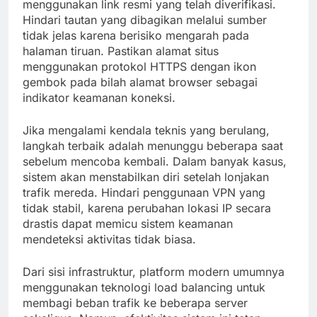
menggunakan link resmi yang telah diverifikasi.
Hindari tautan yang dibagikan melalui sumber
tidak jelas karena berisiko mengarah pada
halaman tiruan. Pastikan alamat situs
menggunakan protokol HTTPS dengan ikon
gembok pada bilah alamat browser sebagai
indikator keamanan koneksi.
Jika mengalami kendala teknis yang berulang,
langkah terbaik adalah menunggu beberapa saat
sebelum mencoba kembali. Dalam banyak kasus,
sistem akan menstabilkan diri setelah lonjakan
trafik mereda. Hindari penggunaan VPN yang
tidak stabil, karena perubahan lokasi IP secara
drastis dapat memicu sistem keamanan
mendeteksi aktivitas tidak biasa.
Dari sisi infrastruktur, platform modern umumnya
menggunakan teknologi load balancing untuk
membagi beban trafik ke beberapa server