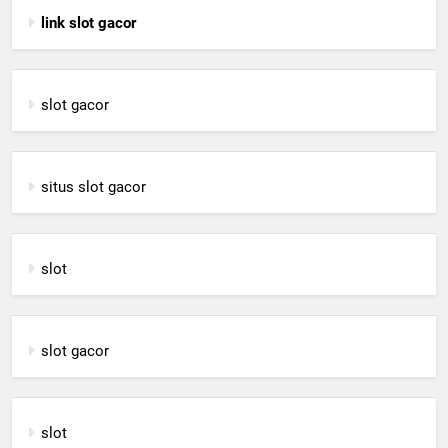
link slot gacor
slot gacor
situs slot gacor
slot
slot gacor
slot