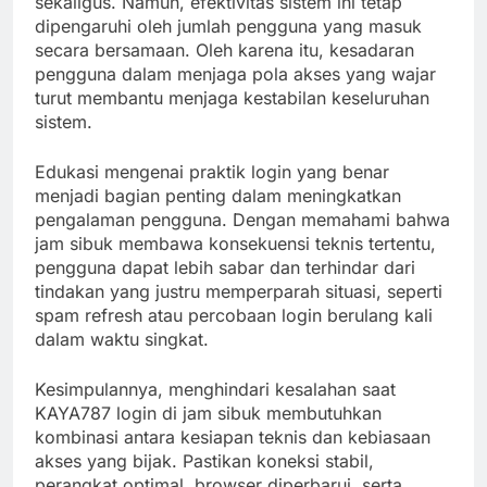
sekaligus. Namun, efektivitas sistem ini tetap
dipengaruhi oleh jumlah pengguna yang masuk
secara bersamaan. Oleh karena itu, kesadaran
pengguna dalam menjaga pola akses yang wajar
turut membantu menjaga kestabilan keseluruhan
sistem.
Edukasi mengenai praktik login yang benar
menjadi bagian penting dalam meningkatkan
pengalaman pengguna. Dengan memahami bahwa
jam sibuk membawa konsekuensi teknis tertentu,
pengguna dapat lebih sabar dan terhindar dari
tindakan yang justru memperparah situasi, seperti
spam refresh atau percobaan login berulang kali
dalam waktu singkat.
Kesimpulannya, menghindari kesalahan saat
KAYA787 login di jam sibuk membutuhkan
kombinasi antara kesiapan teknis dan kebiasaan
akses yang bijak. Pastikan koneksi stabil,
perangkat optimal, browser diperbarui, serta