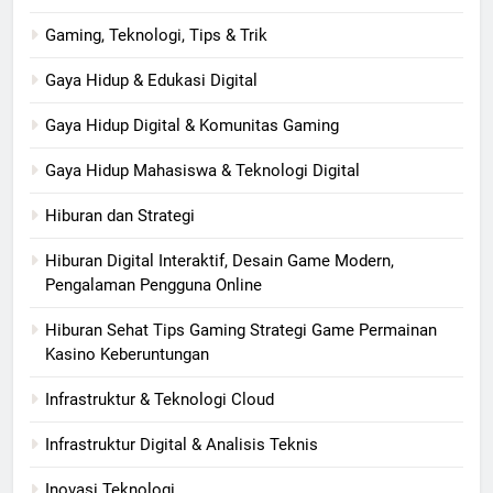
Gaming, Teknologi, Tips & Trik
Gaya Hidup & Edukasi Digital
Gaya Hidup Digital & Komunitas Gaming
Gaya Hidup Mahasiswa & Teknologi Digital
Hiburan dan Strategi
Hiburan Digital Interaktif, Desain Game Modern,
Pengalaman Pengguna Online
Hiburan Sehat Tips Gaming Strategi Game Permainan
Kasino Keberuntungan
Infrastruktur & Teknologi Cloud
Infrastruktur Digital & Analisis Teknis
Inovasi Teknologi