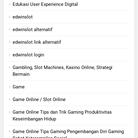
Edukasi User Experience Digital
edwinslot
edwinslot alternatif
edwinslot link alternatif
edwinslot login
Gambling, Slot Machines, Kasino Online, Strategi
Bermain
Game
Game Online / Slot Online
Game Online Tips dan Trik Gaming Produktivitas
Keseimbangan Hidup
Game Online Tips Gaming Pengembangan Diri Gaming