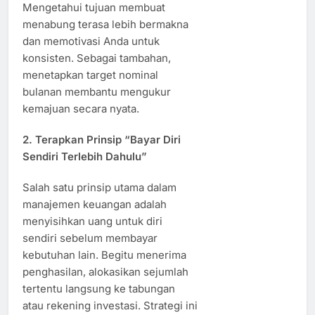
Mengetahui tujuan membuat
menabung terasa lebih bermakna
dan memotivasi Anda untuk
konsisten. Sebagai tambahan,
menetapkan target nominal
bulanan membantu mengukur
kemajuan secara nyata.
2. Terapkan Prinsip “Bayar Diri
Sendiri Terlebih Dahulu”
Salah satu prinsip utama dalam
manajemen keuangan adalah
menyisihkan uang untuk diri
sendiri sebelum membayar
kebutuhan lain. Begitu menerima
penghasilan, alokasikan sejumlah
tertentu langsung ke tabungan
atau rekening investasi. Strategi ini