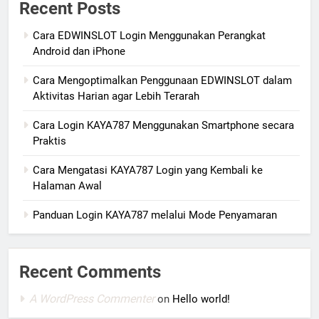
Recent Posts
Cara EDWINSLOT Login Menggunakan Perangkat
Android dan iPhone
Cara Mengoptimalkan Penggunaan EDWINSLOT dalam
Aktivitas Harian agar Lebih Terarah
Cara Login KAYA787 Menggunakan Smartphone secara
Praktis
Cara Mengatasi KAYA787 Login yang Kembali ke
Halaman Awal
Panduan Login KAYA787 melalui Mode Penyamaran
Recent Comments
A WordPress Commenter
on
Hello world!