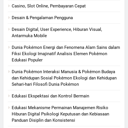
Casino, Slot Online, Pembayaran Cepat
Desain & Pengalaman Pengguna
Desain Digital, User Experience, Hiburan Visual,
Antarmuka Mobile
Dunia Pokémon Energi dan Fenomena Alam Sains dalam
Fiksi Ekologi Imajinatif Analisis Elemen Pokémon
Edukasi Populer
Dunia Pokémon Interaksi Manusia & Pokémon Budaya
dan Kehidupan Sosial Pokémon Ekologi dan Kehidupan
Sehari-hari Filosofi Dunia Pokémon
Edukasi Ekspektasi dan Kontrol Bermain
Edukasi Mekanisme Permainan Manajemen Risiko
Hiburan Digital Psikologi Keputusan dan Kebiasaan
Panduan Disiplin dan Konsistensi