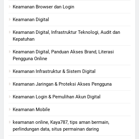
Keamanan Browser dan Login
Keamanan Digital
Keamanan Digital, Infrastruktur Teknologi, Audit dan
Kepatuhan
Keamanan Digital, Panduan Akses Brand, Literasi
Pengguna Online
Keamanan Infrastruktur & Sistem Digital
Keamanan Jaringan & Proteksi Akses Pengguna
Keamanan Login & Pemulihan Akun Digital
Keamanan Mobile
keamanan online, Kaya787, tips aman bermain,
perlindungan data, situs permainan daring