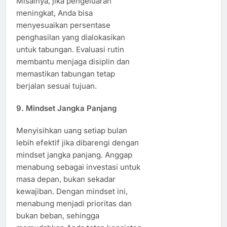
Misalnya, jika pengeluaran
meningkat, Anda bisa
menyesuaikan persentase
penghasilan yang dialokasikan
untuk tabungan. Evaluasi rutin
membantu menjaga disiplin dan
memastikan tabungan tetap
berjalan sesuai tujuan.
9. Mindset Jangka Panjang
Menyisihkan uang setiap bulan
lebih efektif jika dibarengi dengan
mindset jangka panjang. Anggap
menabung sebagai investasi untuk
masa depan, bukan sekadar
kewajiban. Dengan mindset ini,
menabung menjadi prioritas dan
bukan beban, sehingga