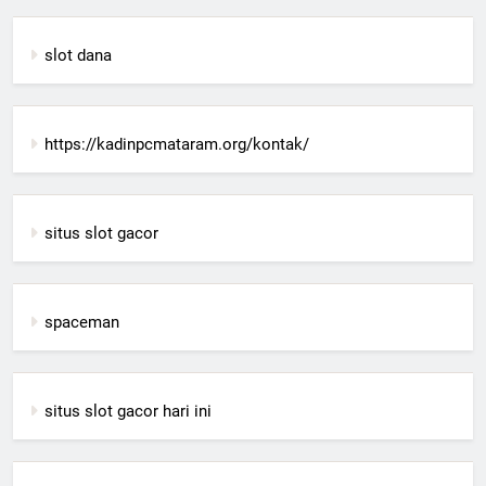
slot dana
https://kadinpcmataram.org/kontak/
situs slot gacor
spaceman
situs slot gacor hari ini