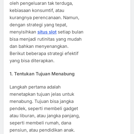
oleh pengeluaran tak terduga,
kebiasaan konsumtif, atau
kurangnya perencanaan. Namun,
dengan strategi yang tepat,
menyisihkan
situs slot
setiap bulan
bisa menjadi rutinitas yang mudah
dan bahkan menyenangkan.
Berikut beberapa strategi efektif
yang bisa diterapkan.
1. Tentukan Tujuan Menabung
Langkah pertama adalah
menetapkan tujuan jelas untuk
menabung. Tujuan bisa jangka
pendek, seperti membeli gadget
atau liburan, atau jangka panjang,
seperti membeli rumah, dana
pensiun, atau pendidikan anak.