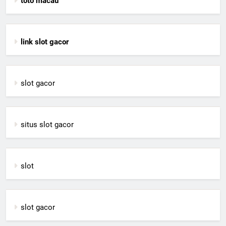
toto macau
link slot gacor
slot gacor
situs slot gacor
slot
slot gacor