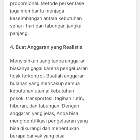
proporsional. Metode persentase
juga membantu menjaga
keseimbangan antara kebutuhan
sehari-hari dan tabungan jangka
panjang.
4. Buat Anggaran yang Realistis
Menyisihkan uang tanpa anggaran
biasanya gagal karena pengeluaran
tidak terkontrol. Buatlah anggaran
bulanan yang mencakup semua
kebutuhan utama: kebutuhan
pokok, transportasi, tagihan rutin,
hiburan, dan tabungan. Dengan
anggaran yang jelas, Anda bisa
mengidentifikasi pengeluaran yang
bisa dikurangi dan menentukan
berapa banyak yang bisa