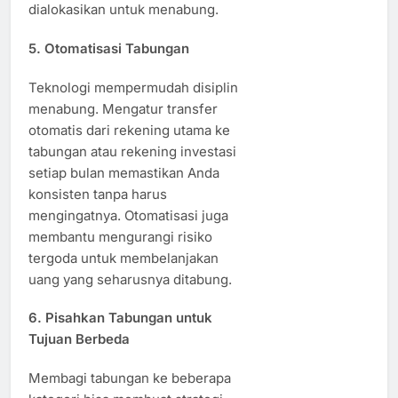
dialokasikan untuk menabung.
5. Otomatisasi Tabungan
Teknologi mempermudah disiplin
menabung. Mengatur transfer
otomatis dari rekening utama ke
tabungan atau rekening investasi
setiap bulan memastikan Anda
konsisten tanpa harus
mengingatnya. Otomatisasi juga
membantu mengurangi risiko
tergoda untuk membelanjakan
uang yang seharusnya ditabung.
6. Pisahkan Tabungan untuk
Tujuan Berbeda
Membagi tabungan ke beberapa