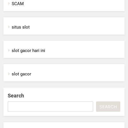
SCAM
situs slot
slot gacor hari ini
slot gacor
Search
SEARCH