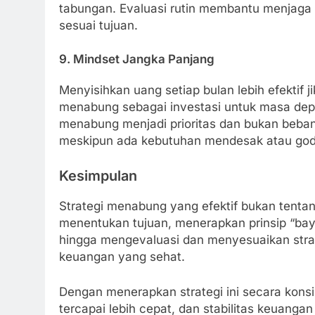
tabungan. Evaluasi rutin membantu menjaga 
sesuai tujuan.
9. Mindset Jangka Panjang
Menyisihkan uang setiap bulan lebih efektif 
menabung sebagai investasi untuk masa depa
menabung menjadi prioritas dan bukan beba
meskipun ada kebutuhan mendesak atau god
Kesimpulan
Strategi menabung yang efektif bukan tentang 
menentukan tujuan, menerapkan prinsip “bayar
hingga mengevaluasi dan menyesuaikan stra
keuangan yang sehat.
Dengan menerapkan strategi ini secara konsi
tercapai lebih cepat, dan stabilitas keuanga