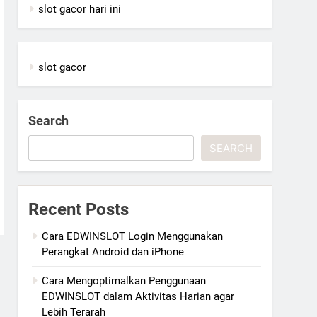
slot gacor hari ini
slot gacor
Search
SEARCH
Recent Posts
Cara EDWINSLOT Login Menggunakan
Perangkat Android dan iPhone
Cara Mengoptimalkan Penggunaan
EDWINSLOT dalam Aktivitas Harian agar
Lebih Terarah