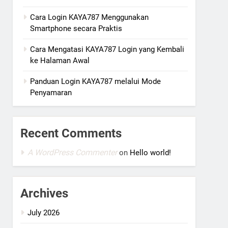
Cara Login KAYA787 Menggunakan
Smartphone secara Praktis
Cara Mengatasi KAYA787 Login yang Kembali
ke Halaman Awal
Panduan Login KAYA787 melalui Mode
Penyamaran
Recent Comments
A WordPress Commenter
on
Hello world!
Archives
July 2026