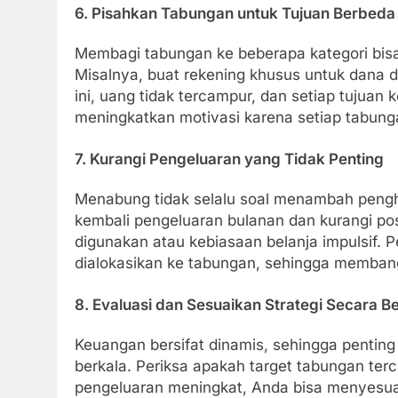
6. Pisahkan Tabungan untuk Tujuan Berbeda
Membagi tabungan ke beberapa kategori bisa
Misalnya, buat rekening khusus untuk dana d
ini, uang tidak tercampur, dan setiap tujuan k
meningkatkan motivasi karena setiap tabunga
7. Kurangi Pengeluaran yang Tidak Penting
Menabung tidak selalu soal menambah pengha
kembali pengeluaran bulanan dan kurangi pos
digunakan atau kebiasaan belanja impulsif. 
dialokasikan ke tabungan, sehingga membang
8. Evaluasi dan Sesuaikan Strategi Secara B
Keuangan bersifat dinamis, sehingga pentin
berkala. Periksa apakah target tabungan terc
pengeluaran meningkat, Anda bisa menyesuai