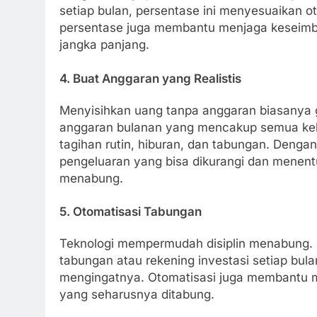
setiap bulan, persentase ini menyesuaikan o
persentase juga membantu menjaga keseimba
jangka panjang.
4. Buat Anggaran yang Realistis
Menyisihkan uang tanpa anggaran biasanya ga
anggaran bulanan yang mencakup semua kebu
tagihan rutin, hiburan, dan tabungan. Dengan
pengeluaran yang bisa dikurangi dan menent
menabung.
5. Otomatisasi Tabungan
Teknologi mempermudah disiplin menabung. M
tabungan atau rekening investasi setiap bu
mengingatnya. Otomatisasi juga membantu m
yang seharusnya ditabung.