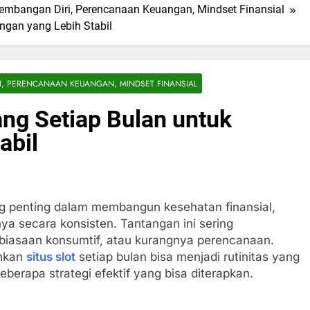
mbangan Diri, Perencanaan Keuangan, Mindset Finansial
ngan yang Lebih Stabil
, PERENCANAAN KEUANGAN, MINDSET FINANSIAL
ang Setiap Bulan untuk
abil
g penting dalam membangun kesehatan finansial,
ya secara konsisten. Tantangan ini sering
ebiasaan konsumtif, atau kurangnya perencanaan.
ihkan
situs slot
setiap bulan bisa menjadi rutinitas yang
erapa strategi efektif yang bisa diterapkan.