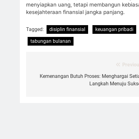
menyiapkan uang, tetapi membangun kebiasa
kesejahteraan finansial jangka panjang.
Tagged:
disiplin finansial
keuangan pribadi
tabungan bulanan
Previou
Post
navigation
Kemenangan Butuh Proses: Menghargai Seti
Langkah Menuju Suks