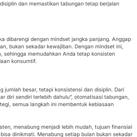
disiplin dan memastikan tabungan tetap berjalan
jika dibarengi dengan mindset jangka panjang. Anggap
n, bukan sekadar kewajiban. Dengan mindset ini,
n, sehingga memudahkan Anda tetap konsisten
aan konsumtif.
jumlah besar, tetapi konsistensi dan disiplin. Dari
 diri sendiri terlebih dahulu”, otomatisasi tabungan,
tegi, semua langkah ini membentuk kebiasaan
sten, menabung menjadi lebih mudah, tujuan finansial
n bisa dinikmati. Menabung setiap bulan bukan sekadar