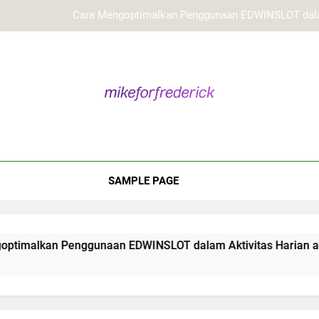
Cara Mengoptimalkan Penggunaan EDWINSLOT dalam 
Cara Login KAYA787 Me
Cara Mengatasi KAYA787
Cara EDWINSLOT Login Menggu
e For Frederick
Cara Mengoptimalkan Penggunaan EDWINSLOT dalam 
 Dan Misi Kampanye Mike For Frederick Untuk Kota Frederick Yan
Cara Login KAYA787 Me
SAMPLE PAGE
Cara Mengatasi KAYA787
Penggunaan EDWINSLOT dalam Aktivitas Harian agar Lebih T