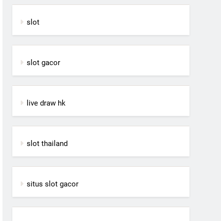
slot
slot gacor
live draw hk
slot thailand
situs slot gacor