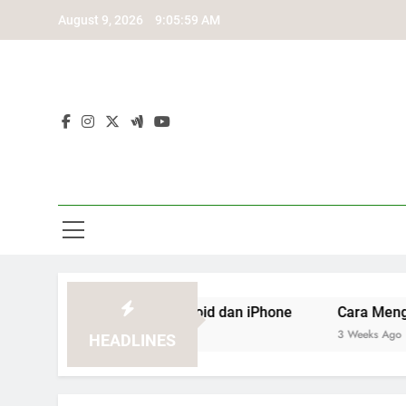
Skip
August 9, 2026
9:06:00 AM
to
content
Mik
Ikuti Visi
 Perangkat Android dan iPhone
Cara Mengoptimalkan 
3 Weeks Ago
HEADLINES