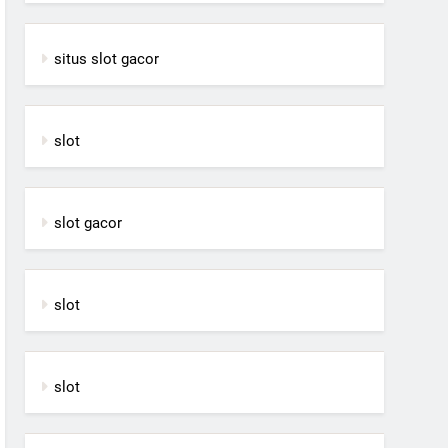
situs slot gacor
slot
slot gacor
slot
slot