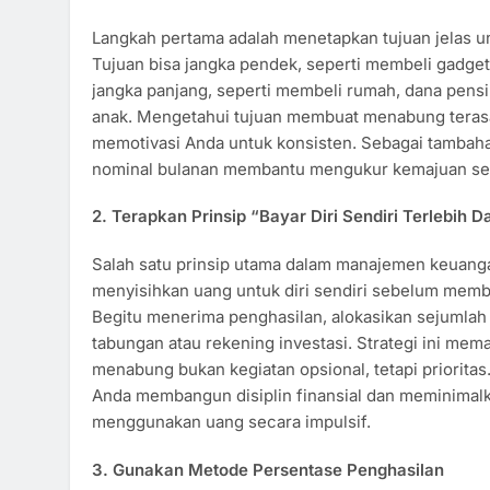
Langkah pertama adalah menetapkan tujuan jelas 
Tujuan bisa jangka pendek, seperti membeli gadget 
jangka panjang, seperti membeli rumah, dana pensi
anak. Mengetahui tujuan membuat menabung teras
memotivasi Anda untuk konsisten. Sebagai tambah
nominal bulanan membantu mengukur kemajuan sec
2. Terapkan Prinsip “Bayar Diri Sendiri Terlebih D
Salah satu prinsip utama dalam manajemen keuang
menyisihkan uang untuk diri sendiri sebelum memb
Begitu menerima penghasilan, alokasikan sejumlah 
tabungan atau rekening investasi. Strategi ini mem
menabung bukan kegiatan opsional, tetapi prioritas.
Anda membangun disiplin finansial dan meminimal
menggunakan uang secara impulsif.
3. Gunakan Metode Persentase Penghasilan