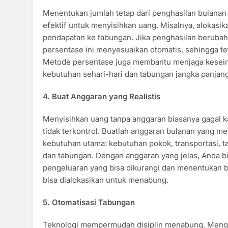
Menentukan jumlah tetap dari penghasilan bulanan 
efektif untuk menyisihkan uang. Misalnya, alokasi
pendapatan ke tabungan. Jika penghasilan berubah 
persentase ini menyesuaikan otomatis, sehingga te
Metode persentase juga membantu menjaga kesei
kebutuhan sehari-hari dan tabungan jangka panjang
4. Buat Anggaran yang Realistis
Menyisihkan uang tanpa anggaran biasanya gagal 
tidak terkontrol. Buatlah anggaran bulanan yang 
kebutuhan utama: kebutuhan pokok, transportasi, ta
dan tabungan. Dengan anggaran yang jelas, Anda bi
pengeluaran yang bisa dikurangi dan menentukan 
bisa dialokasikan untuk menabung.
5. Otomatisasi Tabungan
Teknologi mempermudah disiplin menabung. Mengat