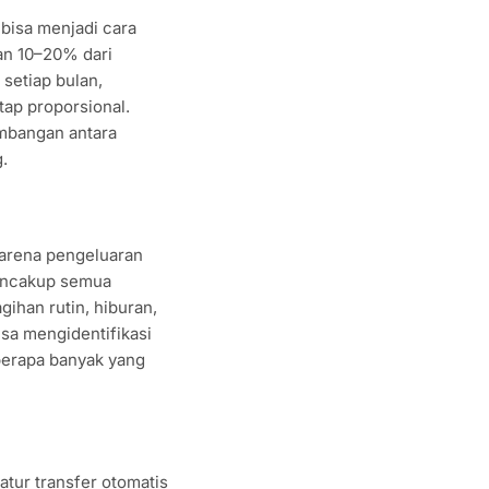
bisa menjadi cara
kan 10–20% dari
setiap bulan,
tap proporsional.
mbangan antara
.
karena pengeluaran
mencakup semua
gihan rutin, hiburan,
sa mengidentifikasi
berapa banyak yang
ur transfer otomatis