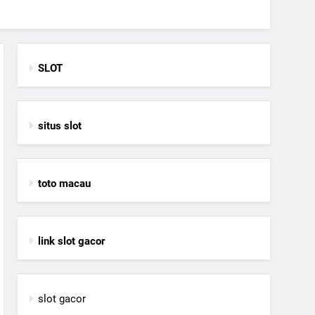
SLOT
situs slot
toto macau
link slot gacor
slot gacor