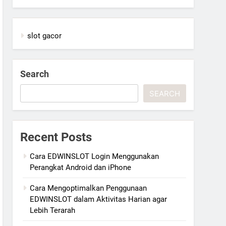
slot gacor
Search
SEARCH
Recent Posts
Cara EDWINSLOT Login Menggunakan
Perangkat Android dan iPhone
Cara Mengoptimalkan Penggunaan
EDWINSLOT dalam Aktivitas Harian agar
Lebih Terarah