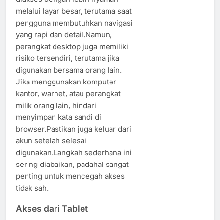
melalui layar besar, terutama saat
pengguna membutuhkan navigasi
yang rapi dan detail.Namun,
perangkat desktop juga memiliki
risiko tersendiri, terutama jika
digunakan bersama orang lain.
Jika menggunakan komputer
kantor, warnet, atau perangkat
milik orang lain, hindari
menyimpan kata sandi di
browser.Pastikan juga keluar dari
akun setelah selesai
digunakan.Langkah sederhana ini
sering diabaikan, padahal sangat
penting untuk mencegah akses
tidak sah.
Akses dari Tablet