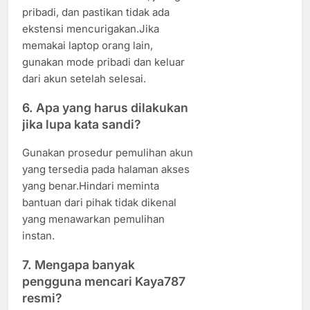
pribadi, dan pastikan tidak ada
ekstensi mencurigakan.Jika
memakai laptop orang lain,
gunakan mode pribadi dan keluar
dari akun setelah selesai.
6. Apa yang harus dilakukan
jika lupa kata sandi?
Gunakan prosedur pemulihan akun
yang tersedia pada halaman akses
yang benar.Hindari meminta
bantuan dari pihak tidak dikenal
yang menawarkan pemulihan
instan.
7. Mengapa banyak
pengguna mencari Kaya787
resmi?