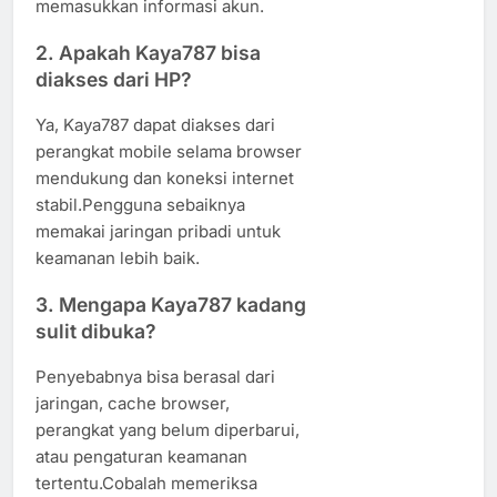
memasukkan informasi akun.
2. Apakah Kaya787 bisa
diakses dari HP?
Ya, Kaya787 dapat diakses dari
perangkat mobile selama browser
mendukung dan koneksi internet
stabil.Pengguna sebaiknya
memakai jaringan pribadi untuk
keamanan lebih baik.
3. Mengapa Kaya787 kadang
sulit dibuka?
Penyebabnya bisa berasal dari
jaringan, cache browser,
perangkat yang belum diperbarui,
atau pengaturan keamanan
tertentu.Cobalah memeriksa