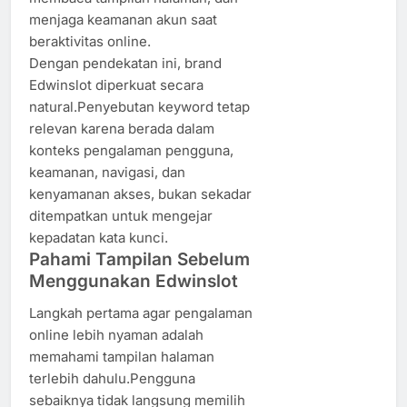
menjaga keamanan akun saat
beraktivitas online.
Dengan pendekatan ini, brand
Edwinslot diperkuat secara
natural.Penyebutan keyword tetap
relevan karena berada dalam
konteks pengalaman pengguna,
keamanan, navigasi, dan
kenyamanan akses, bukan sekadar
ditempatkan untuk mengejar
kepadatan kata kunci.
Pahami Tampilan Sebelum
Menggunakan Edwinslot
Langkah pertama agar pengalaman
online lebih nyaman adalah
memahami tampilan halaman
terlebih dahulu.Pengguna
sebaiknya tidak langsung memilih