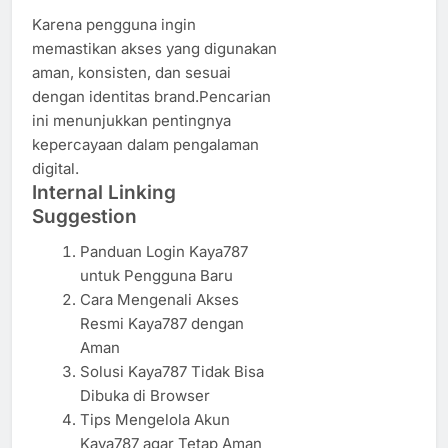
Karena pengguna ingin
memastikan akses yang digunakan
aman, konsisten, dan sesuai
dengan identitas brand.Pencarian
ini menunjukkan pentingnya
kepercayaan dalam pengalaman
digital.
Internal Linking
Suggestion
Panduan Login Kaya787
untuk Pengguna Baru
Cara Mengenali Akses
Resmi Kaya787 dengan
Aman
Solusi Kaya787 Tidak Bisa
Dibuka di Browser
Tips Mengelola Akun
Kaya787 agar Tetap Aman