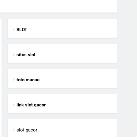
SLOT
situs slot
toto macau
link slot gacor
slot gacor