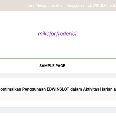
Cara Mengoptimalkan Penggunaan EDWINSLOT dalam 
Cara Login KAYA787 Me
Cara Mengatasi KAYA787
Cara EDWINSLOT Login Menggu
e For Frederick
Cara Mengoptimalkan Penggunaan EDWINSLOT dalam 
 Dan Misi Kampanye Mike For Frederick Untuk Kota Frederick Yan
Cara Login KAYA787 Me
SAMPLE PAGE
Cara Mengatasi KAYA787
Penggunaan EDWINSLOT dalam Aktivitas Harian agar Lebih T