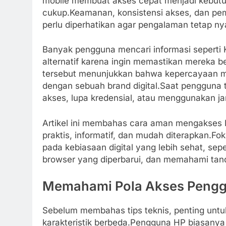
mobile membuat akses cepat menjadi kebutuh
cukup.Keamanan, konsistensi akses, dan pe
perlu diperhatikan agar pengalaman tetap n
Banyak pengguna mencari informasi seperti 
alternatif karena ingin memastikan mereka be
tersebut menunjukkan bahwa kepercayaan men
dengan sebuah brand digital.Saat pengguna t
akses, lupa kredensial, atau menggunakan ja
Artikel ini membahas cara aman mengakses 
praktis, informatif, dan mudah diterapkan.F
pada kebiasaan digital yang lebih sehat, se
browser yang diperbarui, dan memahami tan
Memahami Pola Akses Peng
Sebelum membahas tips teknis, penting unt
karakteristik berbeda.Pengguna HP biasan