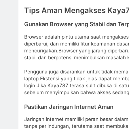
Tips Aman Mengakses Kaya78
Gunakan Browser yang Stabil dan Ter
Browser adalah pintu utama saat mengakses 
diperbarui, dan memiliki fitur keamanan dasa
mencurigakan.Browser yang jarang diperbar
stabil dan berpotensi menimbulkan masalah k
Pengguna juga disarankan untuk tidak memas
laptop.Ekstensi yang tidak jelas dapat mem
login.Jika Kaya787 terasa sulit dibuka di sat
sebelum menyimpulkan bahwa akses sedang
Pastikan Jaringan Internet Aman
Jaringan internet memiliki peran besar dal
tanpa perlindungan, terutama saat membuka a