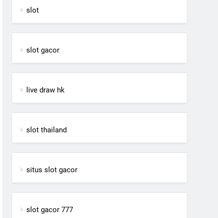
slot
slot gacor
live draw hk
slot thailand
situs slot gacor
slot gacor 777