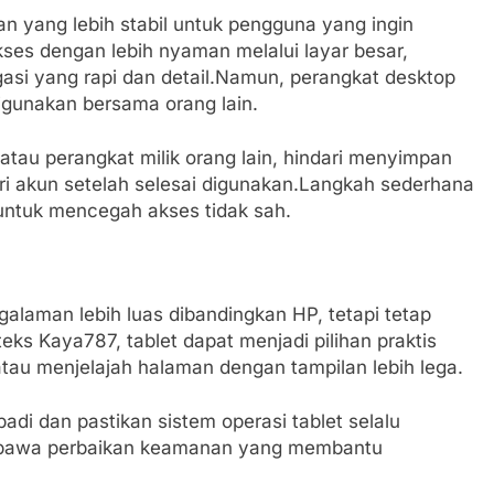
 yang lebih stabil untuk pengguna yang ingin
ses dengan lebih nyaman melalui layar besar,
si yang rapi dan detail.Namun, perangkat desktop
 digunakan bersama orang lain.
tau perangkat milik orang lain, hindari menyimpan
ari akun setelah selesai digunakan.Langkah sederhana
 untuk mencegah akses tidak sah.
alaman lebih luas dibandingkan HP, tetapi tetap
eks Kaya787, tablet dapat menjadi pilihan praktis
tau menjelajah halaman dengan tampilan lebih lega.
adi dan pastikan sistem operasi tablet selalu
mbawa perbaikan keamanan yang membantu