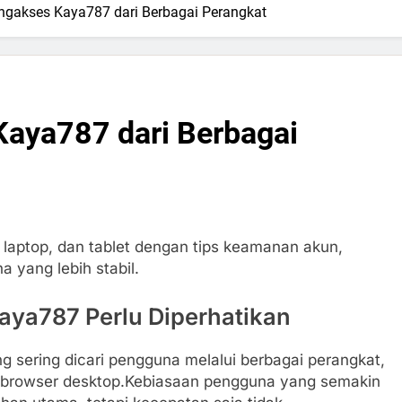
gakses Kaya787 dari Berbagai Perangkat
aya787 dari Berbagai
aptop, dan tablet dengan tips keamanan akun,
 yang lebih stabil.
ya787 Perlu Diperhatikan
g sering dicari pengguna melalui berbagai perangkat,
gga browser desktop.Kebiasaan pengguna yang semakin