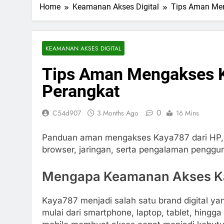
Home
Keamanan Akses Digital
Tips Aman Men
KEAMANAN AKSES DIGITAL
Tips Aman Mengakses K
Perangkat
0
C54d907
3 Months Ago
16 Mins
Panduan aman mengakses Kaya787 dari HP, l
browser, jaringan, serta pengalaman pengguna
Mengapa Keamanan Akses Ka
Kaya787 menjadi salah satu brand digital yan
mulai dari smartphone, laptop, tablet, hin