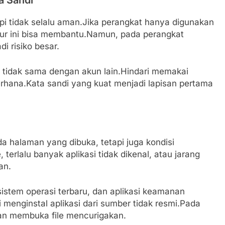
 Sandi
api tidak selalu aman.Jika perangkat hanya digunakan
fitur ini bisa membantu.Namun, pada perangkat
 risiko besar.
 tidak sama dengan akun lain.Hindari memakai
derhana.Kata sandi yang kuat menjadi lapisan pertama
 halaman yang dibuka, tetapi juga kondisi
terlalu banyak aplikasi tidak dikenal, atau jarang
an.
sistem operasi terbaru, dan aplikasi keamanan
 menginstal aplikasi dari sumber tidak resmi.Pada
gan membuka file mencurigakan.