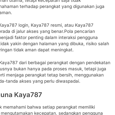
an utama, tetapi kecepatan saja tidak
mahaman terhadap perangkat yang digunakan juga
yaman.
Kaya787 login, Kaya787 resmi, atau Kaya787
rada di jalur akses yang benar.Pola pencarian
jadi faktor penting dalam interaksi pengguna
idak yakin dengan halaman yang dibuka, risiko salah
ringan tidak aman dapat meningkat.
Kaya787 dari berbagai perangkat dengan pendekatan
okusnya bukan hanya pada proses masuk, tetapi juga
perti menjaga perangkat tetap bersih, menggunakan
da-tanda akses yang perlu diwaspadai.
guna Kaya787
uk memahami bahwa setiap perangkat memiliki
ya mengutamakan kecepatan, sedangkan pengguna