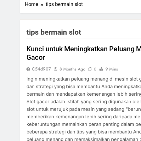
Home
tips bermain slot
tips bermain slot
Kunci untuk Meningkatkan Peluang M
Gacor
C54d907
8 Months Ago
0
9 Mins
Ingin meningkatkan peluang menang di mesin slot 
dan strategi yang bisa membantu Anda meningkat
bermain dan mendapatkan kemenangan lebih serin
Slot gacor adalah istilah yang sering digunakan ol
slot untuk merujuk pada mesin yang sedang “berun
memberikan kemenangan lebih sering daripada mes
keberuntungan memainkan peran penting dalam per
beberapa strategi dan tips yang bisa membantu A
peluang menang dan memaksimalkan pengalaman b