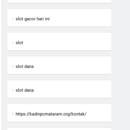
slot gacor hari ini
slot
slot dana
slot dana
https://kadinpcmataram.org/kontak/