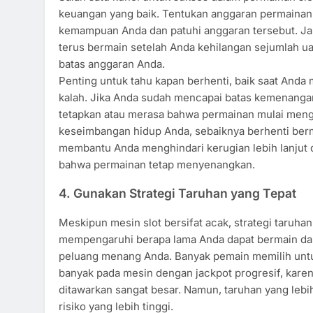
keuangan yang baik. Tentukan anggaran permainan
kemampuan Anda dan patuhi anggaran tersebut. Ja
terus bermain setelah Anda kehilangan sejumlah u
batas anggaran Anda.
Penting untuk tahu kapan berhenti, baik saat And
kalah. Jika Anda sudah mencapai batas kemenanga
tetapkan atau merasa bahwa permainan mulai men
keseimbangan hidup Anda, sebaiknya berhenti berm
membantu Anda menghindari kerugian lebih lanjut
bahwa permainan tetap menyenangkan.
4. Gunakan Strategi Taruhan yang Tepat
Meskipun mesin slot bersifat acak, strategi taruhan
mempengaruhi berapa lama Anda dapat bermain da
peluang menang Anda. Banyak pemain memilih untu
banyak pada mesin dengan jackpot progresif, kare
ditawarkan sangat besar. Namun, taruhan yang lebih
risiko yang lebih tinggi.