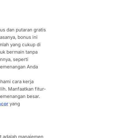
s dan putaran gratis
asanya, bonus ini
umlah yang cukup di
tuk bermain tanpa
nnya, seperti
 kemenangan Anda
hami cara kerja
lih. Manfaatkan fitur-
 kemenangan besar.
acor
yang
ot adalah manajemen