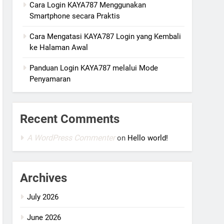
Cara Login KAYA787 Menggunakan
Smartphone secara Praktis
Cara Mengatasi KAYA787 Login yang Kembali
ke Halaman Awal
Panduan Login KAYA787 melalui Mode
Penyamaran
Recent Comments
A WordPress Commenter
on
Hello world!
Archives
July 2026
June 2026