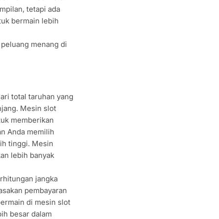
pilan, tetapi ada
uk bermain lebih
n peluang menang di
ari total taruhan yang
jang. Mesin slot
ntuk memberikan
an Anda memilih
h tinggi. Mesin
an lebih banyak
rhitungan jangka
erasakan pembayaran
bermain di mesin slot
ih besar dalam