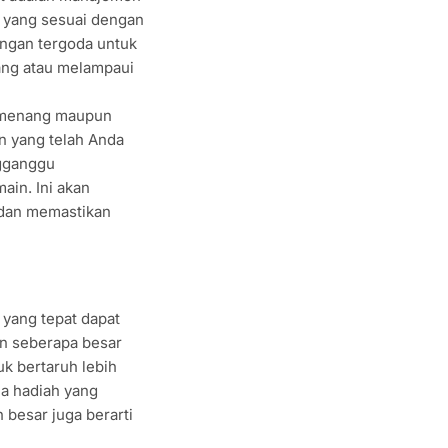
 yang sesuai dengan
ngan tergoda untuk
ang atau melampaui
a menang maupun
n yang telah Anda
gganggu
ain. Ini akan
 dan memastikan
 yang tepat dapat
n seberapa besar
k bertaruh lebih
na hadiah yang
 besar juga berarti