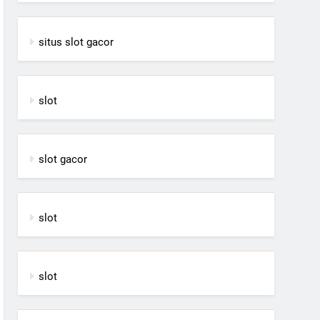
situs slot gacor
slot
slot gacor
slot
slot