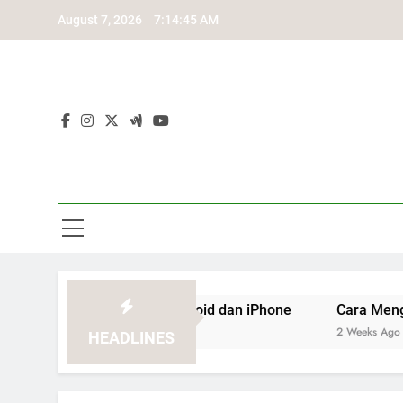
Skip
August 7, 2026
7:14:46 AM
to
content
Mik
Ikuti Visi
 Perangkat Android dan iPhone
Cara Mengoptimalkan 
2 Weeks Ago
HEADLINES