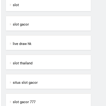
slot
slot gacor
live draw hk
slot thailand
situs slot gacor
slot gacor 777