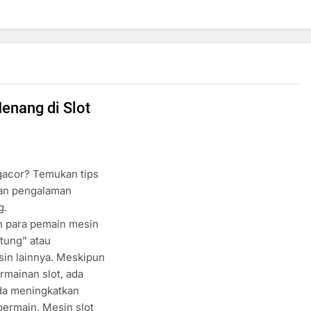
enang di Slot
gacor? Temukan tips
kan pengalaman
g.
eh para pemain mesin
tung” atau
in lainnya. Meskipun
mainan slot, ada
nda meningkatkan
ermain. Mesin slot