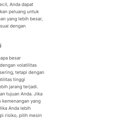
cil, Anda dapat
kan peluang untuk
han yang lebih besar,
esuai dengan
i
rapa besar
engan volatilitas
ering, tetapi dengan
ilitas tinggi
ih jarang terjadi.
gan tujuan Anda. Jika
an kemenangan yang
Jika Anda lebih
 risiko, pilih mesin