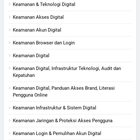
Keamanan & Teknologi Digital
Keamanan Akses Digital
Keamanan Akun Digital
Keamanan Browser dan Login
Keamanan Digital
Keamanan Digital, Infrastruktur Teknologi, Audit dan
Kepatuhan
Keamanan Digital, Panduan Akses Brand, Literasi
Pengguna Online
Keamanan Infrastruktur & Sistem Digital
Keamanan Jaringan & Proteksi Akses Pengguna
Keamanan Login & Pemulihan Akun Digital