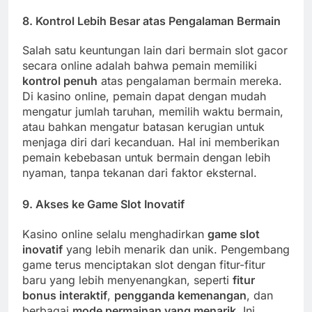
8.
Kontrol Lebih Besar atas Pengalaman Bermain
Salah satu keuntungan lain dari bermain slot gacor
secara online adalah bahwa pemain memiliki
kontrol penuh
atas pengalaman bermain mereka.
Di kasino online, pemain dapat dengan mudah
mengatur jumlah taruhan, memilih waktu bermain,
atau bahkan mengatur batasan kerugian untuk
menjaga diri dari kecanduan. Hal ini memberikan
pemain kebebasan untuk bermain dengan lebih
nyaman, tanpa tekanan dari faktor eksternal.
9.
Akses ke Game Slot Inovatif
Kasino online selalu menghadirkan
game slot
inovatif
yang lebih menarik dan unik. Pengembang
game terus menciptakan slot dengan fitur-fitur
baru yang lebih menyenangkan, seperti
fitur
bonus interaktif
,
pengganda kemenangan
, dan
berbagai
mode permainan yang menarik
. Ini