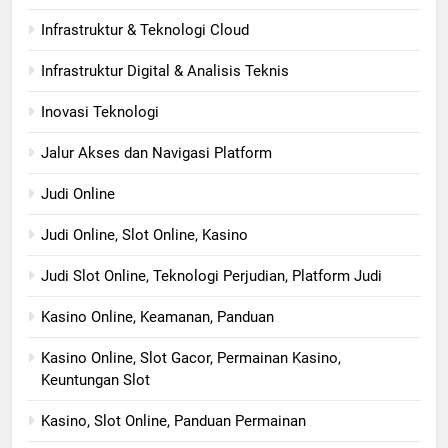
Infrastruktur & Teknologi Cloud
Infrastruktur Digital & Analisis Teknis
Inovasi Teknologi
Jalur Akses dan Navigasi Platform
Judi Online
Judi Online, Slot Online, Kasino
Judi Slot Online, Teknologi Perjudian, Platform Judi
Kasino Online, Keamanan, Panduan
Kasino Online, Slot Gacor, Permainan Kasino,
Keuntungan Slot
Kasino, Slot Online, Panduan Permainan