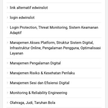
link alternatif edwinslot
login edwinslot
Login Protection, Threat Monitoring, Sistem Keamanan
Adaptif
Manajemen Akses Platform, Struktur Sistem Digital,
Infrastruktur Online, Pengalaman Pengguna, Optimalisasi
Layanan
Manajemen Pengalaman Digital
Manajemen Risiko & Kesehatan Perilaku
Manajemen Sesi dan Efisiensi Digital
Monitoring & Reliability Engineering
Olahraga, Judi, Taruhan Bola