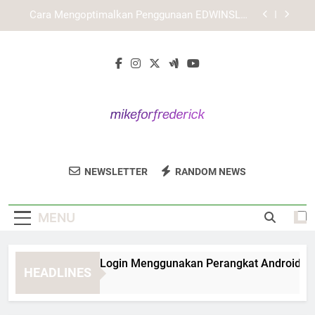
Skip
Cara Login KAYA787 Menggunakan Smartphone
to
secara Praktis
content
Cara Mengatasi KAYA787 Login yang Kembali ke
Halaman Awal
Cara EDWINSLOT Login Menggunakan Perangkat
Android dan iPhone
Cara Mengoptimalkan Penggunaan EDWINSLOT
dalam Aktivitas Harian agar Lebih Terarah
Cara Login KAYA787 Menggunakan Smartphone
secara Praktis
Mike For
Ikuti Visi Dan Misi Kampanye Mike For
Cara Mengatasi KAYA787 Login yang Kembali ke
NEWSLETTER
RANDOM NEWS
Frederick
Halaman Awal
Frederick Untuk Kota Frederick Yang Lebih
Baik.
MENU
ra EDWINSLOT Login Menggunakan Perangkat Android dan i
HEADLINES
Weeks Ago