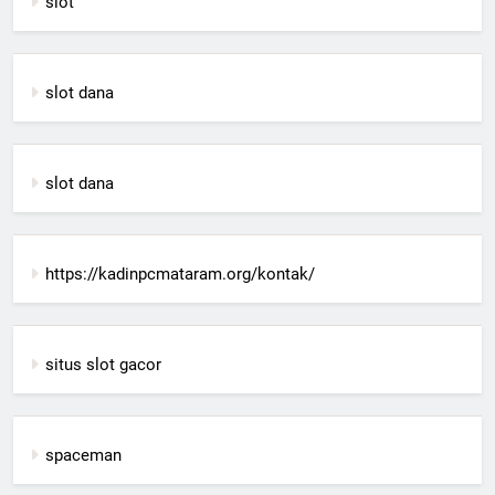
slot
slot dana
slot dana
https://kadinpcmataram.org/kontak/
situs slot gacor
spaceman