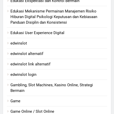
Edukasi Ekspektasi dan Kontrol Bermain
Edukasi Mekanisme Permainan Manajemen Risiko
Hiburan Digital Psikologi Keputusan dan Kebiasaan
Panduan Disiplin dan Konsistensi
Edukasi User Experience Digital
edwinslot
edwinslot alternatif
edwinslot link alternatif
edwinslot login
Gambling, Slot Machines, Kasino Online, Strategi
Bermain
Game
Game Online / Slot Online