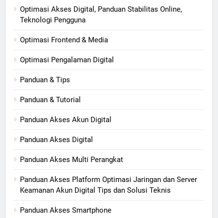
Optimasi Akses Digital, Panduan Stabilitas Online,
Teknologi Pengguna
Optimasi Frontend & Media
Optimasi Pengalaman Digital
Panduan & Tips
Panduan & Tutorial
Panduan Akses Akun Digital
Panduan Akses Digital
Panduan Akses Multi Perangkat
Panduan Akses Platform Optimasi Jaringan dan Server
Keamanan Akun Digital Tips dan Solusi Teknis
Panduan Akses Smartphone