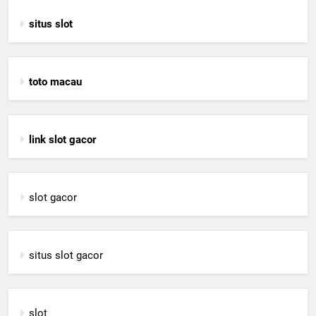
situs slot
toto macau
link slot gacor
slot gacor
situs slot gacor
slot