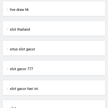
live draw hk
slot thailand
situs slot gacor
slot gacor 777
slot gacor hari ini