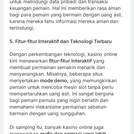
untuk melindungi data pribadi dan transaksi
keuangan pemain. Hal ini memberikan rasa aman
bagi para pemain yang bermain dengan uang asli,
karena mereka tahu informasi mereka aman dan
terlindungi.
5.
Fitur-fitur Interaktif dan Teknologi Terbaru
Dengan perkembangan teknologi, kasino online
kini menawarkan
fitur-fitur interaktif
yang
membuat permainan semakin menarik dan
menyenangkan. Misalnya, beberapa situs
menyertakan
mode demo
, yang memungkinkan
pemain untuk mencoba mesin slot tanpa perlu
mempertaruhkan uang asli. Ini sangat berguna
bagi pemain pemula yang ingin berlatih dan
memahami mekanisme permainan sebelum
bermain dengan uang sungguhan.
Di samping itu, banyak kasino online juga
menawarkan
grafis dan animasi yang lebih