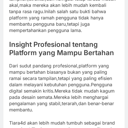
akal,maka mereka akan lebih mudah kembali
tanpa rasa ragu.Inilah salah satu bukti bahwa
platform yang ramah pengguna tidak hanya
membantu pengguna baru,tetapi juga
mempertahankan pengguna lama.
Insight Profesional tentang
Platform yang Mampu Bertahan
Dari sudut pandang profesional,platform yang
mampu bertahan biasanya bukan yang paling
ramai secara tampilan,tetapi yang paling efisien
dalam melayani kebutuhan pengguna.Pengguna
digital semakin kritis.Mereka tidak mudah kagum
pada desain semata.Mereka lebih menghargai
pengalaman yang stabil,terarah,dan benar-benar
membantu.
Tiara4d akan lebih mudah tumbuh sebagai brand