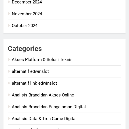
December 2024
November 2024
October 2024
Categories
Akses Platform & Solusi Teknis
alternatif edwinslot
alternatif link edwinslot
Analisis Brand dan Akses Online
Analisis Brand dan Pengalaman Digital
Analisis Data & Tren Game Digital