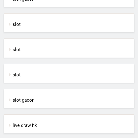
slot
slot
slot
slot gacor
live draw hk