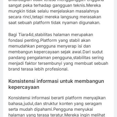
sangat peka terhadap gangguan teknis.Mereka
mungkin tidak selalu menjelaskan masalahnya
secara rinci,tetapi mereka langsung merasakan
saat sebuah platform tidak nyaman digunakan.
Bagi Tiara4d,stabilitas halaman merupakan
fondasi penting.Platform yang stabil akan
memudahkan pengguna menyerap isi dan
membangun kepercayaan sejak awal.Dari sudut
pandang pengalaman pengguna,stabilitas sering
menjadi faktor tersembunyi yang membuat sebuah
brand terasa lebih profesional.
Konsistensi informasi untuk membangun
kepercayaan
Konsistensi informasi berarti platform menyajikan
bahasa,judul,dan struktur konten yang seragam
serta mudah dipahami.Pengguna menyukai
halaman yang terasa teratur.Mereka ingin melihat