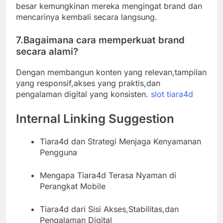
besar kemungkinan mereka mengingat brand dan
mencarinya kembali secara langsung.
7.Bagaimana cara memperkuat brand
secara alami?
Dengan membangun konten yang relevan,tampilan
yang responsif,akses yang praktis,dan
pengalaman digital yang konsisten.
slot tiara4d
Internal Linking Suggestion
Tiara4d dan Strategi Menjaga Kenyamanan
Pengguna
Mengapa Tiara4d Terasa Nyaman di
Perangkat Mobile
Tiara4d dari Sisi Akses,Stabilitas,dan
Pengalaman Digital