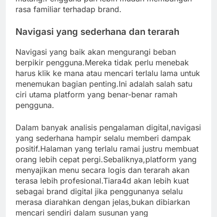
rasa familiar terhadap brand.
Navigasi yang sederhana dan terarah
Navigasi yang baik akan mengurangi beban
berpikir pengguna.Mereka tidak perlu menebak
harus klik ke mana atau mencari terlalu lama untuk
menemukan bagian penting.Ini adalah salah satu
ciri utama platform yang benar-benar ramah
pengguna.
Dalam banyak analisis pengalaman digital,navigasi
yang sederhana hampir selalu memberi dampak
positif.Halaman yang terlalu ramai justru membuat
orang lebih cepat pergi.Sebaliknya,platform yang
menyajikan menu secara logis dan terarah akan
terasa lebih profesional.Tiara4d akan lebih kuat
sebagai brand digital jika penggunanya selalu
merasa diarahkan dengan jelas,bukan dibiarkan
mencari sendiri dalam susunan yang