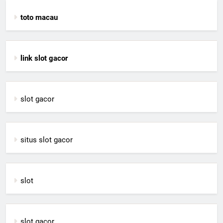
toto macau
link slot gacor
slot gacor
situs slot gacor
slot
slot gacor