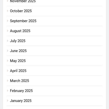
November 2025
October 2025
September 2025
August 2025
July 2025
June 2025
May 2025
April 2025
March 2025
February 2025
January 2025