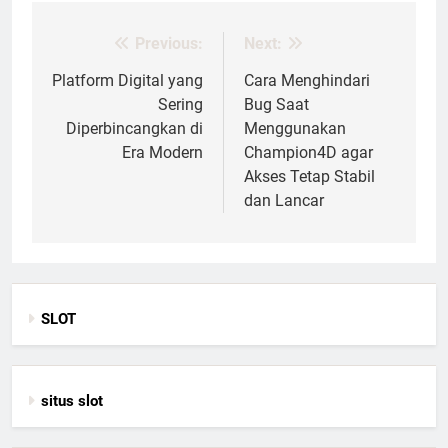
Previous:
Next:
Post
navigation
Platform Digital yang
Cara Menghindari
Sering
Bug Saat
Diperbincangkan di
Menggunakan
Era Modern
Champion4D agar
Akses Tetap Stabil
dan Lancar
SLOT
situs slot