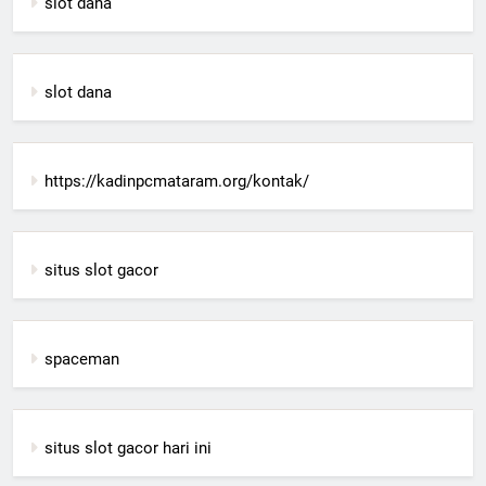
slot dana
slot dana
https://kadinpcmataram.org/kontak/
situs slot gacor
spaceman
situs slot gacor hari ini