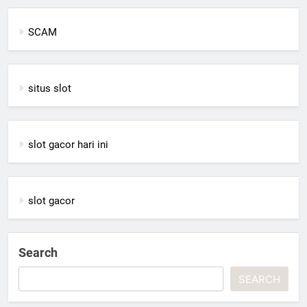
SCAM
situs slot
slot gacor hari ini
slot gacor
Search
SEARCH