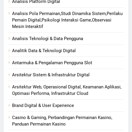
Analisis Platform Digital
Analisis Pola Permainan,Studi Dinamika Sistem,Perilaku
Pemain Digital,Psikologi Interaksi Game,Observasi
Mesin Interaktif
Analisis Teknologi & Data Pengguna
Analitik Data & Teknologi Digital
Antarmuka & Pengalaman Pengguna Slot
Arsitektur Sistem & Infrastruktur Digital
Arsitektur Web, Operasional Digital, Keamanan Aplikasi,
Optimasi Performa, Infrastruktur Cloud
Brand Digital & User Experience
Casino & Gaming, Perbandingan Permainan Kasino,
Panduan Permainan Kasino