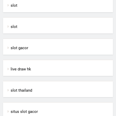
slot
slot
slot gacor
live draw hk
slot thailand
situs slot gacor