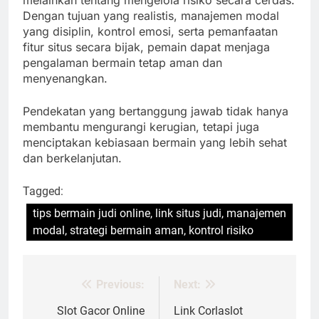
Dengan tujuan yang realistis, manajemen modal
yang disiplin, kontrol emosi, serta pemanfaatan
fitur situs secara bijak, pemain dapat menjaga
pengalaman bermain tetap aman dan
menyenangkan.
Pendekatan yang bertanggung jawab tidak hanya
membantu mengurangi kerugian, tetapi juga
menciptakan kebiasaan bermain yang lebih sehat
dan berkelanjutan.
Tagged:
tips bermain judi online, link situs judi, manajemen
modal, strategi bermain aman, kontrol risiko
Previous:
Next:
Post
navigation
Slot Gacor Online
Link Corlaslot