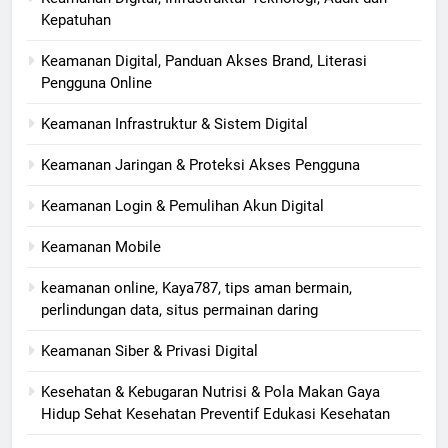
Kepatuhan
Keamanan Digital, Panduan Akses Brand, Literasi
Pengguna Online
Keamanan Infrastruktur & Sistem Digital
Keamanan Jaringan & Proteksi Akses Pengguna
Keamanan Login & Pemulihan Akun Digital
Keamanan Mobile
keamanan online, Kaya787, tips aman bermain,
perlindungan data, situs permainan daring
Keamanan Siber & Privasi Digital
Kesehatan & Kebugaran Nutrisi & Pola Makan Gaya
Hidup Sehat Kesehatan Preventif Edukasi Kesehatan