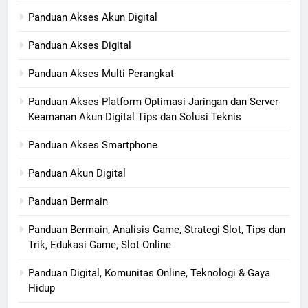
Panduan Akses Akun Digital
Panduan Akses Digital
Panduan Akses Multi Perangkat
Panduan Akses Platform Optimasi Jaringan dan Server
Keamanan Akun Digital Tips dan Solusi Teknis
Panduan Akses Smartphone
Panduan Akun Digital
Panduan Bermain
Panduan Bermain, Analisis Game, Strategi Slot, Tips dan
Trik, Edukasi Game, Slot Online
Panduan Digital, Komunitas Online, Teknologi & Gaya
Hidup