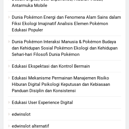
Antarmuka Mobile
Dunia Pokémon Energi dan Fenomena Alam Sains dalam
Fiksi Ekologi Imajinatif Analisis Elemen Pokémon
Edukasi Populer
Dunia Pokémon Interaksi Manusia & Pokémon Budaya
dan Kehidupan Sosial Pokémon Ekologi dan Kehidupan
Sehari-hari Filosofi Dunia Pokémon
Edukasi Ekspektasi dan Kontrol Bermain
Edukasi Mekanisme Permainan Manajemen Risiko
Hiburan Digital Psikologi Keputusan dan Kebiasaan
Panduan Disiplin dan Konsistensi
Edukasi User Experience Digital
edwinslot
edwinslot alternatif