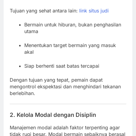
Tujuan yang sehat antara lain:
link situs judi
Bermain untuk hiburan, bukan penghasilan
utama
Menentukan target bermain yang masuk
akal
Siap berhenti saat batas tercapai
Dengan tujuan yang tepat, pemain dapat
mengontrol ekspektasi dan menghindari tekanan
berlebihan.
2. Kelola Modal dengan Disiplin
Manajemen modal adalah faktor terpenting agar
tidak rugi besar. Modal bermain sebaiknya berasal