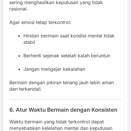
sering menghasilkan keputusan yang tidak
rasional.
Agar emosi tetap terkontrol:
Hindari bermain saat kondisi mental tidak
stabil
Berhenti sejenak setelah kalah beruntun
Jangan mengejar kekalahan
Bermain dengan pikiran tenang jauh lebih aman
dan terkendali.
6. Atur Waktu Bermain dengan Konsisten
Waktu bermain yang tidak terkontrol dapat
menyebabkan kelelahan mental dan keputusan