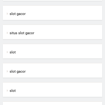
slot gacor
situs slot gacor
slot
slot gacor
slot