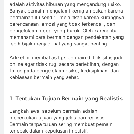
adalah aktivitas hiburan yang mengandung risiko.
Banyak pemain mengalami kerugian bukan karena
permainan itu sendiri, melainkan karena kurangnya
perencanaan, emosi yang tidak terkendali, dan
pengelolaan modal yang buruk. Oleh karena itu,
memahami cara bermain dengan pendekatan yang
lebih bijak menjadi hal yang sangat penting.
Artikel ini membahas tips bermain di link situs judi
online agar tidak rugi secara berlebihan, dengan
fokus pada pengelolaan risiko, kedisiplinan, dan
kebiasaan bermain yang sehat.
1. Tentukan Tujuan Bermain yang Realistis
Langkah awal sebelum bermain adalah
menentukan tujuan yang jelas dan realistis.
Bermain tanpa tujuan sering membuat pemain
terjebak dalam keputusan impulsif.