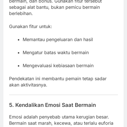
bermain, dan bonus. Gunakan fitur tersebut
sebagai alat bantu, bukan pemicu bermain
berlebihan.
Gunakan fitur untuk:
Memantau pengeluaran dan hasil
Mengatur batas waktu bermain
Mengevaluasi kebiasaan bermain
Pendekatan ini membantu pemain tetap sadar
akan aktivitasnya.
5. Kendalikan Emosi Saat Bermain
Emosi adalah penyebab utama kerugian besar.
Bermain saat marah, kecewa, atau terlalu euforia