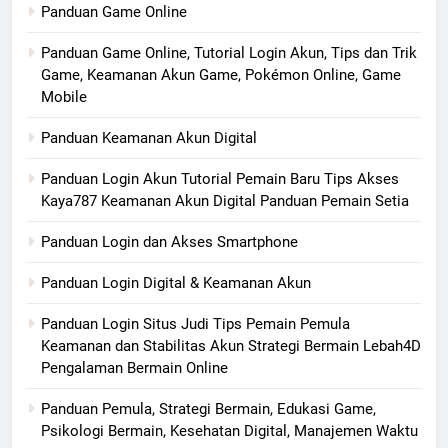
Panduan Game Online
Panduan Game Online, Tutorial Login Akun, Tips dan Trik
Game, Keamanan Akun Game, Pokémon Online, Game
Mobile
Panduan Keamanan Akun Digital
Panduan Login Akun Tutorial Pemain Baru Tips Akses
Kaya787 Keamanan Akun Digital Panduan Pemain Setia
Panduan Login dan Akses Smartphone
Panduan Login Digital & Keamanan Akun
Panduan Login Situs Judi Tips Pemain Pemula
Keamanan dan Stabilitas Akun Strategi Bermain Lebah4D
Pengalaman Bermain Online
Panduan Pemula, Strategi Bermain, Edukasi Game,
Psikologi Bermain, Kesehatan Digital, Manajemen Waktu