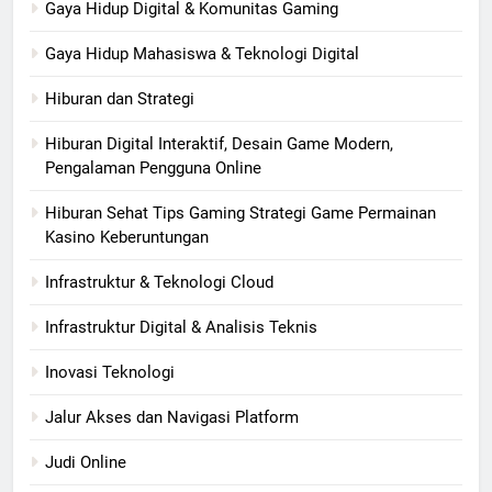
Gaya Hidup Digital & Komunitas Gaming
Gaya Hidup Mahasiswa & Teknologi Digital
Hiburan dan Strategi
Hiburan Digital Interaktif, Desain Game Modern,
Pengalaman Pengguna Online
Hiburan Sehat Tips Gaming Strategi Game Permainan
Kasino Keberuntungan
Infrastruktur & Teknologi Cloud
Infrastruktur Digital & Analisis Teknis
Inovasi Teknologi
Jalur Akses dan Navigasi Platform
Judi Online