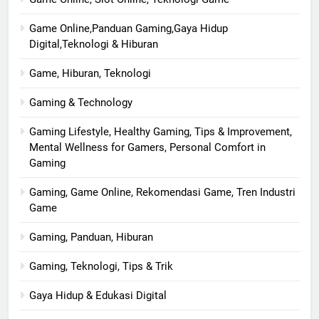
Game Online,Panduan Gaming,Gaya Hidup
Digital,Teknologi & Hiburan
Game, Hiburan, Teknologi
Gaming & Technology
Gaming Lifestyle, Healthy Gaming, Tips & Improvement,
Mental Wellness for Gamers, Personal Comfort in
Gaming
Gaming, Game Online, Rekomendasi Game, Tren Industri
Game
Gaming, Panduan, Hiburan
Gaming, Teknologi, Tips & Trik
Gaya Hidup & Edukasi Digital