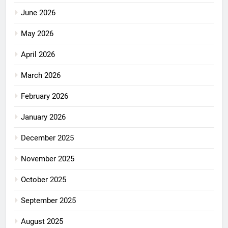
June 2026
May 2026
April 2026
March 2026
February 2026
January 2026
December 2025
November 2025
October 2025
September 2025
August 2025