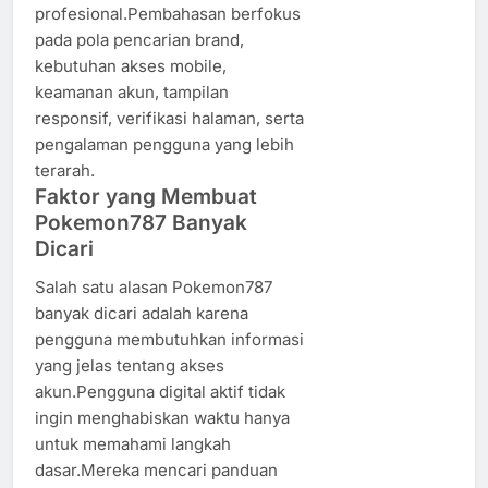
profesional.Pembahasan berfokus
pada pola pencarian brand,
kebutuhan akses mobile,
keamanan akun, tampilan
responsif, verifikasi halaman, serta
pengalaman pengguna yang lebih
terarah.
Faktor yang Membuat
Pokemon787 Banyak
Dicari
Salah satu alasan Pokemon787
banyak dicari adalah karena
pengguna membutuhkan informasi
yang jelas tentang akses
akun.Pengguna digital aktif tidak
ingin menghabiskan waktu hanya
untuk memahami langkah
dasar.Mereka mencari panduan