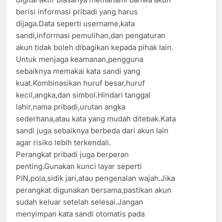
berisi informasi pribadi yang harus
dijaga.Data seperti username,kata
sandi,informasi pemulihan,dan pengaturan
akun tidak boleh dibagikan kepada pihak lain.
Untuk menjaga keamanan,pengguna
sebaiknya memakai kata sandi yang
kuat.Kombinasikan huruf besar,huruf
kecil,angka,dan simbol.Hindari tanggal
lahir,nama pribadi,urutan angka
sederhana,atau kata yang mudah ditebak.Kata
sandi juga sebaiknya berbeda dari akun lain
agar risiko lebih terkendali.
Perangkat pribadi juga berperan
penting.Gunakan kunci layar seperti
PIN,pola,sidik jari,atau pengenalan wajah.Jika
perangkat digunakan bersama,pastikan akun
sudah keluar setelah selesai.Jangan
menyimpan kata sandi otomatis pada