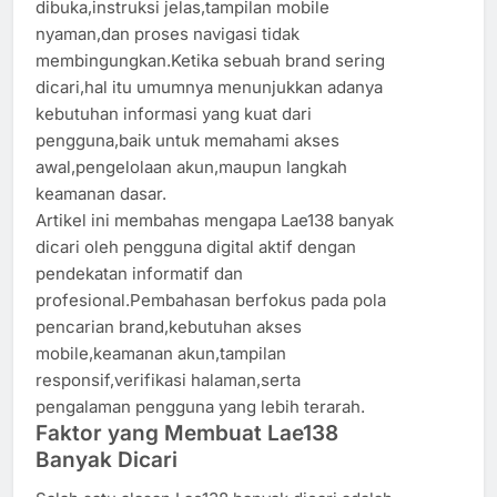
dibuka,instruksi jelas,tampilan mobile
nyaman,dan proses navigasi tidak
membingungkan.Ketika sebuah brand sering
dicari,hal itu umumnya menunjukkan adanya
kebutuhan informasi yang kuat dari
pengguna,baik untuk memahami akses
awal,pengelolaan akun,maupun langkah
keamanan dasar.
Artikel ini membahas mengapa Lae138 banyak
dicari oleh pengguna digital aktif dengan
pendekatan informatif dan
profesional.Pembahasan berfokus pada pola
pencarian brand,kebutuhan akses
mobile,keamanan akun,tampilan
responsif,verifikasi halaman,serta
pengalaman pengguna yang lebih terarah.
Faktor yang Membuat Lae138
Banyak Dicari