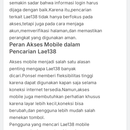
semakin sadar bahwa informasi login harus
dijaga dengan baik.Karena itu,pencarian
terkait Lae138 tidak hanya berfokus pada
akses,tetapi juga pada cara menjaga
akun,memverifikasi halaman,dan memastikan
perangkat yang digunakan aman.
Peran Akses Mobile dalam
Pencarian Lae138
Akses mobile menjadi salah satu alasan
penting mengapa Lae138 banyak
dicari.Ponsel memberi fleksibilitas tinggi
karena dapat digunakan kapan saja selama
koneksi internet tersedia.Namun,akses
mobile juga membutuhkan perhatian khusus
karena layar lebih kecil,koneksi bisa
berubah,dan pengguna lebih mudah salah
menekan tombol.
Pengguna yang mencari Lae138 mobile