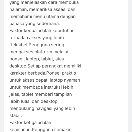
yang menjelaskan cara membuka
halaman, memeriksa akses, dan
memahami menu utama dengan
bahasa yang sederhana.
Faktor kedua adalah kebutuhan
terhadap akses yang lebih
fleksibel.Pengguna sering
mengakses platform melalui
ponsel, laptop, tablet, atau
desktop.Setiap perangkat memiliki
karakter berbeda.Ponsel praktis
untuk akses cepat, laptop nyaman
untuk membaca instruksi lebih
jelas, tablet memberi tampilan
lebih luas, dan desktop
mendukung navigasi yang lebih
stabil.
Faktor ketiga adalah
keamanan.Pengguna semakin