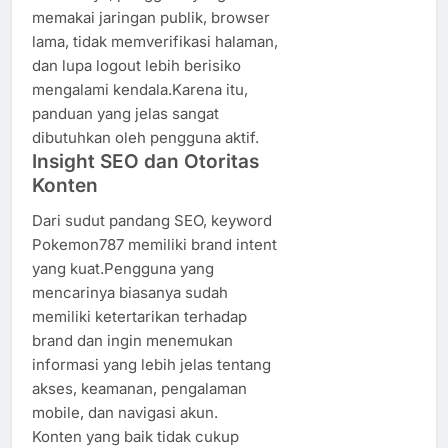
memakai jaringan publik, browser
lama, tidak memverifikasi halaman,
dan lupa logout lebih berisiko
mengalami kendala.Karena itu,
panduan yang jelas sangat
dibutuhkan oleh pengguna aktif.
Insight SEO dan Otoritas
Konten
Dari sudut pandang SEO, keyword
Pokemon787 memiliki brand intent
yang kuat.Pengguna yang
mencarinya biasanya sudah
memiliki ketertarikan terhadap
brand dan ingin menemukan
informasi yang lebih jelas tentang
akses, keamanan, pengalaman
mobile, dan navigasi akun.
Konten yang baik tidak cukup