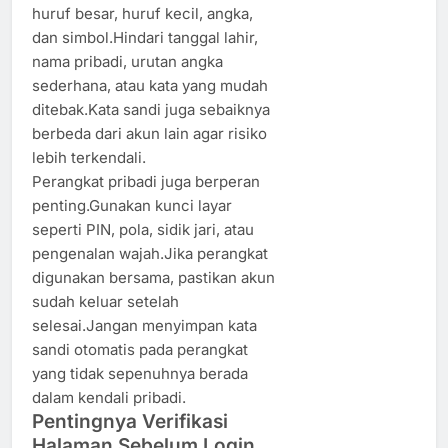
huruf besar, huruf kecil, angka,
dan simbol.Hindari tanggal lahir,
nama pribadi, urutan angka
sederhana, atau kata yang mudah
ditebak.Kata sandi juga sebaiknya
berbeda dari akun lain agar risiko
lebih terkendali.
Perangkat pribadi juga berperan
penting.Gunakan kunci layar
seperti PIN, pola, sidik jari, atau
pengenalan wajah.Jika perangkat
digunakan bersama, pastikan akun
sudah keluar setelah
selesai.Jangan menyimpan kata
sandi otomatis pada perangkat
yang tidak sepenuhnya berada
dalam kendali pribadi.
Pentingnya Verifikasi
Halaman Sebelum Login