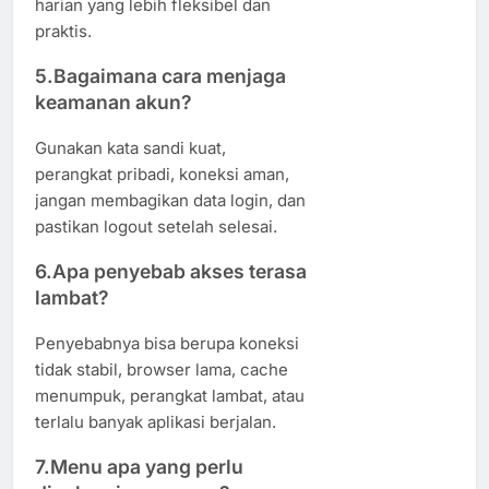
harian yang lebih fleksibel dan
praktis.
5.Bagaimana cara menjaga
keamanan akun?
Gunakan kata sandi kuat,
perangkat pribadi, koneksi aman,
jangan membagikan data login, dan
pastikan logout setelah selesai.
6.Apa penyebab akses terasa
lambat?
Penyebabnya bisa berupa koneksi
tidak stabil, browser lama, cache
menumpuk, perangkat lambat, atau
terlalu banyak aplikasi berjalan.
7.Menu apa yang perlu