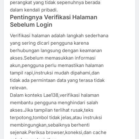
perangkat yang tidak sepenuhnya berada
dalam kendali pribadi.
Pentingnya Verifikasi Halaman
Sebelum Login
Verifikasi halaman adalah langkah sederhana
yang sering dicari pengguna karena
berhubungan langsung dengan keamanan
akses.Sebelum memasukkan informasi
akun,pengguna perlu memastikan halaman
tampil rapi,instruksi mudah dipahami,dan
tidak ada permintaan data yang terasa tidak
relevan.
Dalam konteks Lae138,verifikasi halaman
membantu pengguna menghindari salah
akses.Jika tampilan terlihat rusak,teks
terpotong,tombol tidak jelas,atau instruksi
membingungkan,sebaiknya berhenti
sejenak.Periksa browser,koneksi,dan cache