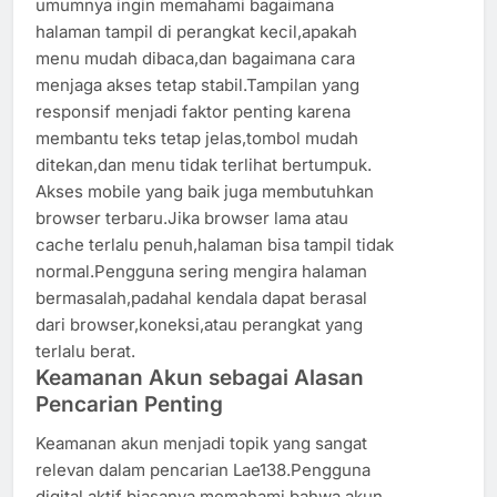
umumnya ingin memahami bagaimana
halaman tampil di perangkat kecil,apakah
menu mudah dibaca,dan bagaimana cara
menjaga akses tetap stabil.Tampilan yang
responsif menjadi faktor penting karena
membantu teks tetap jelas,tombol mudah
ditekan,dan menu tidak terlihat bertumpuk.
Akses mobile yang baik juga membutuhkan
browser terbaru.Jika browser lama atau
cache terlalu penuh,halaman bisa tampil tidak
normal.Pengguna sering mengira halaman
bermasalah,padahal kendala dapat berasal
dari browser,koneksi,atau perangkat yang
terlalu berat.
Keamanan Akun sebagai Alasan
Pencarian Penting
Keamanan akun menjadi topik yang sangat
relevan dalam pencarian Lae138.Pengguna
digital aktif biasanya memahami bahwa akun