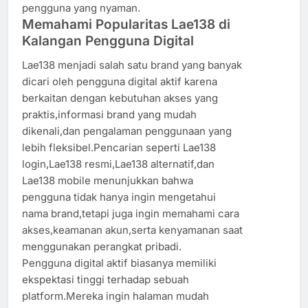
pengguna yang nyaman.
Memahami Popularitas Lae138 di
Kalangan Pengguna Digital
Lae138 menjadi salah satu brand yang banyak
dicari oleh pengguna digital aktif karena
berkaitan dengan kebutuhan akses yang
praktis,informasi brand yang mudah
dikenali,dan pengalaman penggunaan yang
lebih fleksibel.Pencarian seperti Lae138
login,Lae138 resmi,Lae138 alternatif,dan
Lae138 mobile menunjukkan bahwa
pengguna tidak hanya ingin mengetahui
nama brand,tetapi juga ingin memahami cara
akses,keamanan akun,serta kenyamanan saat
menggunakan perangkat pribadi.
Pengguna digital aktif biasanya memiliki
ekspektasi tinggi terhadap sebuah
platform.Mereka ingin halaman mudah