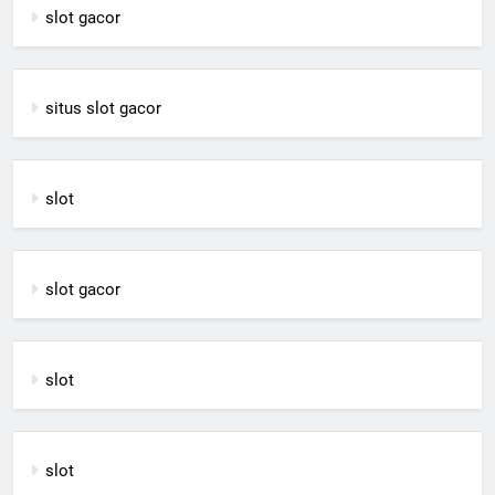
slot gacor
situs slot gacor
slot
slot gacor
slot
slot