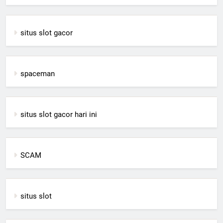
situs slot gacor
spaceman
situs slot gacor hari ini
SCAM
situs slot