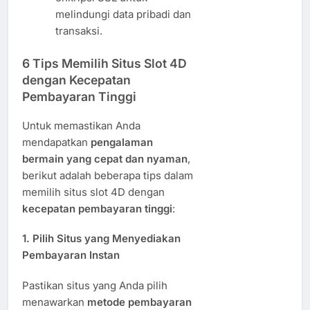
melindungi data pribadi dan
transaksi.
6 Tips Memilih Situs Slot 4D
dengan Kecepatan
Pembayaran Tinggi
Untuk memastikan Anda
mendapatkan
pengalaman
bermain yang cepat dan nyaman
,
berikut adalah beberapa tips dalam
memilih situs slot 4D dengan
kecepatan pembayaran tinggi
:
1.
Pilih Situs yang Menyediakan
Pembayaran Instan
Pastikan situs yang Anda pilih
menawarkan
metode pembayaran