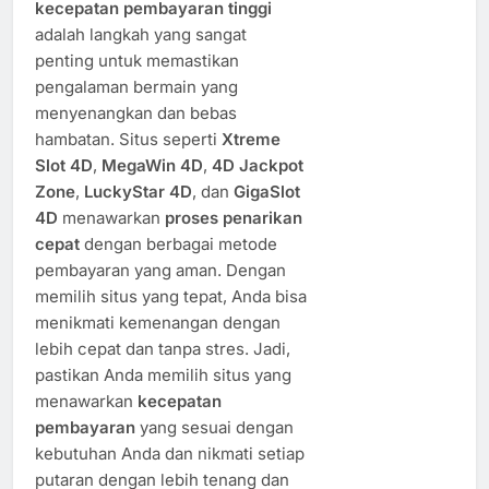
kecepatan pembayaran tinggi
adalah langkah yang sangat
penting untuk memastikan
pengalaman bermain yang
menyenangkan dan bebas
hambatan. Situs seperti
Xtreme
Slot 4D
,
MegaWin 4D
,
4D Jackpot
Zone
,
LuckyStar 4D
, dan
GigaSlot
4D
menawarkan
proses penarikan
cepat
dengan berbagai metode
pembayaran yang aman. Dengan
memilih situs yang tepat, Anda bisa
menikmati kemenangan dengan
lebih cepat dan tanpa stres. Jadi,
pastikan Anda memilih situs yang
menawarkan
kecepatan
pembayaran
yang sesuai dengan
kebutuhan Anda dan nikmati setiap
putaran dengan lebih tenang dan