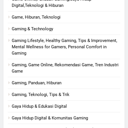
Digital,Teknologi & Hiburan
Game, Hiburan, Teknologi
Gaming & Technology
Gaming Lifestyle, Healthy Gaming, Tips & Improvement,
Mental Wellness for Gamers, Personal Comfort in
Gaming
Gaming, Game Online, Rekomendasi Game, Tren Industri
Game
Gaming, Panduan, Hiburan
Gaming, Teknologi, Tips & Trik
Gaya Hidup & Edukasi Digital
Gaya Hidup Digital & Komunitas Gaming