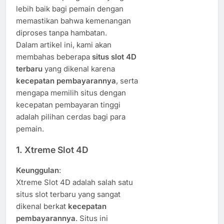
lebih baik bagi pemain dengan
memastikan bahwa kemenangan
diproses tanpa hambatan.
Dalam artikel ini, kami akan
membahas beberapa
situs slot 4D
terbaru
yang dikenal karena
kecepatan pembayarannya
, serta
mengapa memilih situs dengan
kecepatan pembayaran tinggi
adalah pilihan cerdas bagi para
pemain.
1.
Xtreme Slot 4D
Keunggulan
:
Xtreme Slot 4D adalah salah satu
situs slot terbaru yang sangat
dikenal berkat
kecepatan
pembayarannya
. Situs ini