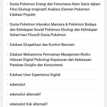
Dunia Pokémon Energi dan Fenomena Alam Sains dalam
Fiksi Ekologi Imajinatif Analisis Elemen Pokémon
Edukasi Populer
Dunia Pokémon Interaksi Manusia & Pokémon Budaya
dan Kehidupan Sosial Pokémon Ekologi dan Kehidupan
Sehari-hari Filosofi Dunia Pokémon
Edukasi Ekspektasi dan Kontrol Bermain
Edukasi Mekanisme Permainan Manajemen Risiko
Hiburan Digital Psikologi Keputusan dan Kebiasaan
Panduan Disiplin dan Konsistensi
Edukasi User Experience Digital
edwinslot
edwinslot alternatif
edwinslot link alternatif