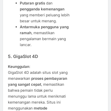
Putaran gratis
dan
pengganda kemenangan
yang memberi peluang lebih
besar untuk menang.
Antarmuka pengguna yang
ramah
, memastikan
pengalaman bermain yang
lancar.
5.
GigaSlot 4D
Keunggulan
:
GigaSlot 4D adalah situs slot yang
menawarkan
proses pembayaran
yang sangat cepat
, memastikan
bahwa pemain tidak perlu
menunggu lama untuk menikmati
kemenangan mereka. Situs ini
menggunakan
metode