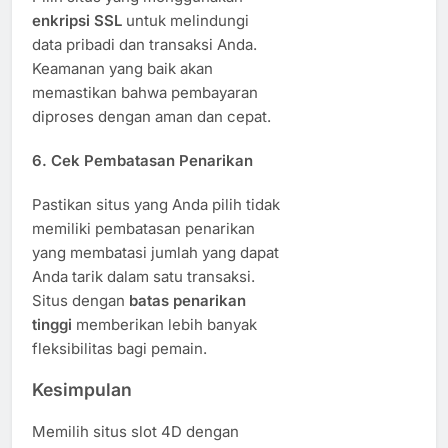
enkripsi SSL
untuk melindungi
data pribadi dan transaksi Anda.
Keamanan yang baik akan
memastikan bahwa pembayaran
diproses dengan aman dan cepat.
6.
Cek Pembatasan Penarikan
Pastikan situs yang Anda pilih tidak
memiliki pembatasan penarikan
yang membatasi jumlah yang dapat
Anda tarik dalam satu transaksi.
Situs dengan
batas penarikan
tinggi
memberikan lebih banyak
fleksibilitas bagi pemain.
Kesimpulan
Memilih situs slot 4D dengan