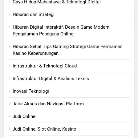
Gaya Hidup Mahasiswa & Teknologi Digital
Hiburan dan Strategi
Hiburan Digital Interaktif, Desain Game Modern,
Pengalaman Pengguna Online
Hiburan Sehat Tips Gaming Strategi Game Permainan
Kasino Keberuntungan
Infrastruktur & Teknologi Cloud
Infrastruktur Digital & Analisis Teknis
Inovasi Teknologi
Jalur Akses dan Navigasi Platform
Judi Online
Judi Online, Slot Online, Kasino