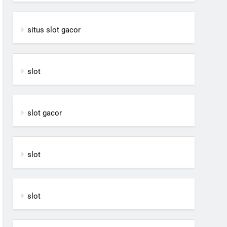
situs slot gacor
slot
slot gacor
slot
slot