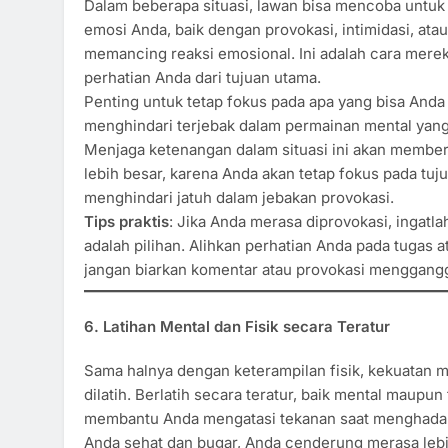
Dalam beberapa situasi, lawan bisa mencoba untu
emosi Anda, baik dengan provokasi, intimidasi, ata
memancing reaksi emosional. Ini adalah cara mere
perhatian Anda dari tujuan utama.
Penting untuk tetap fokus pada apa yang bisa Anda
menghindari terjebak dalam permainan mental yang 
Menjaga ketenangan dalam situasi ini akan membe
lebih besar, karena Anda akan tetap fokus pada tuj
menghindari jatuh dalam jebakan provokasi.
Tips praktis
: Jika Anda merasa diprovokasi, ingatl
adalah pilihan. Alihkan perhatian Anda pada tugas 
jangan biarkan komentar atau provokasi menggang
6.
Latihan Mental dan Fisik secara Teratur
Sama halnya dengan keterampilan fisik, kekuatan m
dilatih. Berlatih secara teratur, baik mental maupun 
membantu Anda mengatasi tekanan saat menghadapi
Anda sehat dan bugar, Anda cenderung merasa lebi