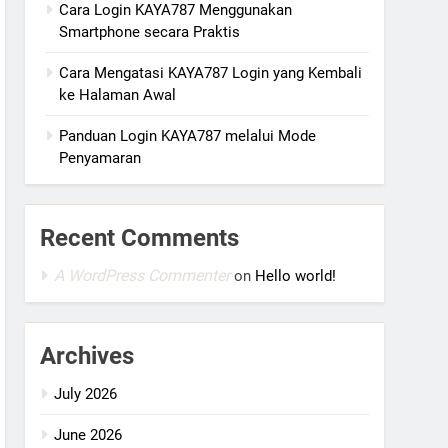
Cara Login KAYA787 Menggunakan
Smartphone secara Praktis
Cara Mengatasi KAYA787 Login yang Kembali
ke Halaman Awal
Panduan Login KAYA787 melalui Mode
Penyamaran
Recent Comments
A WordPress Commenter
on
Hello world!
Archives
July 2026
June 2026