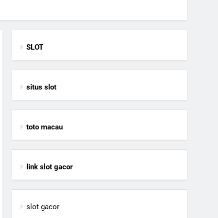
SLOT
situs slot
toto macau
link slot gacor
slot gacor