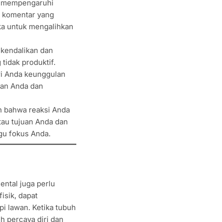
k mempengaruhi
u komentar yang
ka untuk mengalihkan
 kendalikan dan
tidak produktif.
ri Anda keunggulan
uan Anda dan
ah bahwa reaksi Anda
atau tujuan Anda dan
gu fokus Anda.
ental juga perlu
fisik, dapat
 lawan. Ketika tubuh
h percaya diri dan