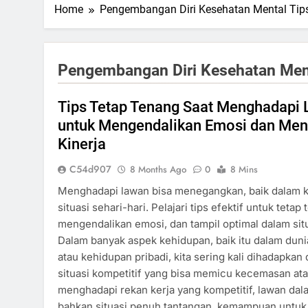
Home
Pengembangan Diri Kesehatan Mental Tips 
Pengembangan Diri Kesehatan Menta
Tips Tetap Tenang Saat Menghadapi L
untuk Mengendalikan Emosi dan Men
Kinerja
C54d907
8 Months Ago
0
8 Mins
Menghadapi lawan bisa menegangkan, baik dalam 
situasi sehari-hari. Pelajari tips efektif untuk tetap
mengendalikan emosi, dan tampil optimal dalam sit
Dalam banyak aspek kehidupan, baik itu dalam duni
atau kehidupan pribadi, kita sering kali dihadapkan
situasi kompetitif yang bisa memicu kecemasan ata
menghadapi rekan kerja yang kompetitif, lawan dal
bahkan situasi penuh tantangan, kemampuan untuk 