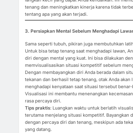
tenang dan meningkatkan kinerja karena tidak terb
tentang apa yang akan terjadi.
3.
Persiapkan Mental Sebelum Menghadapi Lawa
Sama seperti tubuh, pikiran juga membutuhkan lati
Untuk bisa tetap tenang saat menghadapi lawan, A
diri dengan mental yang kuat. Ini bisa dilakukan de
memvisualisasikan situasi kompetitif sebelum men
Dengan membayangkan diri Anda berada dalam sit
tekanan dan berhasil tetap tenang, otak Anda akan l
menghadapi kenyataan saat situasi tersebut benar-b
Visualisasi ini membantu menenangkan kecemasan
rasa percaya diri.
Tips praktis
: Luangkan waktu untuk berlatih visualis
terutama menjelang situasi kompetitif. Bayangkan d
dengan percaya diri dan tenang, meskipun ada tek
yang datang.