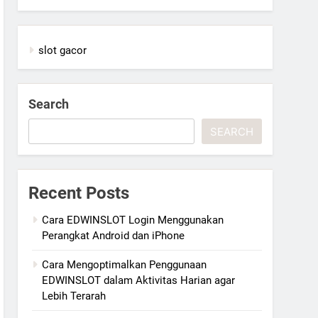
slot gacor
Search
SEARCH
Recent Posts
Cara EDWINSLOT Login Menggunakan
Perangkat Android dan iPhone
Cara Mengoptimalkan Penggunaan
EDWINSLOT dalam Aktivitas Harian agar
Lebih Terarah