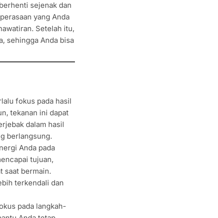
berhenti sejenak dan
i perasaan yang Anda
awatiran. Setelah itu,
a, sehingga Anda bisa
lalu fokus pada hasil
n, tekanan ini dapat
erjebak dalam hasil
ng berlangsung.
energi Anda pada
mencapai tujuan,
t saat bermain.
bih terkendali dan
 fokus pada langkah-
bantu Anda tetap