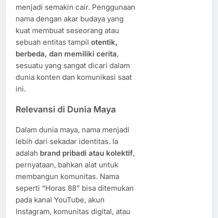
menjadi semakin cair. Penggunaan
nama dengan akar budaya yang
kuat membuat seseorang atau
sebuah entitas tampil
otentik,
berbeda, dan memiliki cerita
,
sesuatu yang sangat dicari dalam
dunia konten dan komunikasi saat
ini.
Relevansi di Dunia Maya
Dalam dunia maya, nama menjadi
lebih dari sekadar identitas. Ia
adalah
brand pribadi atau kolektif
,
pernyataan, bahkan alat untuk
membangun komunitas. Nama
seperti “Horas 88” bisa ditemukan
pada kanal YouTube, akun
Instagram, komunitas digital, atau