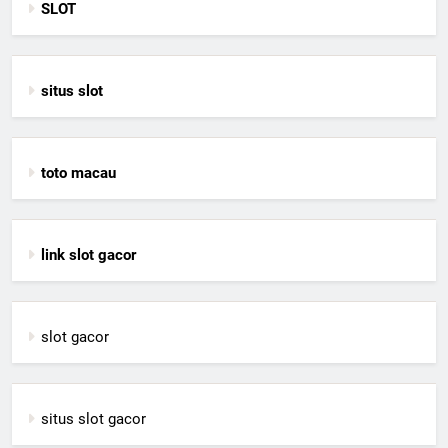
SLOT
situs slot
toto macau
link slot gacor
slot gacor
situs slot gacor