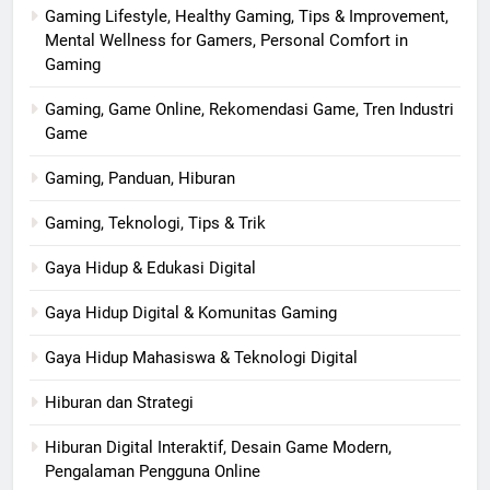
Gaming Lifestyle, Healthy Gaming, Tips & Improvement,
Mental Wellness for Gamers, Personal Comfort in
Gaming
Gaming, Game Online, Rekomendasi Game, Tren Industri
Game
Gaming, Panduan, Hiburan
Gaming, Teknologi, Tips & Trik
Gaya Hidup & Edukasi Digital
Gaya Hidup Digital & Komunitas Gaming
Gaya Hidup Mahasiswa & Teknologi Digital
Hiburan dan Strategi
Hiburan Digital Interaktif, Desain Game Modern,
Pengalaman Pengguna Online