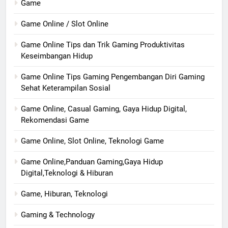
Game
Game Online / Slot Online
Game Online Tips dan Trik Gaming Produktivitas
Keseimbangan Hidup
Game Online Tips Gaming Pengembangan Diri Gaming
Sehat Keterampilan Sosial
Game Online, Casual Gaming, Gaya Hidup Digital,
Rekomendasi Game
Game Online, Slot Online, Teknologi Game
Game Online,Panduan Gaming,Gaya Hidup
Digital,Teknologi & Hiburan
Game, Hiburan, Teknologi
Gaming & Technology