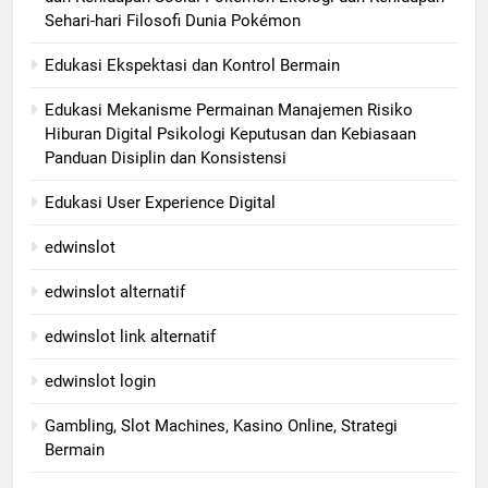
Sehari-hari Filosofi Dunia Pokémon
Edukasi Ekspektasi dan Kontrol Bermain
Edukasi Mekanisme Permainan Manajemen Risiko
Hiburan Digital Psikologi Keputusan dan Kebiasaan
Panduan Disiplin dan Konsistensi
Edukasi User Experience Digital
edwinslot
edwinslot alternatif
edwinslot link alternatif
edwinslot login
Gambling, Slot Machines, Kasino Online, Strategi
Bermain