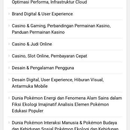
Optimasi Performa, Infrastruktur Cloud
Brand Digital & User Experience
Casino & Gaming, Perbandingan Permainan Kasino,
Panduan Permainan Kasino
Casino & Judi Online
Casino, Slot Online, Pembayaran Cepat
Desain & Pengalaman Pengguna
Desain Digital, User Experience, Hiburan Visual,
Antarmuka Mobile
Dunia Pokémon Energi dan Fenomena Alam Sains dalam
Fiksi Ekologi Imajinatif Analisis Elemen Pokémon
Edukasi Populer
Dunia Pokémon Interaksi Manusia & Pokémon Budaya
dan Kehidupan Sosial Pokémon Ekologi dan Kehidupan