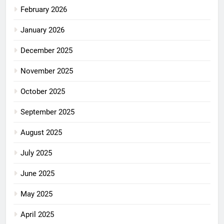
February 2026
January 2026
December 2025
November 2025
October 2025
September 2025
August 2025
July 2025
June 2025
May 2025
April 2025