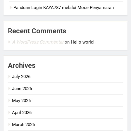
Panduan Login KAYA787 melalui Mode Penyamaran
Recent Comments
A WordPress Commenter
on
Hello world!
Archives
July 2026
June 2026
May 2026
April 2026
March 2026