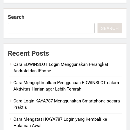
Search
SEARCH
Recent Posts
Cara EDWINSLOT Login Menggunakan Perangkat
Android dan iPhone
Cara Mengoptimalkan Penggunaan EDWINSLOT dalam
Aktivitas Harian agar Lebih Terarah
Cara Login KAYA787 Menggunakan Smartphone secara
Praktis
Cara Mengatasi KAYA787 Login yang Kembali ke
Halaman Awal