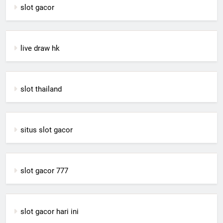
slot gacor
live draw hk
slot thailand
situs slot gacor
slot gacor 777
slot gacor hari ini