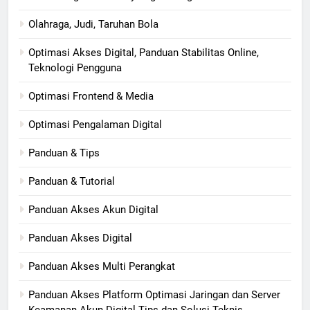
Olahraga, Judi, Taruhan Bola
Optimasi Akses Digital, Panduan Stabilitas Online,
Teknologi Pengguna
Optimasi Frontend & Media
Optimasi Pengalaman Digital
Panduan & Tips
Panduan & Tutorial
Panduan Akses Akun Digital
Panduan Akses Digital
Panduan Akses Multi Perangkat
Panduan Akses Platform Optimasi Jaringan dan Server
Keamanan Akun Digital Tips dan Solusi Teknis