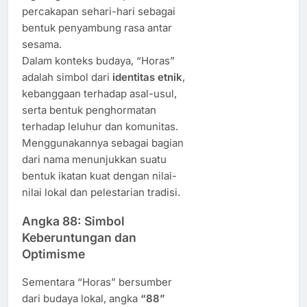
percakapan sehari-hari sebagai
bentuk penyambung rasa antar
sesama.
Dalam konteks budaya, “Horas”
adalah simbol dari
identitas etnik
,
kebanggaan terhadap asal-usul,
serta bentuk penghormatan
terhadap leluhur dan komunitas.
Menggunakannya sebagai bagian
dari nama menunjukkan suatu
bentuk ikatan kuat dengan nilai-
nilai lokal dan pelestarian tradisi.
Angka 88: Simbol
Keberuntungan dan
Optimisme
Sementara “Horas” bersumber
dari budaya lokal, angka
“88”