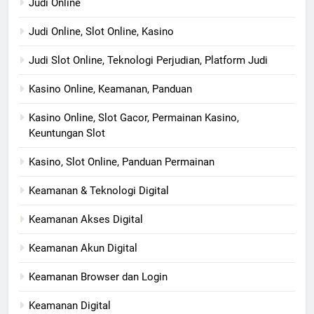
Judi Online
Judi Online, Slot Online, Kasino
Judi Slot Online, Teknologi Perjudian, Platform Judi
Kasino Online, Keamanan, Panduan
Kasino Online, Slot Gacor, Permainan Kasino,
Keuntungan Slot
Kasino, Slot Online, Panduan Permainan
Keamanan & Teknologi Digital
Keamanan Akses Digital
Keamanan Akun Digital
Keamanan Browser dan Login
Keamanan Digital