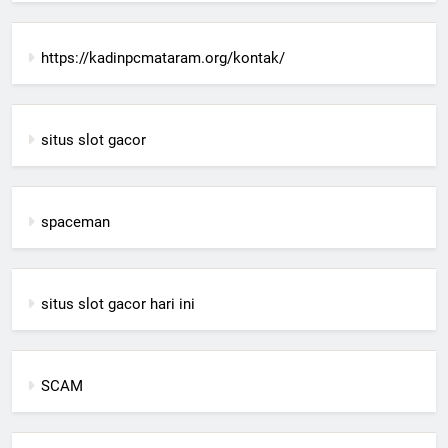
https://kadinpcmataram.org/kontak/
situs slot gacor
spaceman
situs slot gacor hari ini
SCAM