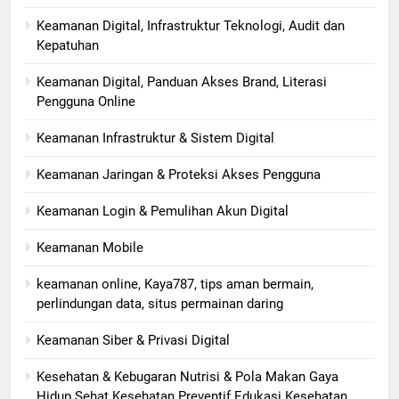
Keamanan Digital, Infrastruktur Teknologi, Audit dan
Kepatuhan
Keamanan Digital, Panduan Akses Brand, Literasi
Pengguna Online
Keamanan Infrastruktur & Sistem Digital
Keamanan Jaringan & Proteksi Akses Pengguna
Keamanan Login & Pemulihan Akun Digital
Keamanan Mobile
keamanan online, Kaya787, tips aman bermain,
perlindungan data, situs permainan daring
Keamanan Siber & Privasi Digital
Kesehatan & Kebugaran Nutrisi & Pola Makan Gaya
Hidup Sehat Kesehatan Preventif Edukasi Kesehatan