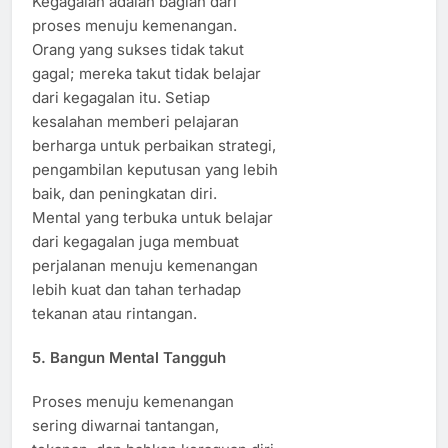
Kegagalan adalah bagian dari
proses menuju kemenangan.
Orang yang sukses tidak takut
gagal; mereka takut tidak belajar
dari kegagalan itu. Setiap
kesalahan memberi pelajaran
berharga untuk perbaikan strategi,
pengambilan keputusan yang lebih
baik, dan peningkatan diri.
Mental yang terbuka untuk belajar
dari kegagalan juga membuat
perjalanan menuju kemenangan
lebih kuat dan tahan terhadap
tekanan atau rintangan.
5. Bangun Mental Tangguh
Proses menuju kemenangan
sering diwarnai tantangan,