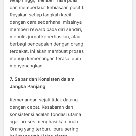
tetap tinggi, memberi rasa puas,
dan memperkuat kebiasaan positif.
Rayakan setiap langkah kecil
dengan cara sederhana, misalnya
memberi reward pada diri sendiri,
menulis jurnal keberhasilan, atau
berbagi pencapaian dengan orang
terdekat. Ini akan membuat proses
menuju kemenangan terasa lebih
menyenangkan.
7. Sabar dan Konsisten dalam
Jangka Panjang
Kemenangan sejati tidak datang
dengan cepat. Kesabaran dan
konsistensi adalah fondasi utama
agar proses menghasilkan buah.
Orang yang terburu-buru sering