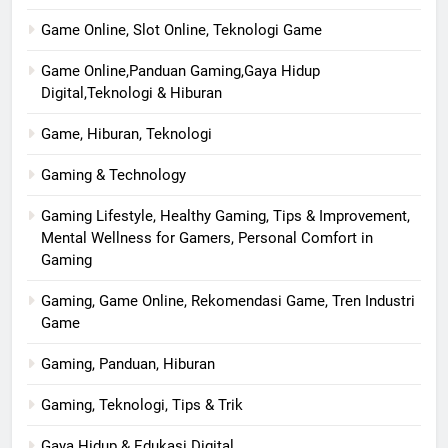
Game Online, Slot Online, Teknologi Game
Game Online,Panduan Gaming,Gaya Hidup
Digital,Teknologi & Hiburan
Game, Hiburan, Teknologi
Gaming & Technology
Gaming Lifestyle, Healthy Gaming, Tips & Improvement,
Mental Wellness for Gamers, Personal Comfort in
Gaming
Gaming, Game Online, Rekomendasi Game, Tren Industri
Game
Gaming, Panduan, Hiburan
Gaming, Teknologi, Tips & Trik
Gaya Hidup & Edukasi Digital