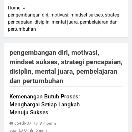
Home
pengembangan diri, motivasi, mindset sukses, strategi
pencapaian, disiplin, mental juara, pembelajaran dan
pertumbuhan
pengembangan diri, motivasi,
mindset sukses, strategi pencapaian,
disiplin, mental juara, pembelajaran
dan pertumbuhan
Kemenangan Butuh Proses:
Menghargai Setiap Langkah
Menuju Sukses
c54d907
9 months
ago
0
5 mins