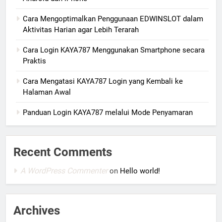
Cara Mengoptimalkan Penggunaan EDWINSLOT dalam
Aktivitas Harian agar Lebih Terarah
Cara Login KAYA787 Menggunakan Smartphone secara
Praktis
Cara Mengatasi KAYA787 Login yang Kembali ke
Halaman Awal
Panduan Login KAYA787 melalui Mode Penyamaran
Recent Comments
A WordPress Commenter
on
Hello world!
Archives