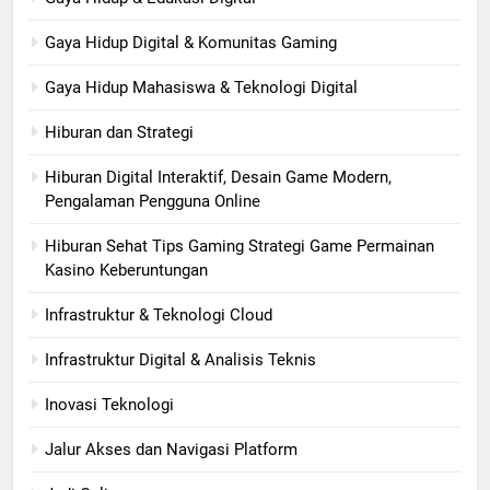
Gaya Hidup Digital & Komunitas Gaming
Gaya Hidup Mahasiswa & Teknologi Digital
Hiburan dan Strategi
Hiburan Digital Interaktif, Desain Game Modern,
Pengalaman Pengguna Online
Hiburan Sehat Tips Gaming Strategi Game Permainan
Kasino Keberuntungan
Infrastruktur & Teknologi Cloud
Infrastruktur Digital & Analisis Teknis
Inovasi Teknologi
Jalur Akses dan Navigasi Platform