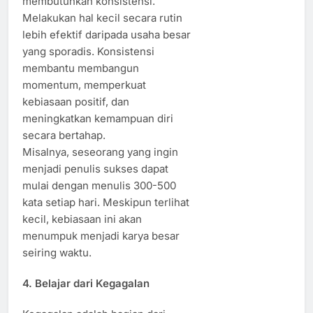
membutuhkan konsistensi.
Melakukan hal kecil secara rutin
lebih efektif daripada usaha besar
yang sporadis. Konsistensi
membantu membangun
momentum, memperkuat
kebiasaan positif, dan
meningkatkan kemampuan diri
secara bertahap.
Misalnya, seseorang yang ingin
menjadi penulis sukses dapat
mulai dengan menulis 300-500
kata setiap hari. Meskipun terlihat
kecil, kebiasaan ini akan
menumpuk menjadi karya besar
seiring waktu.
4. Belajar dari Kegagalan