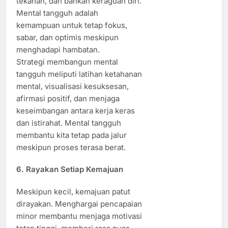
tekanan, dan bahkan keraguan diri.
Mental tangguh adalah
kemampuan untuk tetap fokus,
sabar, dan optimis meskipun
menghadapi hambatan.
Strategi membangun mental
tangguh meliputi latihan ketahanan
mental, visualisasi kesuksesan,
afirmasi positif, dan menjaga
keseimbangan antara kerja keras
dan istirahat. Mental tangguh
membantu kita tetap pada jalur
meskipun proses terasa berat.
6. Rayakan Setiap Kemajuan
Meskipun kecil, kemajuan patut
dirayakan. Menghargai pencapaian
minor membantu menjaga motivasi