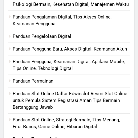
Psikologi Bermain, Kesehatan Digital, Manajemen Waktu
Panduan Pengalaman Digital, Tips Akses Online,
Keamanan Pengguna
Panduan Pengelolaan Digital
Panduan Pengguna Baru, Akses Digital, Keamanan Akun
Panduan Pengguna, Keamanan Digital, Aplikasi Mobile,
Tips Online, Teknologi Digital
Panduan Permainan
Panduan Slot Online Daftar Edwinslot Resmi Slot Online
untuk Pemula Sistem Registrasi Aman Tips Bermain
Bertanggung Jawab
Panduan Slot Online, Strategi Bermain, Tips Menang,
Fitur Bonus, Game Online, Hiburan Digital