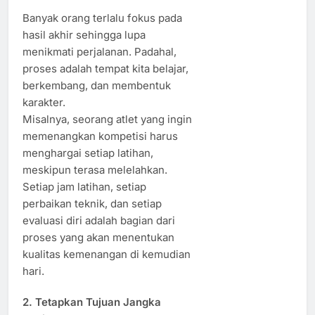
Banyak orang terlalu fokus pada
hasil akhir sehingga lupa
menikmati perjalanan. Padahal,
proses adalah tempat kita belajar,
berkembang, dan membentuk
karakter.
Misalnya, seorang atlet yang ingin
memenangkan kompetisi harus
menghargai setiap latihan,
meskipun terasa melelahkan.
Setiap jam latihan, setiap
perbaikan teknik, dan setiap
evaluasi diri adalah bagian dari
proses yang akan menentukan
kualitas kemenangan di kemudian
hari.
2. Tetapkan Tujuan Jangka