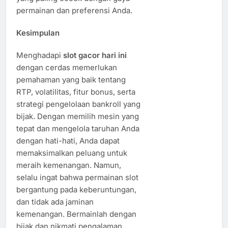
permainan dan preferensi Anda.
Kesimpulan
Menghadapi
slot gacor hari ini
dengan cerdas memerlukan
pemahaman yang baik tentang
RTP, volatilitas, fitur bonus, serta
strategi pengelolaan bankroll yang
bijak. Dengan memilih mesin yang
tepat dan mengelola taruhan Anda
dengan hati-hati, Anda dapat
memaksimalkan peluang untuk
meraih kemenangan. Namun,
selalu ingat bahwa permainan slot
bergantung pada keberuntungan,
dan tidak ada jaminan
kemenangan. Bermainlah dengan
bijak dan nikmati pengalaman