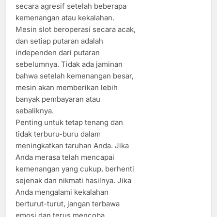
secara agresif setelah beberapa
kemenangan atau kekalahan.
Mesin slot beroperasi secara acak,
dan setiap putaran adalah
independen dari putaran
sebelumnya. Tidak ada jaminan
bahwa setelah kemenangan besar,
mesin akan memberikan lebih
banyak pembayaran atau
sebaliknya.
Penting untuk tetap tenang dan
tidak terburu-buru dalam
meningkatkan taruhan Anda. Jika
Anda merasa telah mencapai
kemenangan yang cukup, berhenti
sejenak dan nikmati hasilnya. Jika
Anda mengalami kekalahan
berturut-turut, jangan terbawa
emosi dan terus mencoba