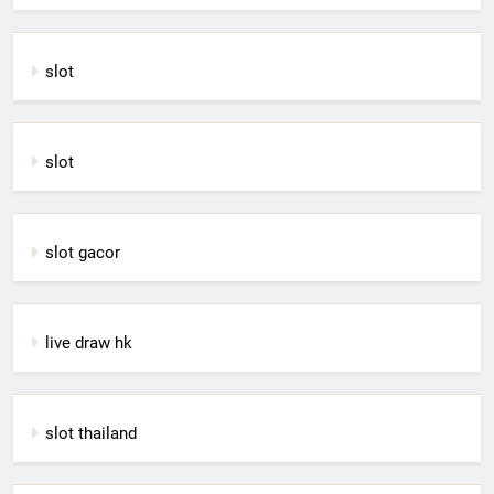
slot
slot
slot gacor
live draw hk
slot thailand