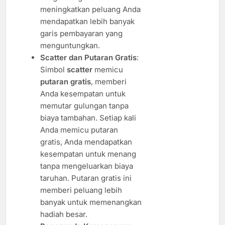
meningkatkan peluang Anda
mendapatkan lebih banyak
garis pembayaran yang
menguntungkan.
Scatter dan Putaran Gratis
:
Simbol
scatter
memicu
putaran gratis
, memberi
Anda kesempatan untuk
memutar gulungan tanpa
biaya tambahan. Setiap kali
Anda memicu putaran
gratis, Anda mendapatkan
kesempatan untuk menang
tanpa mengeluarkan biaya
taruhan. Putaran gratis ini
memberi peluang lebih
banyak untuk memenangkan
hadiah besar.