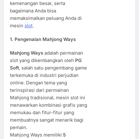
kemenangan besar, serta
bagaimana Anda bisa
memaksimalkan peluang Anda di
mesin
slot
.
1.
Pengenalan Mahjong Ways
Mahjong Ways
adalah permainan
slot yang dikembangkan oleh
PG
Soft
, salah satu pengembang game
terkemuka di industri perjudian
online. Dengan tema yang
terinspirasi dari permainan
Mahjong tradisional, mesin slot ini
menawarkan kombinasi grafis yang
memukau dan fitur-fitur yang
membuatnya sangat menarik bagi
pemain.
Mahjong Ways memiliki
5