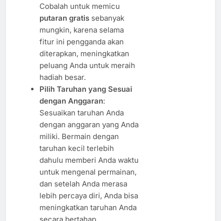
Cobalah untuk memicu
putaran gratis
sebanyak
mungkin, karena selama
fitur ini pengganda akan
diterapkan, meningkatkan
peluang Anda untuk meraih
hadiah besar.
Pilih Taruhan yang Sesuai
dengan Anggaran
:
Sesuaikan taruhan Anda
dengan anggaran yang Anda
miliki. Bermain dengan
taruhan kecil terlebih
dahulu memberi Anda waktu
untuk mengenal permainan,
dan setelah Anda merasa
lebih percaya diri, Anda bisa
meningkatkan taruhan Anda
secara bertahap.