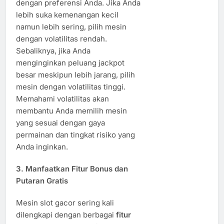
dengan preferensi Anda. Jika Anda
lebih suka kemenangan kecil
namun lebih sering, pilih mesin
dengan volatilitas rendah.
Sebaliknya, jika Anda
menginginkan peluang jackpot
besar meskipun lebih jarang, pilih
mesin dengan volatilitas tinggi.
Memahami volatilitas akan
membantu Anda memilih mesin
yang sesuai dengan gaya
permainan dan tingkat risiko yang
Anda inginkan.
3.
Manfaatkan Fitur Bonus dan
Putaran Gratis
Mesin slot gacor sering kali
dilengkapi dengan berbagai
fitur