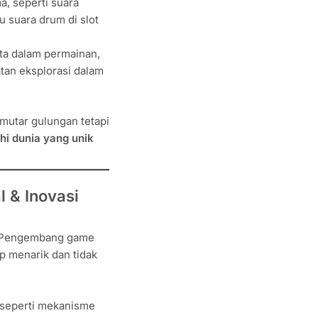
, seperti suara
u suara drum di slot
a dalam permainan,
atan eksplorasi dalam
mutar gulungan tetapi
hi dunia yang unik
l & Inovasi
t. Pengembang game
p menarik dan tidak
 seperti mekanisme