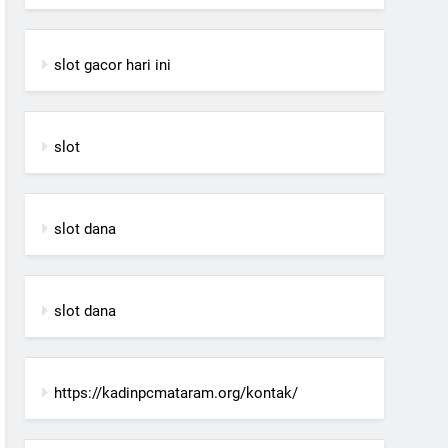
slot gacor hari ini
slot
slot dana
slot dana
https://kadinpcmataram.org/kontak/