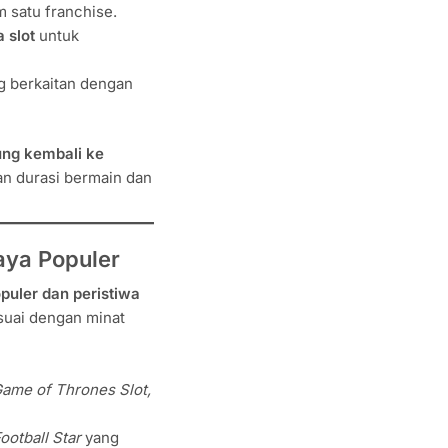
m satu franchise.
 slot
untuk
g berkaitan dengan
ung kembali ke
an durasi bermain dan
aya Populer
puler dan peristiwa
suai dengan minat
ame of Thrones Slot,
ootball Star
yang