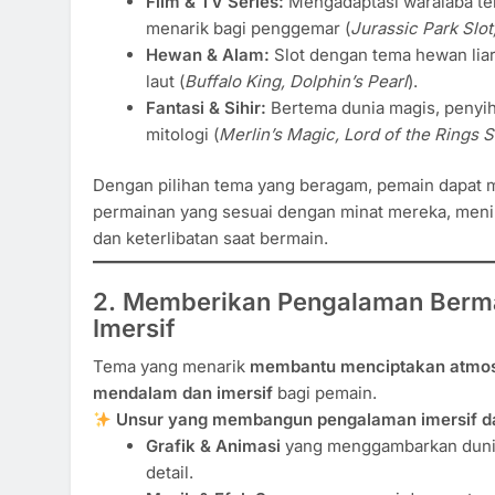
Film & TV Series:
Mengadaptasi waralaba ter
menarik bagi penggemar (
Jurassic Park Slot
Hewan & Alam:
Slot dengan tema hewan liar
laut (
Buffalo King, Dolphin’s Pearl
).
Fantasi & Sihir:
Bertema dunia magis, penyih
mitologi (
Merlin’s Magic, Lord of the Rings S
Dengan pilihan tema yang beragam, pemain dapat
permainan yang sesuai dengan minat mereka, men
dan keterlibatan saat bermain.
2. Memberikan Pengalaman Berma
Imersif
Tema yang menarik
membantu menciptakan atmosf
mendalam dan imersif
bagi pemain.
Unsur yang membangun pengalaman imersif da
Grafik & Animasi
yang menggambarkan duni
detail.