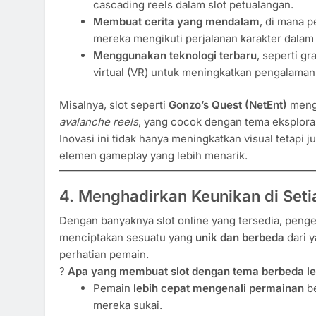
cascading reels dalam slot petualangan.
Membuat cerita yang mendalam
, di mana 
mereka mengikuti perjalanan karakter dalam
Menggunakan teknologi terbaru
, seperti gr
virtual (VR) untuk meningkatkan pengalaman
Misalnya, slot seperti
Gonzo’s Quest (NetEnt)
mengg
avalanche reels
, yang cocok dengan tema eksploras
Inovasi ini tidak hanya meningkatkan visual tetapi
elemen gameplay yang lebih menarik.
4. Menghadirkan Keunikan di Set
Dengan banyaknya slot online yang tersedia, peng
menciptakan sesuatu yang
unik dan berbeda
dari y
perhatian pemain.
?
Apa yang membuat slot dengan tema berbeda le
Pemain
lebih cepat mengenali permainan
be
mereka sukai.