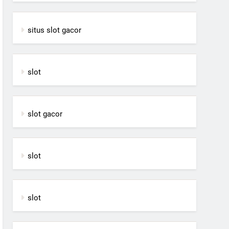
situs slot gacor
slot
slot gacor
slot
slot