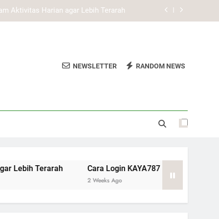
Aktivitas Harian agar Lebih Terarah
nggunakan Smartphone secara Praktis
 Login yang Kembali ke Halaman Awal
NEWSLETTER
RANDOM NEWS
nakan Perangkat Android dan iPhone
Aktivitas Harian agar Lebih Terarah
g Lebih Baik.
nggunakan Smartphone secara Praktis
 Login yang Kembali ke Halaman Awal
rarah
Cara Login KAYA787 Menggunakan Smartphone se
2 Weeks Ago