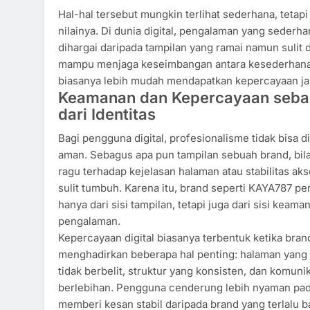
Hal-hal tersebut mungkin terlihat sederhana, tetapi 
nilainya. Di dunia digital, pengalaman yang sederhan
dihargai daripada tampilan yang ramai namun sulit
mampu menjaga keseimbangan antara kesederhana
biasanya lebih mudah mendapatkan kepercayaan ja
Keamanan dan Kepercayaan seba
dari Identitas
Bagi pengguna digital, profesionalisme tidak bisa d
aman. Sebagus apa pun tampilan sebuah brand, bi
ragu terhadap kejelasan halaman atau stabilitas ak
sulit tumbuh. Karena itu, brand seperti KAYA787 pe
hanya dari sisi tampilan, tetapi juga dari sisi keam
pengalaman.
Kepercayaan digital biasanya terbentuk ketika br
menghadirkan beberapa hal penting: halaman yang 
tidak berbelit, struktur yang konsisten, dan komunik
berlebihan. Pengguna cenderung lebih nyaman pa
memberi kesan stabil daripada brand yang terlalu 