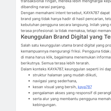
transaksional ringan, mereka lebih menghargai kepa
dibanding narasi panjang.
Dengan memahami intent tersebut, KAYA787 dapat 
brand yang tidak hanya hadir di hasil pencarian, te
kebutuhan pengguna secara langsung. Inilah yang 
terasa profesional: ia tidak memaksa, tetapi meman
Keunggulan Brand Digital yang Te
Salah satu keunggulan utama brand digital yang pro
kemampuannya mengurangi friksi. Pengguna tidak
di mana harus klik, bagaimana menemukan informas
berikutnya. Semua terasa lebih terarah.
Dalam konteks KAYA787, keunggulan seperti ini dapat
struktur halaman yang mudah diikuti,
navigasi yang sederhana,
kesan visual yang bersih,
kaya787
pengalaman akses yang responsif di perang
serta alur yang membantu pengguna memaha
kebingungan.