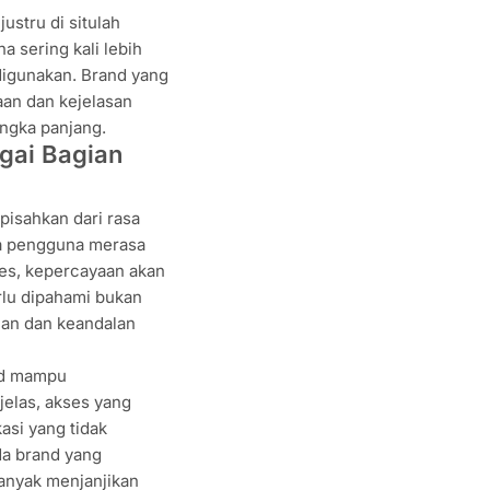
justru di situlah
a sering kali lebih
 digunakan. Brand yang
an dan kejelasan
ngka panjang.
gai Bagian
ipisahkan dari rasa
la pengguna merasa
ses, kepercayaan akan
rlu dipahami bukan
anan dan keandalan
and mampu
jelas, akses yang
asi yang tidak
da brand yang
banyak menjanjikan