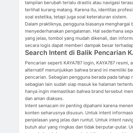
tampilan berubah terlalu drastis atau navigasi tera
terlihat kurang matang. Karena itu, identitas profe
soal estetika, tetapi juga soal keteraturan sistem.
Dalam praktiknya, pengguna biasanya menghargai
menyederhanakan pengalaman. Hal sederhana seper
yang jelas, tombol yang mudah dikenali, dan inform
secara logis dapat memberi dampak besar terhadap
Search Intent di Balik Pencarian
Pencarian seperti KAYA787 login, KAYA787 resmi, 
alternatif menunjukkan bahwa brand ini memiliki b
pencarian. Sebagian pengguna berada pada tahap m
sebagian lain sudah siap masuk ke halaman tertentu
hanya ingin memastikan bahwa brand tersebut mema
dan aman diakses.
Intent semacam ini penting dipahami karena mene
konten seharusnya disusun. Untuk intent informas
penjelasan yang jelas dan runtut. Untuk intent navi
butuh alur yang ringkas dan tidak berputar-putar. U