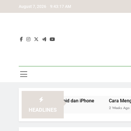
Skip
August 7, 2026
9:43:18 AM
to
content
Mik
Ikuti Visi
Perangkat Android dan iPhone
Cara Mengoptimalkan P
2 Weeks Ago
HEADLINES