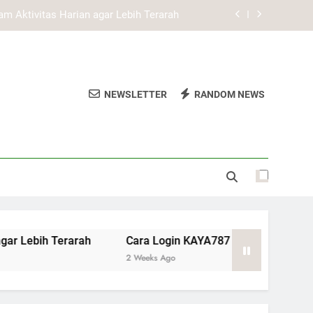
Aktivitas Harian agar Lebih Terarah
nggunakan Smartphone secara Praktis
 Login yang Kembali ke Halaman Awal
NEWSLETTER
RANDOM NEWS
nakan Perangkat Android dan iPhone
Aktivitas Harian agar Lebih Terarah
g Lebih Baik.
nggunakan Smartphone secara Praktis
 Login yang Kembali ke Halaman Awal
rarah
Cara Login KAYA787 Menggunakan Smartphone se
2 Weeks Ago