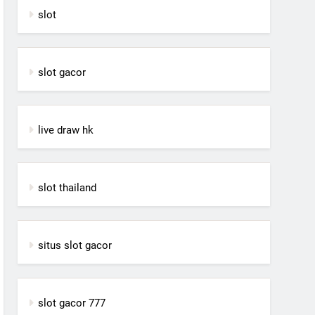
slot
slot gacor
live draw hk
slot thailand
situs slot gacor
slot gacor 777