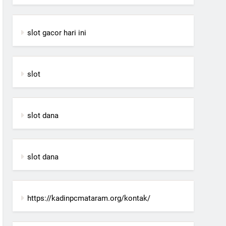
slot gacor hari ini
slot
slot dana
slot dana
https://kadinpcmataram.org/kontak/