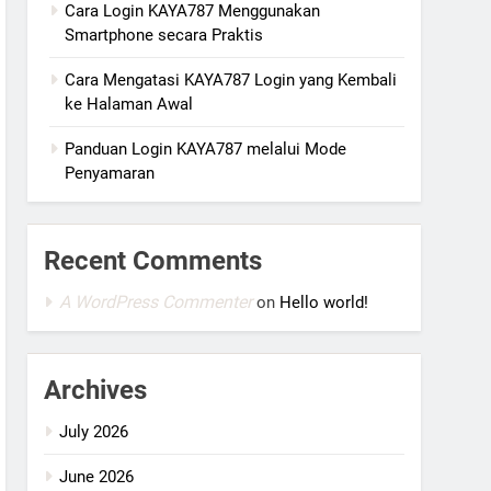
Cara Login KAYA787 Menggunakan
Smartphone secara Praktis
Cara Mengatasi KAYA787 Login yang Kembali
ke Halaman Awal
Panduan Login KAYA787 melalui Mode
Penyamaran
Recent Comments
A WordPress Commenter
on
Hello world!
Archives
July 2026
June 2026