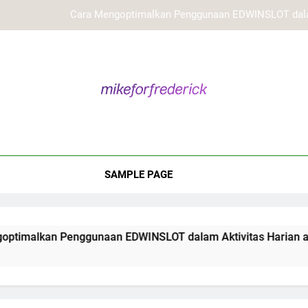
Cara Mengoptimalkan Penggunaan EDWINSLOT dalam 
Cara Login KAYA787 Me
Cara Mengatasi KAYA787
Cara EDWINSLOT Login Menggu
e For Frederick
Cara Mengoptimalkan Penggunaan EDWINSLOT dalam 
 Dan Misi Kampanye Mike For Frederick Untuk Kota Frederick Yan
Cara Login KAYA787 Me
SAMPLE PAGE
Cara Mengatasi KAYA787
enggunaan EDWINSLOT dalam Aktivitas Harian agar Lebih Te