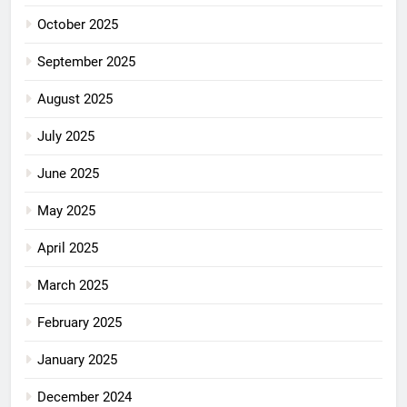
October 2025
September 2025
August 2025
July 2025
June 2025
May 2025
April 2025
March 2025
February 2025
January 2025
December 2024