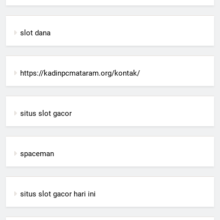
slot dana
https://kadinpcmataram.org/kontak/
situs slot gacor
spaceman
situs slot gacor hari ini