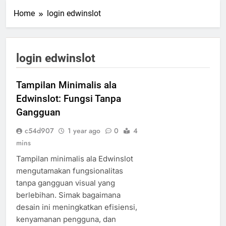
Home
login edwinslot
login edwinslot
Tampilan Minimalis ala
Edwinslot: Fungsi Tanpa
Gangguan
c54d907
1 year ago
0
4
mins
Tampilan minimalis ala Edwinslot
mengutamakan fungsionalitas
tanpa gangguan visual yang
berlebihan. Simak bagaimana
desain ini meningkatkan efisiensi,
kenyamanan pengguna, dan