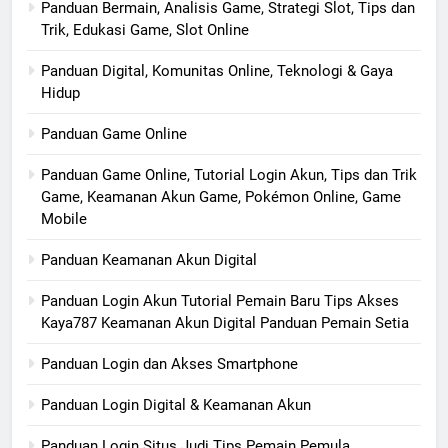
Panduan Bermain, Analisis Game, Strategi Slot, Tips dan
Trik, Edukasi Game, Slot Online
Panduan Digital, Komunitas Online, Teknologi & Gaya
Hidup
Panduan Game Online
Panduan Game Online, Tutorial Login Akun, Tips dan Trik
Game, Keamanan Akun Game, Pokémon Online, Game
Mobile
Panduan Keamanan Akun Digital
Panduan Login Akun Tutorial Pemain Baru Tips Akses
Kaya787 Keamanan Akun Digital Panduan Pemain Setia
Panduan Login dan Akses Smartphone
Panduan Login Digital & Keamanan Akun
Panduan Login Situs Judi Tips Pemain Pemula