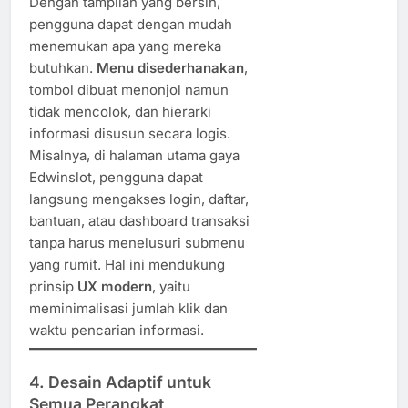
Dengan tampilan yang bersih,
pengguna dapat dengan mudah
menemukan apa yang mereka
butuhkan.
Menu disederhanakan
,
tombol dibuat menonjol namun
tidak mencolok, dan hierarki
informasi disusun secara logis.
Misalnya, di halaman utama gaya
Edwinslot, pengguna dapat
langsung mengakses login, daftar,
bantuan, atau dashboard transaksi
tanpa harus menelusuri submenu
yang rumit. Hal ini mendukung
prinsip
UX modern
, yaitu
meminimalisasi jumlah klik dan
waktu pencarian informasi.
4. Desain Adaptif untuk
Semua Perangkat