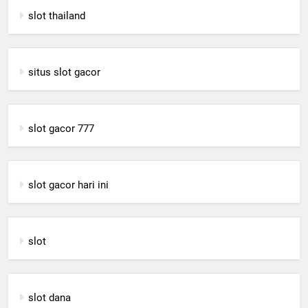
slot thailand
situs slot gacor
slot gacor 777
slot gacor hari ini
slot
slot dana