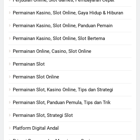
Perjudian Online, Slot Games, Pembayaran Cepat
Permainan Kasino, Slot Online, Gaya Hidup & Hiburan
Permainan Kasino, Slot Online, Panduan Pemain
Permainan Kasino, Slot Online, Slot Bertema
Permainan Online, Casino, Slot Online
Permainan Slot
Permainan Slot Online
Permainan Slot, Kasino Online, Tips dan Strategi
Permainan Slot, Panduan Pemula, Tips dan Trik
Permainan Slot, Strategi Slot
Platform Digital Andal