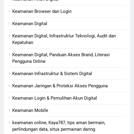
Keamanan Browser dan Login
Keamanan Digital
Keamanan Digital, Infrastruktur Teknologi, Audit dan
Kepatuhan
Keamanan Digital, Panduan Akses Brand, Literasi
Pengguna Online
Keamanan Infrastruktur & Sistem Digital
Keamanan Jaringan & Proteksi Akses Pengguna
Keamanan Login & Pemulihan Akun Digital
Keamanan Mobile
keamanan online, Kaya787, tips aman bermain,
perlindungan data, situs permainan daring