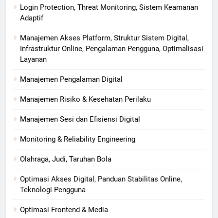
Login Protection, Threat Monitoring, Sistem Keamanan
Adaptif
Manajemen Akses Platform, Struktur Sistem Digital,
Infrastruktur Online, Pengalaman Pengguna, Optimalisasi
Layanan
Manajemen Pengalaman Digital
Manajemen Risiko & Kesehatan Perilaku
Manajemen Sesi dan Efisiensi Digital
Monitoring & Reliability Engineering
Olahraga, Judi, Taruhan Bola
Optimasi Akses Digital, Panduan Stabilitas Online,
Teknologi Pengguna
Optimasi Frontend & Media