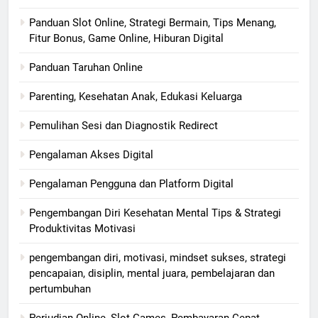
Panduan Slot Online, Strategi Bermain, Tips Menang,
Fitur Bonus, Game Online, Hiburan Digital
Panduan Taruhan Online
Parenting, Kesehatan Anak, Edukasi Keluarga
Pemulihan Sesi dan Diagnostik Redirect
Pengalaman Akses Digital
Pengalaman Pengguna dan Platform Digital
Pengembangan Diri Kesehatan Mental Tips & Strategi
Produktivitas Motivasi
pengembangan diri, motivasi, mindset sukses, strategi
pencapaian, disiplin, mental juara, pembelajaran dan
pertumbuhan