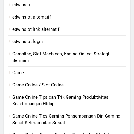
edwinslot
edwinslot alternatif
edwinslot link alternatif
edwinslot login
Gambling, Slot Machines, Kasino Online, Strategi
Bermain
Game
Game Online / Slot Online
Game Online Tips dan Trik Gaming Produktivitas
Keseimbangan Hidup
Game Online Tips Gaming Pengembangan Diri Gaming
Sehat Keterampilan Sosial