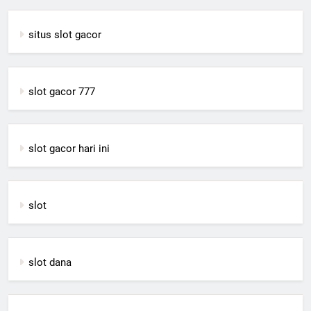
situs slot gacor
slot gacor 777
slot gacor hari ini
slot
slot dana