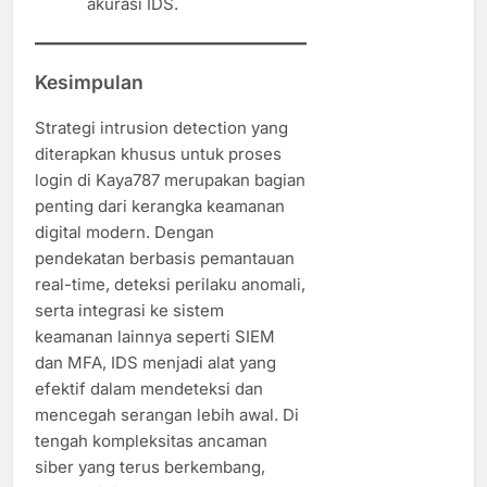
akurasi IDS.
Kesimpulan
Strategi intrusion detection yang
diterapkan khusus untuk proses
login di Kaya787 merupakan bagian
penting dari kerangka keamanan
digital modern. Dengan
pendekatan berbasis pemantauan
real-time, deteksi perilaku anomali,
serta integrasi ke sistem
keamanan lainnya seperti SIEM
dan MFA, IDS menjadi alat yang
efektif dalam mendeteksi dan
mencegah serangan lebih awal. Di
tengah kompleksitas ancaman
siber yang terus berkembang,