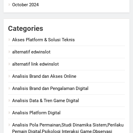
October 2024
Categories
Akses Platform & Solusi Teknis
alternatif edwinslot
alternatif link edwinslot
Analisis Brand dan Akses Online
Analisis Brand dan Pengalaman Digital
Analisis Data & Tren Game Digital
Analisis Platform Digital
Analisis Pola Permainan,Studi Dinamika Sistem,Perilaku
Pemain Digital,Psikologi Interaksi Game,Observasi