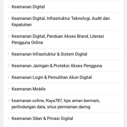
Keamanan Digital
Keamanan Digital, Infrastruktur Teknologi, Audit dan
Kepatuhan
Keamanan Digital, Panduan Akses Brand, Literasi
Pengguna Online
Keamanan Infrastruktur & Sistem Digital
Keamanan Jaringan & Proteksi Akses Pengguna
Keamanan Login & Pemulihan Akun Digital
Keamanan Mobile
keamanan online, Kaya787, tips aman bermain,
perlindungan data, situs permainan daring
Keamanan Siber & Privasi Digital