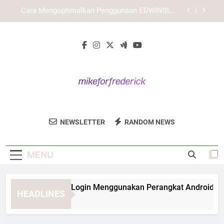
Skip
Cara Login KAYA787 Menggunakan Smartphone
to
secara Praktis
content
Cara Mengatasi KAYA787 Login yang Kembali ke
Halaman Awal
Cara EDWINSLOT Login Menggunakan Perangkat
Android dan iPhone
Cara Mengoptimalkan Penggunaan EDWINSLOT
dalam Aktivitas Harian agar Lebih Terarah
Cara Login KAYA787 Menggunakan Smartphone
secara Praktis
Mike For
Ikuti Visi Dan Misi Kampanye Mike For
Cara Mengatasi KAYA787 Login yang Kembali ke
NEWSLETTER
RANDOM NEWS
Frederick
Halaman Awal
Frederick Untuk Kota Frederick Yang Lebih
Baik.
MENU
ara EDWINSLOT Login Menggunakan Perangkat Android dan i
HEADLINES
Weeks Ago