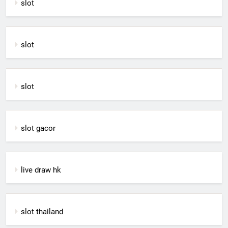
slot
slot
slot
slot gacor
live draw hk
slot thailand