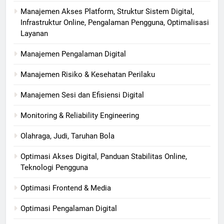
Manajemen Akses Platform, Struktur Sistem Digital,
Infrastruktur Online, Pengalaman Pengguna, Optimalisasi
Layanan
Manajemen Pengalaman Digital
Manajemen Risiko & Kesehatan Perilaku
Manajemen Sesi dan Efisiensi Digital
Monitoring & Reliability Engineering
Olahraga, Judi, Taruhan Bola
Optimasi Akses Digital, Panduan Stabilitas Online,
Teknologi Pengguna
Optimasi Frontend & Media
Optimasi Pengalaman Digital