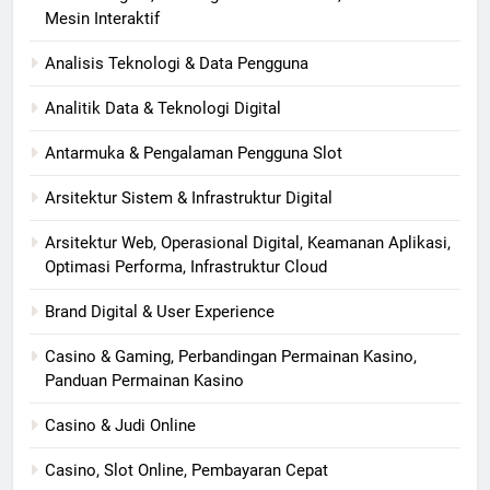
Mesin Interaktif
Analisis Teknologi & Data Pengguna
Analitik Data & Teknologi Digital
Antarmuka & Pengalaman Pengguna Slot
Arsitektur Sistem & Infrastruktur Digital
Arsitektur Web, Operasional Digital, Keamanan Aplikasi,
Optimasi Performa, Infrastruktur Cloud
Brand Digital & User Experience
Casino & Gaming, Perbandingan Permainan Kasino,
Panduan Permainan Kasino
Casino & Judi Online
Casino, Slot Online, Pembayaran Cepat