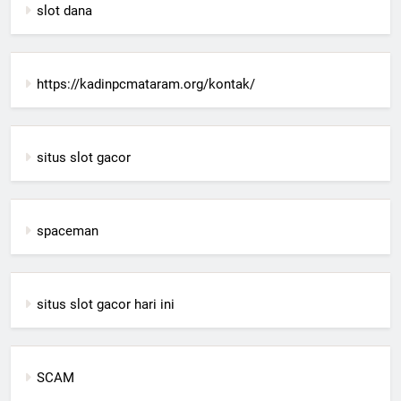
slot dana
https://kadinpcmataram.org/kontak/
situs slot gacor
spaceman
situs slot gacor hari ini
SCAM