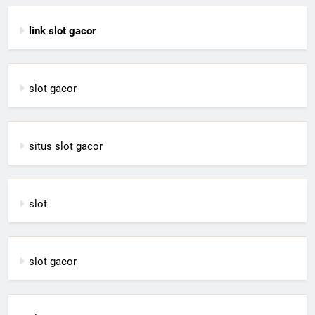
link slot gacor
slot gacor
situs slot gacor
slot
slot gacor