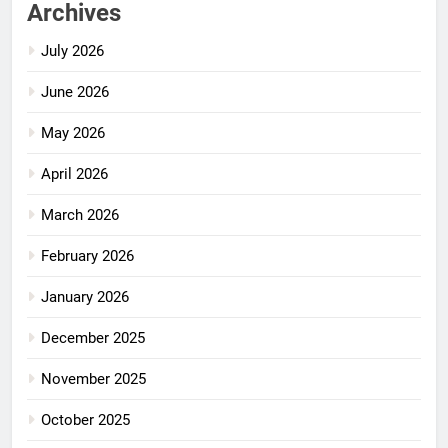
Archives
July 2026
June 2026
May 2026
April 2026
March 2026
February 2026
January 2026
December 2025
November 2025
October 2025