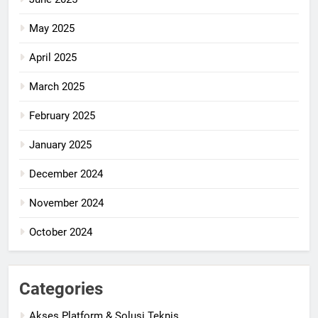
May 2025
April 2025
March 2025
February 2025
January 2025
December 2024
November 2024
October 2024
Categories
Akses Platform & Solusi Teknis