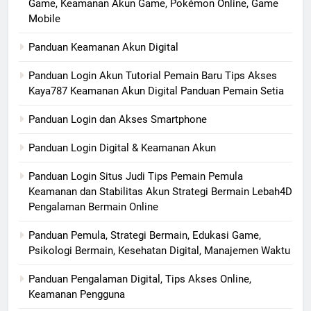
Game, Keamanan Akun Game, Pokémon Online, Game
Mobile
Panduan Keamanan Akun Digital
Panduan Login Akun Tutorial Pemain Baru Tips Akses
Kaya787 Keamanan Akun Digital Panduan Pemain Setia
Panduan Login dan Akses Smartphone
Panduan Login Digital & Keamanan Akun
Panduan Login Situs Judi Tips Pemain Pemula
Keamanan dan Stabilitas Akun Strategi Bermain Lebah4D
Pengalaman Bermain Online
Panduan Pemula, Strategi Bermain, Edukasi Game,
Psikologi Bermain, Kesehatan Digital, Manajemen Waktu
Panduan Pengalaman Digital, Tips Akses Online,
Keamanan Pengguna