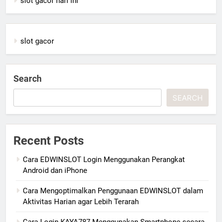
slot gacor hari ini
slot gacor
Search
SEARCH
Recent Posts
Cara EDWINSLOT Login Menggunakan Perangkat
Android dan iPhone
Cara Mengoptimalkan Penggunaan EDWINSLOT dalam
Aktivitas Harian agar Lebih Terarah
Cara Login KAYA787 Menggunakan Smartphone secara