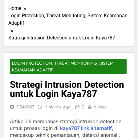
Home
Login Protection, Threat Monitoring, Sistem Keamanan
Adaptif
Strategi Intrusion Detection untuk Login Kaya787
LOGIN PROTECTION, THREAT MONITORING, SISTEM
KEAMANAN ADAPTIF
Strategi Intrusion Detection
untuk Login Kaya787
0
C54d907
11 Months Ago
6 Mins
Artikel ini membahas strategi intrusion detection
untuk proses login di
kaya787 link alternatif
,
mencakup teknik pemantauan, deteksi anomali,