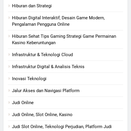
Hiburan dan Strategi
Hiburan Digital Interaktif, Desain Game Modern,
Pengalaman Pengguna Online
Hiburan Sehat Tips Gaming Strategi Game Permainan
Kasino Keberuntungan
Infrastruktur & Teknologi Cloud
Infrastruktur Digital & Analisis Teknis
Inovasi Teknologi
Jalur Akses dan Navigasi Platform
Judi Online
Judi Online, Slot Online, Kasino
Judi Slot Online, Teknologi Perjudian, Platform Judi