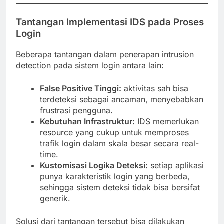
Tantangan Implementasi IDS pada Proses
Login
Beberapa tantangan dalam penerapan intrusion
detection pada sistem login antara lain:
False Positive Tinggi:
aktivitas sah bisa
terdeteksi sebagai ancaman, menyebabkan
frustrasi pengguna.
Kebutuhan Infrastruktur:
IDS memerlukan
resource yang cukup untuk memproses
trafik login dalam skala besar secara real-
time.
Kustomisasi Logika Deteksi:
setiap aplikasi
punya karakteristik login yang berbeda,
sehingga sistem deteksi tidak bisa bersifat
generik.
Solusi dari tantangan tersebut bisa dilakukan