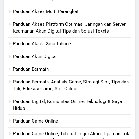
Panduan Akses Multi Perangkat
Panduan Akses Platform Optimasi Jaringan dan Server
Keamanan Akun Digital Tips dan Solusi Teknis
Panduan Akses Smartphone
Panduan Akun Digital
Panduan Bermain
Panduan Bermain, Analisis Game, Strategi Slot, Tips dan
Trik, Edukasi Game, Slot Online
Panduan Digital, Komunitas Online, Teknologi & Gaya
Hidup
Panduan Game Online
Panduan Game Online, Tutorial Login Akun, Tips dan Trik