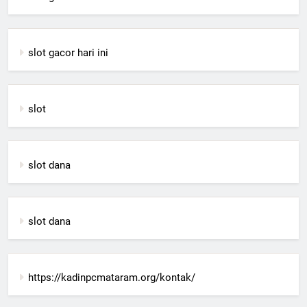
slot gacor hari ini
slot
slot dana
slot dana
https://kadinpcmataram.org/kontak/