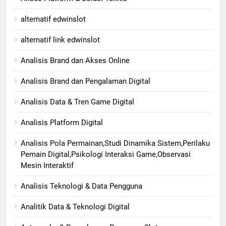
alternatif edwinslot
alternatif link edwinslot
Analisis Brand dan Akses Online
Analisis Brand dan Pengalaman Digital
Analisis Data & Tren Game Digital
Analisis Platform Digital
Analisis Pola Permainan,Studi Dinamika Sistem,Perilaku
Pemain Digital,Psikologi Interaksi Game,Observasi
Mesin Interaktif
Analisis Teknologi & Data Pengguna
Analitik Data & Teknologi Digital