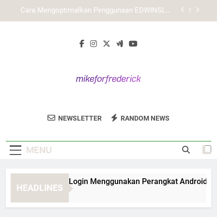
Skip
Cara Login KAYA787 Menggunakan Smartphone
to
secara Praktis
content
Cara Mengatasi KAYA787 Login yang Kembali ke
Halaman Awal
Cara EDWINSLOT Login Menggunakan Perangkat
Android dan iPhone
Cara Mengoptimalkan Penggunaan EDWINSLOT
dalam Aktivitas Harian agar Lebih Terarah
Cara Login KAYA787 Menggunakan Smartphone
secara Praktis
Mike For
Ikuti Visi Dan Misi Kampanye Mike For
Cara Mengatasi KAYA787 Login yang Kembali ke
NEWSLETTER
RANDOM NEWS
Frederick
Halaman Awal
Frederick Untuk Kota Frederick Yang Lebih
Baik.
MENU
ara EDWINSLOT Login Menggunakan Perangkat Android dan i
HEADLINES
Weeks Ago