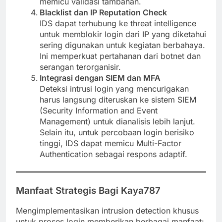
memicu validasi tambahan.
Blacklist dan IP Reputation Check
IDS dapat terhubung ke threat intelligence
untuk memblokir login dari IP yang diketahui
sering digunakan untuk kegiatan berbahaya.
Ini memperkuat pertahanan dari botnet dan
serangan terorganisir.
Integrasi dengan SIEM dan MFA
Deteksi intrusi login yang mencurigakan
harus langsung diteruskan ke sistem SIEM
(Security Information and Event
Management) untuk dianalisis lebih lanjut.
Selain itu, untuk percobaan login berisiko
tinggi, IDS dapat memicu Multi-Factor
Authentication sebagai respons adaptif.
Manfaat Strategis Bagi Kaya787
Mengimplementasikan intrusion detection khusus
untuk proses login memberikan berbagai manfaat: