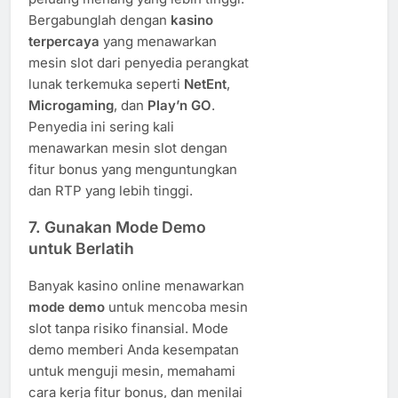
Bergabunglah dengan
kasino
terpercaya
yang menawarkan
mesin slot dari penyedia perangkat
lunak terkemuka seperti
NetEnt
,
Microgaming
, dan
Play’n GO
.
Penyedia ini sering kali
menawarkan mesin slot dengan
fitur bonus yang menguntungkan
dan RTP yang lebih tinggi.
7.
Gunakan Mode Demo
untuk Berlatih
Banyak kasino online menawarkan
mode demo
untuk mencoba mesin
slot tanpa risiko finansial. Mode
demo memberi Anda kesempatan
untuk menguji mesin, memahami
cara kerja fitur bonus, dan menilai