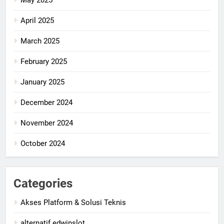
April 2025
March 2025
February 2025
January 2025
December 2024
November 2024
October 2024
Categories
Akses Platform & Solusi Teknis
alternatif edwinslot