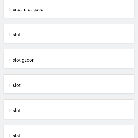
situs slot gacor
slot
slot gacor
slot
slot
slot