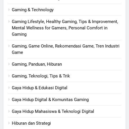
Gaming & Technology
Gaming Lifestyle, Healthy Gaming, Tips & Improvement,
Mental Wellness for Gamers, Personal Comfort in
Gaming
Gaming, Game Online, Rekomendasi Game, Tren Industri
Game
Gaming, Panduan, Hiburan
Gaming, Teknologi, Tips & Trik
Gaya Hidup & Edukasi Digital
Gaya Hidup Digital & Komunitas Gaming
Gaya Hidup Mahasiswa & Teknologi Digital
Hiburan dan Strategi