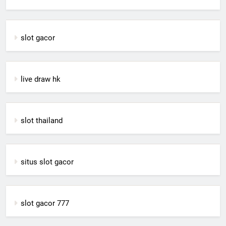
slot gacor
live draw hk
slot thailand
situs slot gacor
slot gacor 777