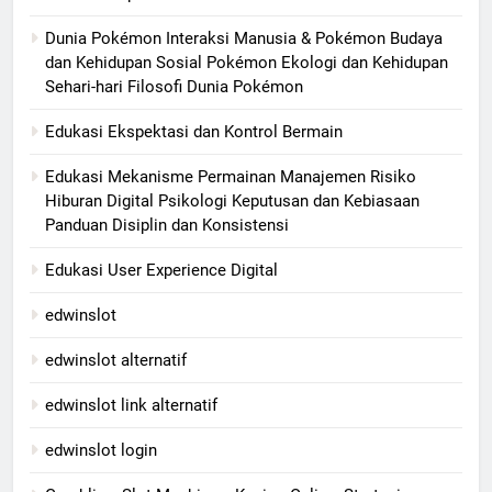
Dunia Pokémon Interaksi Manusia & Pokémon Budaya
dan Kehidupan Sosial Pokémon Ekologi dan Kehidupan
Sehari-hari Filosofi Dunia Pokémon
Edukasi Ekspektasi dan Kontrol Bermain
Edukasi Mekanisme Permainan Manajemen Risiko
Hiburan Digital Psikologi Keputusan dan Kebiasaan
Panduan Disiplin dan Konsistensi
Edukasi User Experience Digital
edwinslot
edwinslot alternatif
edwinslot link alternatif
edwinslot login