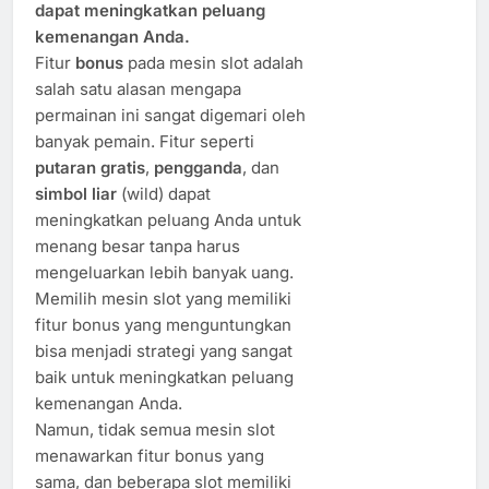
dapat meningkatkan peluang
kemenangan Anda.
Fitur
bonus
pada mesin slot adalah
salah satu alasan mengapa
permainan ini sangat digemari oleh
banyak pemain. Fitur seperti
putaran gratis
,
pengganda
, dan
simbol liar
(wild) dapat
meningkatkan peluang Anda untuk
menang besar tanpa harus
mengeluarkan lebih banyak uang.
Memilih mesin slot yang memiliki
fitur bonus yang menguntungkan
bisa menjadi strategi yang sangat
baik untuk meningkatkan peluang
kemenangan Anda.
Namun, tidak semua mesin slot
menawarkan fitur bonus yang
sama, dan beberapa slot memiliki