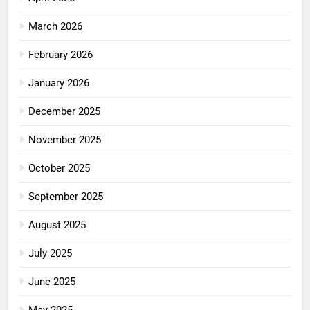
March 2026
February 2026
January 2026
December 2025
November 2025
October 2025
September 2025
August 2025
July 2025
June 2025
May 2025