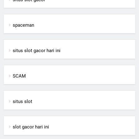
spaceman
situs slot gacor hari ini
SCAM
situs slot
slot gacor hari ini