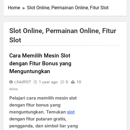
Home
Slot Online, Permainan Online, Fitur Slot
Slot Online, Permainan Online, Fitur
Slot
Cara Memilih Mesin Slot
dengan Fitur Bonus yang
Menguntungkan
c54d907
1 year ago
0
10
mins
Pelajari cara memilih mesin slot
dengan fitur bonus yang
menguntungkan. Temukan
slot
dengan fitur putaran gratis,
pengganda, dan simbol liar yang