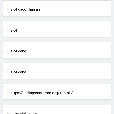
slot gacor hari ini
slot
slot dana
slot dana
https://kadinpcmataram.org/kontak/
situs slot gacor