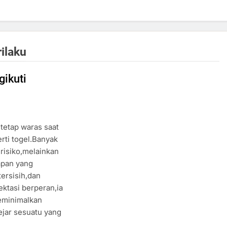
ilaku
ikuti
tetap waras saat
rti togel.Banyak
risiko,melainkan
apan yang
ersisih,dan
ektasi berperan,ia
eminimalkan
jar sesuatu yang