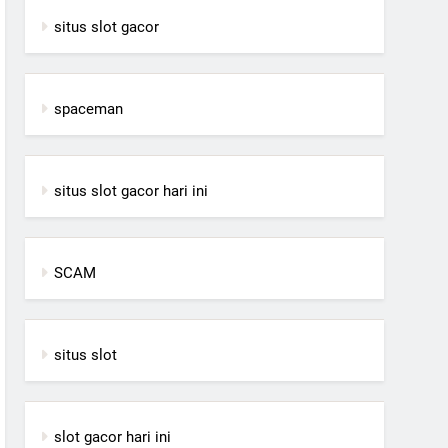
situs slot gacor
spaceman
situs slot gacor hari ini
SCAM
situs slot
slot gacor hari ini