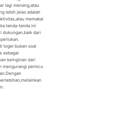
r lagi menang,atau
g lebih jelas adalah
ktivitas,atau memakai
ka tanda-tanda ini
i dukungan,baik dari
iperlukan.
i togel bukan soal
s sebagai
an keinginan dari
dan mengurangi pemicu
aman.Dengan
 berlebihan,melainkan
n.