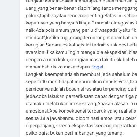
Langkah ketiga adalah menetapkan batas finansial 
uang yang benar-benar siap hilang tanpa menggan
pokok,tagihan,atau rencana penting.Batas ini sebaik
keputusan yang hanya “diingat” mudah dinegosiasi
naik.Ada pola umum yang perlu diwaspadai,yaitu “b
mindset”,ketika rugi,orang terdorong menambah u
kerugian.Secara psikologis ini terkait sunk cost eff
aversion.Jika kamu ingin mengelola ekspektasi,bias
dengan aturan kaku,kerugian masa lalu tidak boleh 
menambah risiko masa depan.
togel
Langkah keempat adalah membuat jeda sebelum ber
seperti 10 menit dapat menurunkan impulsivitas,ter
pemicunya adalah bosan,stres,atau terpancing cerit
jeda,coba lakukan pemeriksaan cepat dengan tiga 
utamaku melakukan ini sekarang.Apakah alasan itu 
emosional.Apa konsekuensi terburuk yang realistis j
sesuai.Bila jawabanmu didominasi emosi atau pelari
diperpanjang,karena ekspektasi sedang digerakkan 
psikologis, bukan pertimbangan yang tenang.