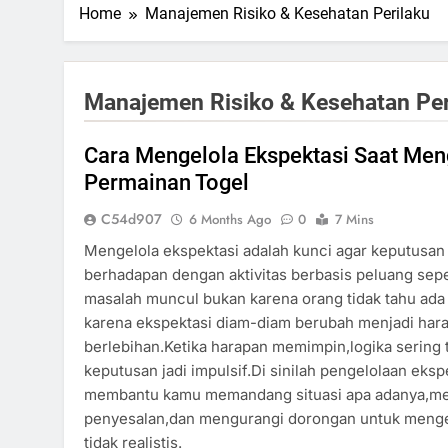
Home
Manajemen Risiko & Kesehatan Perilaku
Manajemen Risiko & Kesehatan Per
Cara Mengelola Ekspektasi Saat Meng
Permainan Togel
C54d907
6 Months Ago
0
7 Mins
Mengelola ekspektasi adalah kunci agar keputusan 
berhadapan dengan aktivitas berbasis peluang sepe
masalah muncul bukan karena orang tidak tahu ada 
karena ekspektasi diam-diam berubah menjadi har
berlebihan.Ketika harapan memimpin,logika sering t
keputusan jadi impulsif.Di sinilah pengelolaan eksp
membantu kamu memandang situasi apa adanya,m
penyesalan,dan mengurangi dorongan untuk menge
tidak realistis.