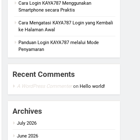
Cara Login KAYA787 Menggunakan
Smartphone secara Praktis
Cara Mengatasi KAYA787 Login yang Kembali
ke Halaman Awal
Panduan Login KAYA787 melalui Mode
Penyamaran
Recent Comments
A WordPress Commenter
on
Hello world!
Archives
July 2026
June 2026