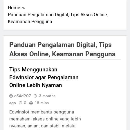
Home
Panduan Pengalaman Digital, Tips Akses Online,
Keamanan Pengguna
Panduan Pengalaman Digital, Tips
Akses Online, Keamanan Pengguna
Tips Menggunakan
Edwinslot agar Pengalaman
Online Lebih Nyaman
c54d907
3 months
ago
0
18 mins
Edwinslot membantu pengguna
memahami akses online yang lebih
nyaman, aman, dan stabil melalui