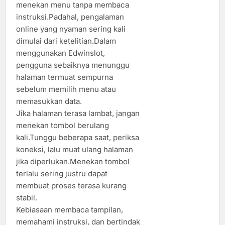
menekan menu tanpa membaca
instruksi.Padahal, pengalaman
online yang nyaman sering kali
dimulai dari ketelitian.Dalam
menggunakan Edwinslot,
pengguna sebaiknya menunggu
halaman termuat sempurna
sebelum memilih menu atau
memasukkan data.
Jika halaman terasa lambat, jangan
menekan tombol berulang
kali.Tunggu beberapa saat, periksa
koneksi, lalu muat ulang halaman
jika diperlukan.Menekan tombol
terlalu sering justru dapat
membuat proses terasa kurang
stabil.
Kebiasaan membaca tampilan,
memahami instruksi, dan bertindak