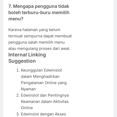
7. Mengapa pengguna tidak
boleh terburu-buru memilih
menu?
Karena halaman yang belum
termuat sempurna dapat membuat
pengguna salah memilih menu
atau mengulang proses dari awal.
Internal Linking
Suggestion
Keunggulan Edwinslot
dalam Menghadirkan
Pengalaman Online yang
Nyaman
Edwinslot dan Pentingnya
Keamanan dalam Aktivitas
Online
Edwinslot dengan Akses