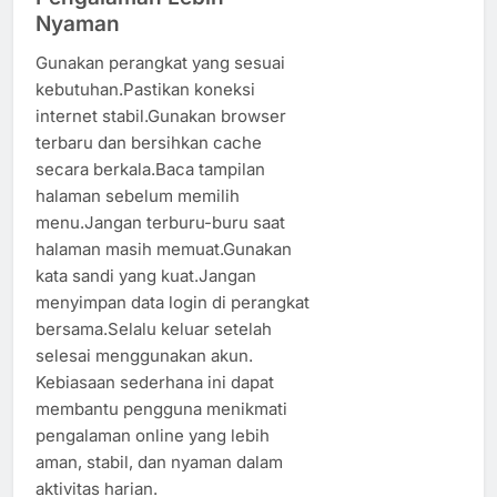
Nyaman
Gunakan perangkat yang sesuai
kebutuhan.Pastikan koneksi
internet stabil.Gunakan browser
terbaru dan bersihkan cache
secara berkala.Baca tampilan
halaman sebelum memilih
menu.Jangan terburu-buru saat
halaman masih memuat.Gunakan
kata sandi yang kuat.Jangan
menyimpan data login di perangkat
bersama.Selalu keluar setelah
selesai menggunakan akun.
Kebiasaan sederhana ini dapat
membantu pengguna menikmati
pengalaman online yang lebih
aman, stabil, dan nyaman dalam
aktivitas harian.