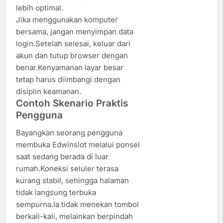
lebih optimal.
Jika menggunakan komputer
bersama, jangan menyimpan data
login.Setelah selesai, keluar dari
akun dan tutup browser dengan
benar.Kenyamanan layar besar
tetap harus diimbangi dengan
disiplin keamanan.
Contoh Skenario Praktis
Pengguna
Bayangkan seorang pengguna
membuka Edwinslot melalui ponsel
saat sedang berada di luar
rumah.Koneksi seluler terasa
kurang stabil, sehingga halaman
tidak langsung terbuka
sempurna.Ia tidak menekan tombol
berkali-kali, melainkan berpindah