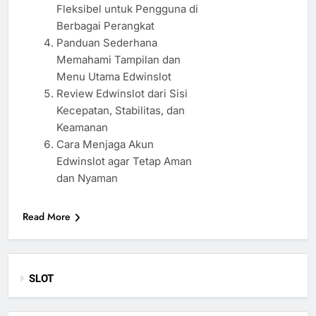
Fleksibel untuk Pengguna di
Berbagai Perangkat
Panduan Sederhana
Memahami Tampilan dan
Menu Utama Edwinslot
Review Edwinslot dari Sisi
Kecepatan, Stabilitas, dan
Keamanan
Cara Menjaga Akun
Edwinslot agar Tetap Aman
dan Nyaman
Read More
SLOT