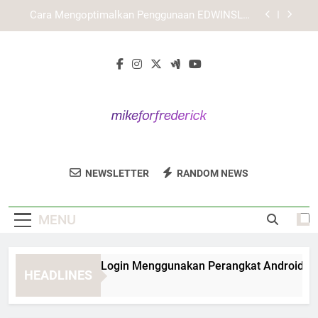
Skip
Cara Login KAYA787 Menggunakan Smartphone
to
secara Praktis
content
Cara Mengatasi KAYA787 Login yang Kembali ke
Halaman Awal
Cara EDWINSLOT Login Menggunakan Perangkat
Android dan iPhone
Cara Mengoptimalkan Penggunaan EDWINSLOT
dalam Aktivitas Harian agar Lebih Terarah
Cara Login KAYA787 Menggunakan Smartphone
secara Praktis
Mike For
Ikuti Visi Dan Misi Kampanye Mike For
Cara Mengatasi KAYA787 Login yang Kembali ke
NEWSLETTER
RANDOM NEWS
Frederick
Halaman Awal
Frederick Untuk Kota Frederick Yang Lebih
Baik.
MENU
ra EDWINSLOT Login Menggunakan Perangkat Android dan i
HEADLINES
Weeks Ago