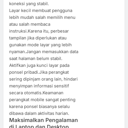
koneksi yang stabil.
Layar kecil membuat pengguna
lebih mudah salah memilih menu
atau salah membaca
instruksi.Karena itu, perbesar
tampilan jika diperlukan atau
gunakan mode layar yang lebih
nyaman.Jangan memasukkan data
saat halaman belum stabil.
Aktifkan juga kunci layar pada
ponsel pribadi.Jika perangkat
sering dipinjam orang lain, hindari
menyimpan informasi sensitif
secara otomatis.Keamanan
perangkat mobile sangat penting
karena ponsel biasanya selalu
dibawa dalam aktivitas harian.
Maksimalkan Pengalaman
di Laptop dan Desktop