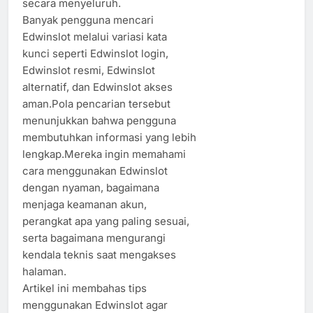
secara menyeluruh.
Banyak pengguna mencari
Edwinslot melalui variasi kata
kunci seperti Edwinslot login,
Edwinslot resmi, Edwinslot
alternatif, dan Edwinslot akses
aman.Pola pencarian tersebut
menunjukkan bahwa pengguna
membutuhkan informasi yang lebih
lengkap.Mereka ingin memahami
cara menggunakan Edwinslot
dengan nyaman, bagaimana
menjaga keamanan akun,
perangkat apa yang paling sesuai,
serta bagaimana mengurangi
kendala teknis saat mengakses
halaman.
Artikel ini membahas tips
menggunakan Edwinslot agar