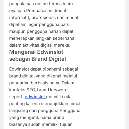
pengalaman online terasa lebih
nyaman.Pembahasan dibuat
informatif, profesional, dan mudah
dipahami agar pengguna baru
maupun pengguna harian dapat
menerapkan langkah sederhana
dalam aktivitas digital mereka.
Mengenal Edwinslot
sebagai Brand Digital
Edwinslot dapat dipahami sebagai
brand digital yang dikenal melalui
pencarian berbasis nama.Dalam
konteks SEO, brand keyword
seperti
edwinslot
memiliki nilai
penting karena menunjukkan minat
langsung dari pengguna.Pengguna
yang mengetik nama brand
biasanya sudah memiliki tujuan