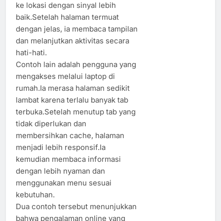
ke lokasi dengan sinyal lebih
baik.Setelah halaman termuat
dengan jelas, ia membaca tampilan
dan melanjutkan aktivitas secara
hati-hati.
Contoh lain adalah pengguna yang
mengakses melalui laptop di
rumah.Ia merasa halaman sedikit
lambat karena terlalu banyak tab
terbuka.Setelah menutup tab yang
tidak diperlukan dan
membersihkan cache, halaman
menjadi lebih responsif.Ia
kemudian membaca informasi
dengan lebih nyaman dan
menggunakan menu sesuai
kebutuhan.
Dua contoh tersebut menunjukkan
bahwa pengalaman online yang