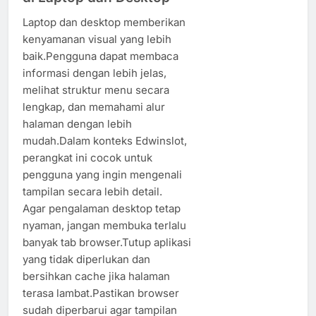
Laptop dan desktop memberikan
kenyamanan visual yang lebih
baik.Pengguna dapat membaca
informasi dengan lebih jelas,
melihat struktur menu secara
lengkap, dan memahami alur
halaman dengan lebih
mudah.Dalam konteks Edwinslot,
perangkat ini cocok untuk
pengguna yang ingin mengenali
tampilan secara lebih detail.
Agar pengalaman desktop tetap
nyaman, jangan membuka terlalu
banyak tab browser.Tutup aplikasi
yang tidak diperlukan dan
bersihkan cache jika halaman
terasa lambat.Pastikan browser
sudah diperbarui agar tampilan