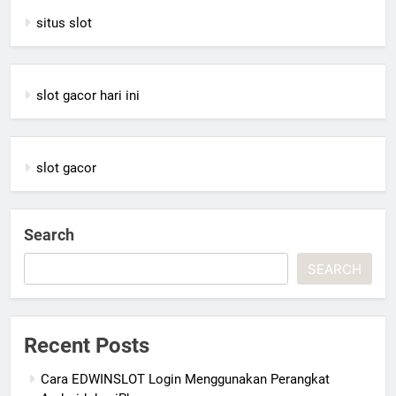
situs slot
slot gacor hari ini
slot gacor
Search
SEARCH
Recent Posts
Cara EDWINSLOT Login Menggunakan Perangkat