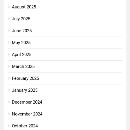
August 2025
July 2025
June 2025
May 2025
April 2025
March 2025
February 2025
January 2025
December 2024
November 2024
October 2024