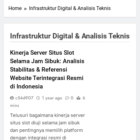
Home
Infrastruktur Digital & Analisis Teknis
Infrastruktur Digital & Analisis Teknis
Kinerja Server Situs Slot
Selama Jam Sibuk: Analisis
Stabilitas & Referensi
Website Terintegrasi Resmi
di Indonesia
c54d907
1 year ago
0
6
mins
Telusuri bagaimana kinerja server
situs slot diuji selama jam sibuk
dan pentingnya memilih platform
dengan integrasi resmi di