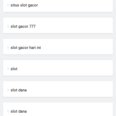
situs slot gacor
slot gacor 777
slot gacor hari ini
slot
slot dana
slot dana