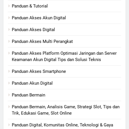
Panduan & Tutorial
Panduan Akses Akun Digital
Panduan Akses Digital
Panduan Akses Multi Perangkat
Panduan Akses Platform Optimasi Jaringan dan Server
Keamanan Akun Digital Tips dan Solusi Teknis
Panduan Akses Smartphone
Panduan Akun Digital
Panduan Bermain
Panduan Bermain, Analisis Game, Strategi Slot, Tips dan
Trik, Edukasi Game, Slot Online
Panduan Digital, Komunitas Online, Teknologi & Gaya