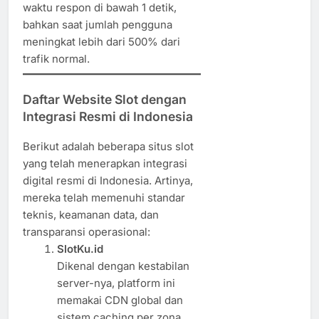
waktu respon di bawah 1 detik,
bahkan saat jumlah pengguna
meningkat lebih dari 500% dari
trafik normal.
Daftar Website Slot dengan
Integrasi Resmi di Indonesia
Berikut adalah beberapa situs slot
yang telah menerapkan integrasi
digital resmi di Indonesia. Artinya,
mereka telah memenuhi standar
teknis, keamanan data, dan
transparansi operasional:
SlotKu.id
Dikenal dengan kestabilan
server-nya, platform ini
memakai CDN global dan
sistem caching per zona