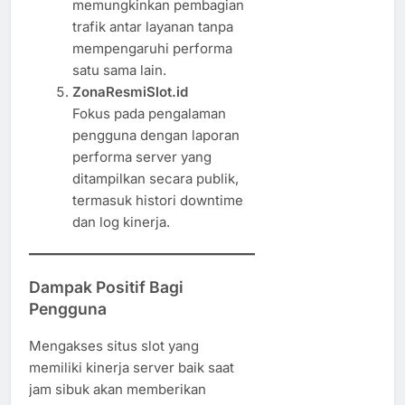
memungkinkan pembagian
trafik antar layanan tanpa
mempengaruhi performa
satu sama lain.
ZonaResmiSlot.id
Fokus pada pengalaman
pengguna dengan laporan
performa server yang
ditampilkan secara publik,
termasuk histori downtime
dan log kinerja.
Dampak Positif Bagi
Pengguna
Mengakses situs slot yang
memiliki kinerja server baik saat
jam sibuk akan memberikan