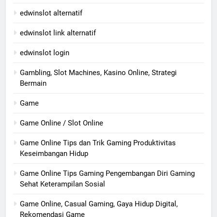
edwinslot alternatif
edwinslot link alternatif
edwinslot login
Gambling, Slot Machines, Kasino Online, Strategi
Bermain
Game
Game Online / Slot Online
Game Online Tips dan Trik Gaming Produktivitas
Keseimbangan Hidup
Game Online Tips Gaming Pengembangan Diri Gaming
Sehat Keterampilan Sosial
Game Online, Casual Gaming, Gaya Hidup Digital,
Rekomendasi Game