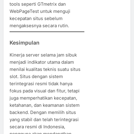
tools seperti GTmetrix dan
WebPageTest untuk menguji
kecepatan situs sebelum
mengaksesnya secara rutin.
Kesimpulan
Kinerja server selama jam sibuk
menjadi indikator utama dalam
menilai kualitas teknis suatu situs
slot. Situs dengan sistem
terintegrasi resmi tidak hanya
fokus pada visual dan fitur, tetapi
juga memperhatikan kecepatan,
ketahanan, dan keamanan sistem
backend. Dengan memilih situs
yang stabil dan telah terintegrasi
secara resmi di Indonesia,
pengguna akan mendapatkan