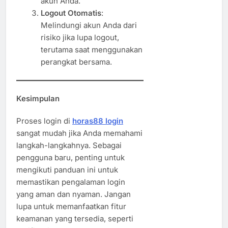
akun Anda.
Logout Otomatis
:
Melindungi akun Anda dari
risiko jika lupa logout,
terutama saat menggunakan
perangkat bersama.
Kesimpulan
Proses login di
horas88 login
sangat mudah jika Anda memahami
langkah-langkahnya. Sebagai
pengguna baru, penting untuk
mengikuti panduan ini untuk
memastikan pengalaman login
yang aman dan nyaman. Jangan
lupa untuk memanfaatkan fitur
keamanan yang tersedia, seperti