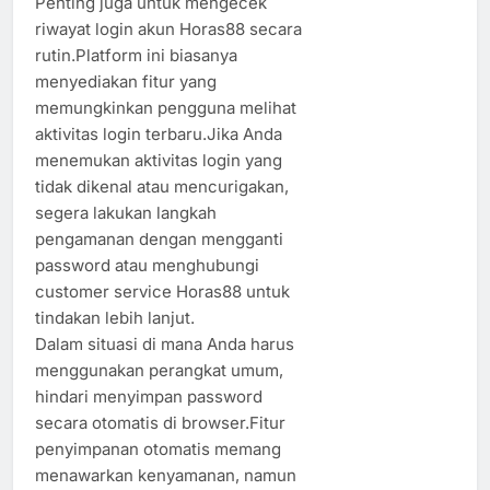
Penting juga untuk mengecek
riwayat login akun Horas88 secara
rutin.Platform ini biasanya
menyediakan fitur yang
memungkinkan pengguna melihat
aktivitas login terbaru.Jika Anda
menemukan aktivitas login yang
tidak dikenal atau mencurigakan,
segera lakukan langkah
pengamanan dengan mengganti
password atau menghubungi
customer service Horas88 untuk
tindakan lebih lanjut.
Dalam situasi di mana Anda harus
menggunakan perangkat umum,
hindari menyimpan password
secara otomatis di browser.Fitur
penyimpanan otomatis memang
menawarkan kenyamanan, namun