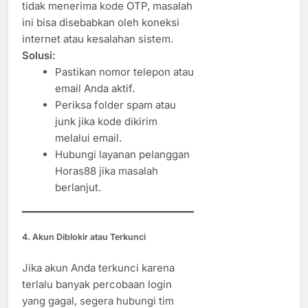
tidak menerima kode OTP, masalah
ini bisa disebabkan oleh koneksi
internet atau kesalahan sistem.
Solusi:
Pastikan nomor telepon atau
email Anda aktif.
Periksa folder spam atau
junk jika kode dikirim
melalui email.
Hubungi layanan pelanggan
Horas88 jika masalah
berlanjut.
4. Akun Diblokir atau Terkunci
Jika akun Anda terkunci karena
terlalu banyak percobaan login
yang gagal, segera hubungi tim