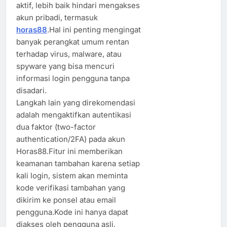
aktif, lebih baik hindari mengakses
akun pribadi, termasuk
horas88
.Hal ini penting mengingat
banyak perangkat umum rentan
terhadap virus, malware, atau
spyware yang bisa mencuri
informasi login pengguna tanpa
disadari.
Langkah lain yang direkomendasi
adalah mengaktifkan autentikasi
dua faktor (two-factor
authentication/2FA) pada akun
Horas88.Fitur ini memberikan
keamanan tambahan karena setiap
kali login, sistem akan meminta
kode verifikasi tambahan yang
dikirim ke ponsel atau email
pengguna.Kode ini hanya dapat
diakses oleh pengguna asli,