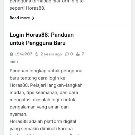
pengguna terhadap platform digital
seperti Horas88.
Read More
Login Horas88: Panduan
untuk Pengguna Baru
c54d907
2 years ago
0
7
mins
Panduan lengkap untuk pengguna
baru tentang cara login ke
Horas88. Pelajari langkah-langkah
mudah, tips keamanan, dan cara
mengatasi masalah login untuk
pengalaman yang aman dan
nyaman.
Horas88 adalah platform digital
yang semakin diminati karena