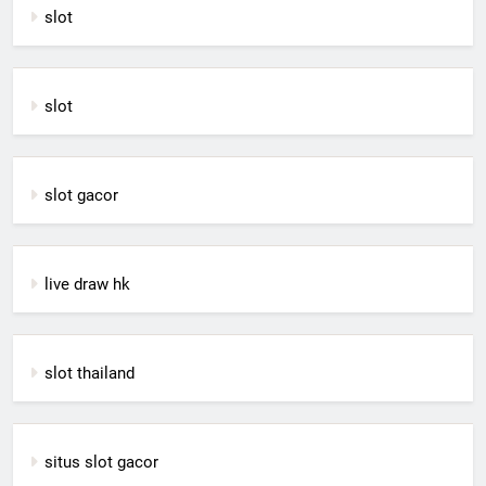
slot
slot
slot gacor
live draw hk
slot thailand
situs slot gacor