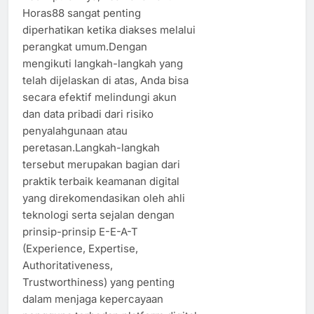
Horas88 sangat penting
diperhatikan ketika diakses melalui
perangkat umum.Dengan
mengikuti langkah-langkah yang
telah dijelaskan di atas, Anda bisa
secara efektif melindungi akun
dan data pribadi dari risiko
penyalahgunaan atau
peretasan.Langkah-langkah
tersebut merupakan bagian dari
praktik terbaik keamanan digital
yang direkomendasikan oleh ahli
teknologi serta sejalan dengan
prinsip-prinsip E-E-A-T
(Experience, Expertise,
Authoritativeness,
Trustworthiness) yang penting
dalam menjaga kepercayaan