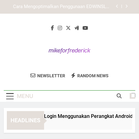
Skip
Cara Login KAYA787 Menggunakan Smartphone
to
secara Praktis
content
Cara Mengatasi KAYA787 Login yang Kembali ke
Halaman Awal
Cara EDWINSLOT Login Menggunakan Perangkat
Android dan iPhone
Cara Mengoptimalkan Penggunaan EDWINSLOT
dalam Aktivitas Harian agar Lebih Terarah
Cara Login KAYA787 Menggunakan Smartphone
secara Praktis
Mike For
Ikuti Visi Dan Misi Kampanye Mike For
Cara Mengatasi KAYA787 Login yang Kembali ke
NEWSLETTER
RANDOM NEWS
Frederick
Halaman Awal
Frederick Untuk Kota Frederick Yang Lebih
Baik.
MENU
ara EDWINSLOT Login Menggunakan Perangkat Android dan i
HEADLINES
Weeks Ago