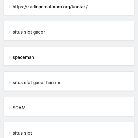
https://kadinpcmataram.org/kontak/
situs slot gacor
spaceman
situs slot gacor hari ini
SCAM
situs slot