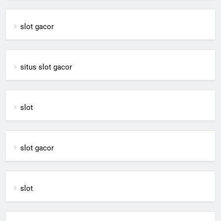
slot gacor
situs slot gacor
slot
slot gacor
slot