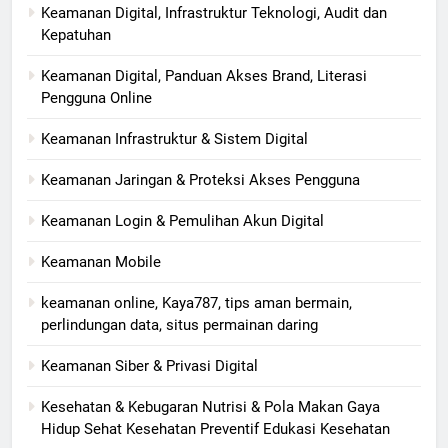
Keamanan Digital, Infrastruktur Teknologi, Audit dan
Kepatuhan
Keamanan Digital, Panduan Akses Brand, Literasi
Pengguna Online
Keamanan Infrastruktur & Sistem Digital
Keamanan Jaringan & Proteksi Akses Pengguna
Keamanan Login & Pemulihan Akun Digital
Keamanan Mobile
keamanan online, Kaya787, tips aman bermain,
perlindungan data, situs permainan daring
Keamanan Siber & Privasi Digital
Kesehatan & Kebugaran Nutrisi & Pola Makan Gaya
Hidup Sehat Kesehatan Preventif Edukasi Kesehatan