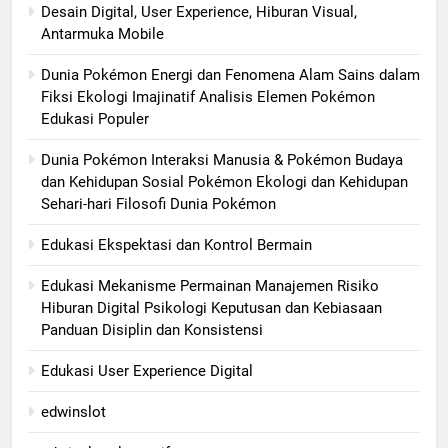
Desain Digital, User Experience, Hiburan Visual,
Antarmuka Mobile
Dunia Pokémon Energi dan Fenomena Alam Sains dalam
Fiksi Ekologi Imajinatif Analisis Elemen Pokémon
Edukasi Populer
Dunia Pokémon Interaksi Manusia & Pokémon Budaya
dan Kehidupan Sosial Pokémon Ekologi dan Kehidupan
Sehari-hari Filosofi Dunia Pokémon
Edukasi Ekspektasi dan Kontrol Bermain
Edukasi Mekanisme Permainan Manajemen Risiko
Hiburan Digital Psikologi Keputusan dan Kebiasaan
Panduan Disiplin dan Konsistensi
Edukasi User Experience Digital
edwinslot