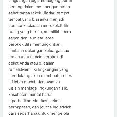
Lingkungan juga memegang peran
penting dalam membangun hidup
sehat tanpa rokok.Hindari tempat-
tempat yang biasanya menjadi
pemicu kebiasaan merokok.Pilih
ruang yang bersih, memiliki udara
segar, dan jauh dari area
perokok.Bila memungkinkan,
mintalah dukungan keluarga atau
teman untuk tidak merokok di
dekat Anda atau di dalam
rumah.Memiliki lingkungan yang
mendukung akan membuat proses
ini lebih mudah dan nyaman.
Selain menjaga lingkungan fisik,
kesehatan mental harus
diperhatikan.Meditasi, teknik
pernapasan, dan journaling adalah
cara sederhana untuk mengelola