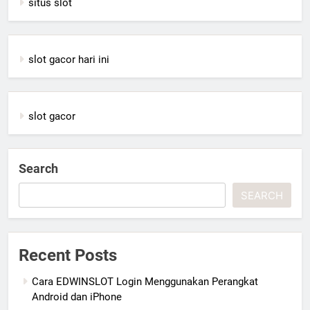
situs slot
slot gacor hari ini
slot gacor
Search
SEARCH
Recent Posts
Cara EDWINSLOT Login Menggunakan Perangkat
Android dan iPhone