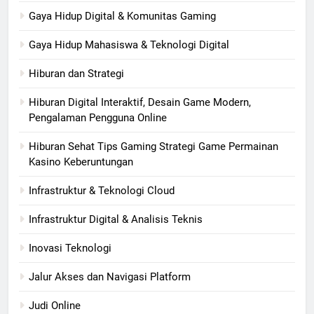
Gaya Hidup Digital & Komunitas Gaming
Gaya Hidup Mahasiswa & Teknologi Digital
Hiburan dan Strategi
Hiburan Digital Interaktif, Desain Game Modern,
Pengalaman Pengguna Online
Hiburan Sehat Tips Gaming Strategi Game Permainan
Kasino Keberuntungan
Infrastruktur & Teknologi Cloud
Infrastruktur Digital & Analisis Teknis
Inovasi Teknologi
Jalur Akses dan Navigasi Platform
Judi Online