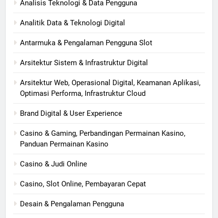
Analisis Teknologi & Data Pengguna
Analitik Data & Teknologi Digital
Antarmuka & Pengalaman Pengguna Slot
Arsitektur Sistem & Infrastruktur Digital
Arsitektur Web, Operasional Digital, Keamanan Aplikasi,
Optimasi Performa, Infrastruktur Cloud
Brand Digital & User Experience
Casino & Gaming, Perbandingan Permainan Kasino,
Panduan Permainan Kasino
Casino & Judi Online
Casino, Slot Online, Pembayaran Cepat
Desain & Pengalaman Pengguna