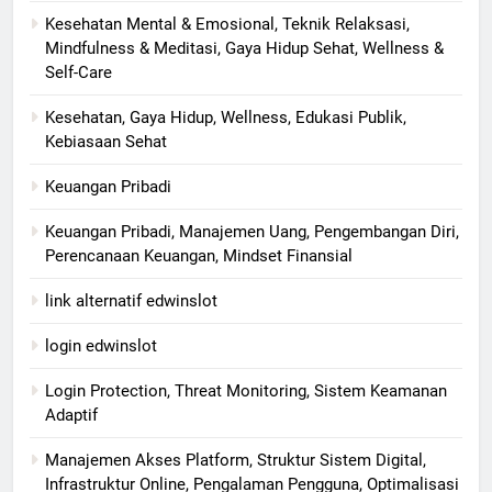
Kesehatan Mental & Emosional, Teknik Relaksasi,
Mindfulness & Meditasi, Gaya Hidup Sehat, Wellness &
Self-Care
Kesehatan, Gaya Hidup, Wellness, Edukasi Publik,
Kebiasaan Sehat
Keuangan Pribadi
Keuangan Pribadi, Manajemen Uang, Pengembangan Diri,
Perencanaan Keuangan, Mindset Finansial
link alternatif edwinslot
login edwinslot
Login Protection, Threat Monitoring, Sistem Keamanan
Adaptif
Manajemen Akses Platform, Struktur Sistem Digital,
Infrastruktur Online, Pengalaman Pengguna, Optimalisasi