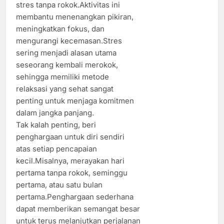
stres tanpa rokok.Aktivitas ini
membantu menenangkan pikiran,
meningkatkan fokus, dan
mengurangi kecemasan.Stres
sering menjadi alasan utama
seseorang kembali merokok,
sehingga memiliki metode
relaksasi yang sehat sangat
penting untuk menjaga komitmen
dalam jangka panjang.
Tak kalah penting, beri
penghargaan untuk diri sendiri
atas setiap pencapaian
kecil.Misalnya, merayakan hari
pertama tanpa rokok, seminggu
pertama, atau satu bulan
pertama.Penghargaan sederhana
dapat memberikan semangat besar
untuk terus melanjutkan perjalanan