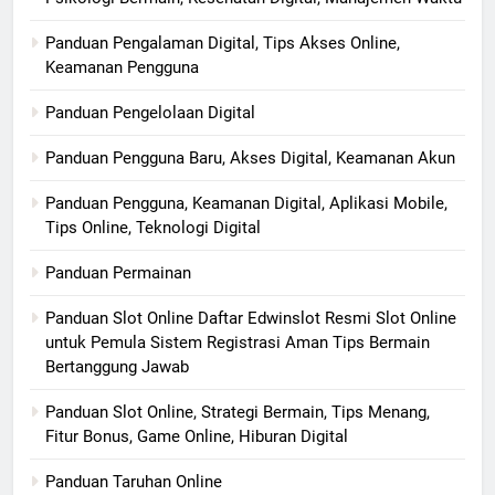
Panduan Pengalaman Digital, Tips Akses Online,
Keamanan Pengguna
Panduan Pengelolaan Digital
Panduan Pengguna Baru, Akses Digital, Keamanan Akun
Panduan Pengguna, Keamanan Digital, Aplikasi Mobile,
Tips Online, Teknologi Digital
Panduan Permainan
Panduan Slot Online Daftar Edwinslot Resmi Slot Online
untuk Pemula Sistem Registrasi Aman Tips Bermain
Bertanggung Jawab
Panduan Slot Online, Strategi Bermain, Tips Menang,
Fitur Bonus, Game Online, Hiburan Digital
Panduan Taruhan Online