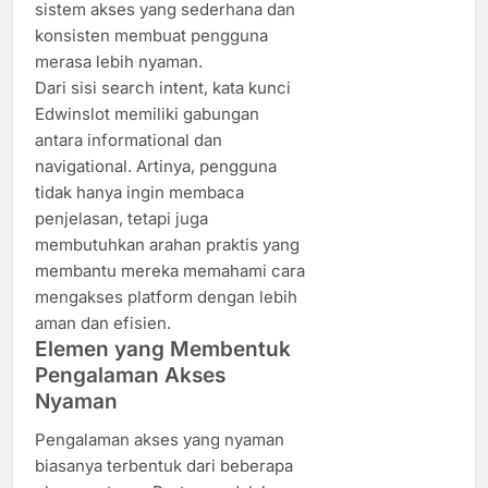
sistem akses yang sederhana dan
konsisten membuat pengguna
merasa lebih nyaman.
Dari sisi search intent, kata kunci
Edwinslot memiliki gabungan
antara informational dan
navigational. Artinya, pengguna
tidak hanya ingin membaca
penjelasan, tetapi juga
membutuhkan arahan praktis yang
membantu mereka memahami cara
mengakses platform dengan lebih
aman dan efisien.
Elemen yang Membentuk
Pengalaman Akses
Nyaman
Pengalaman akses yang nyaman
biasanya terbentuk dari beberapa