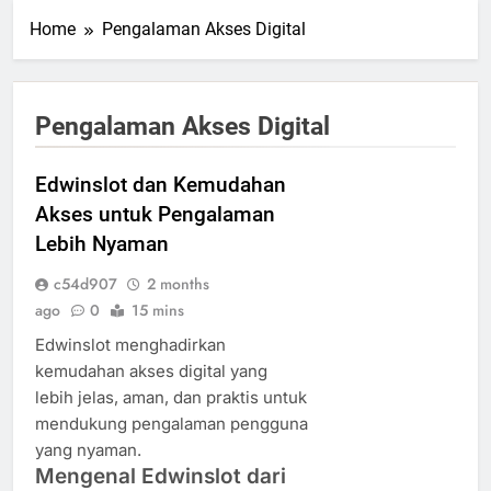
Home
Pengalaman Akses Digital
Pengalaman Akses Digital
Edwinslot dan Kemudahan
Akses untuk Pengalaman
Lebih Nyaman
c54d907
2 months
ago
0
15 mins
Edwinslot menghadirkan
kemudahan akses digital yang
lebih jelas, aman, dan praktis untuk
mendukung pengalaman pengguna
yang nyaman.
Mengenal Edwinslot dari