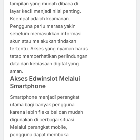
tampilan yang mudah dibaca di
layar kecil menjadi nilai penting.
Keempat adalah keamanan.
Pengguna perlu merasa yakin
sebelum memasukkan informasi
akun atau melakukan tindakan
tertentu. Akses yang nyaman harus
tetap memperhatikan perlindungan
data dan kebiasaan digital yang
aman.
Akses Edwinslot Melalui
Smartphone
Smartphone menjadi perangkat
utama bagi banyak pengguna
karena lebih fleksibel dan mudah
digunakan di berbagai situasi.
Melalui perangkat mobile,
pengguna dapat membuka