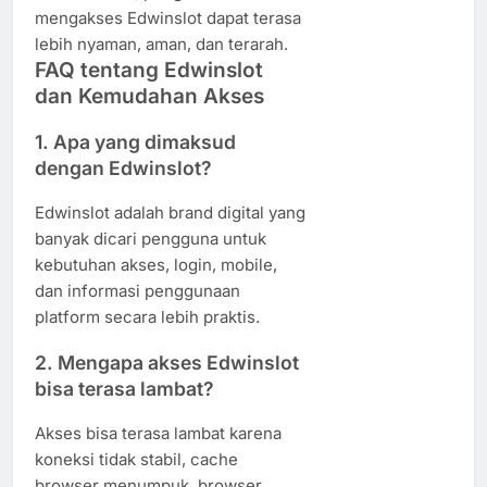
mengakses Edwinslot dapat terasa
lebih nyaman, aman, dan terarah.
FAQ tentang Edwinslot
dan Kemudahan Akses
1. Apa yang dimaksud
dengan Edwinslot?
Edwinslot adalah brand digital yang
banyak dicari pengguna untuk
kebutuhan akses, login, mobile,
dan informasi penggunaan
platform secara lebih praktis.
2. Mengapa akses Edwinslot
bisa terasa lambat?
Akses bisa terasa lambat karena
koneksi tidak stabil, cache
browser menumpuk, browser