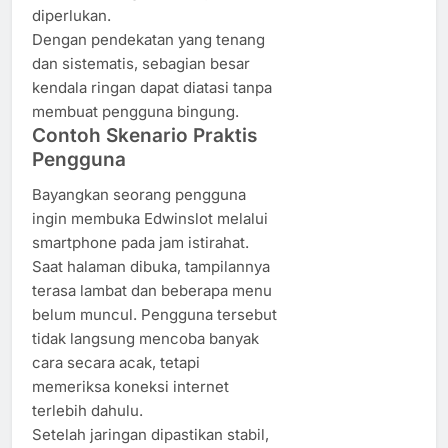
diperlukan.
Dengan pendekatan yang tenang
dan sistematis, sebagian besar
kendala ringan dapat diatasi tanpa
membuat pengguna bingung.
Contoh Skenario Praktis
Pengguna
Bayangkan seorang pengguna
ingin membuka Edwinslot melalui
smartphone pada jam istirahat.
Saat halaman dibuka, tampilannya
terasa lambat dan beberapa menu
belum muncul. Pengguna tersebut
tidak langsung mencoba banyak
cara secara acak, tetapi
memeriksa koneksi internet
terlebih dahulu.
Setelah jaringan dipastikan stabil,