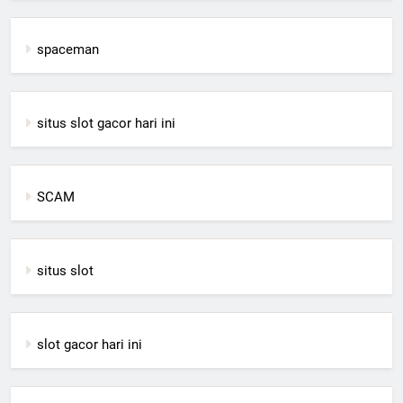
spaceman
situs slot gacor hari ini
SCAM
situs slot
slot gacor hari ini