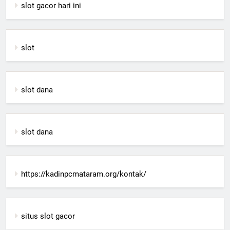
slot gacor hari ini
slot
slot dana
slot dana
https://kadinpcmataram.org/kontak/
situs slot gacor