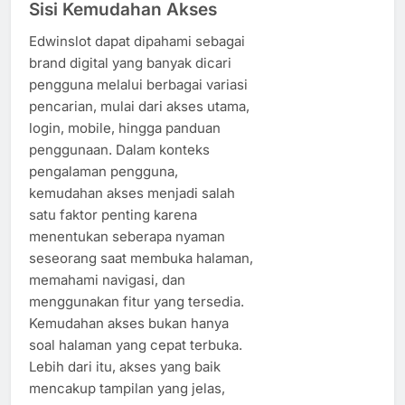
Sisi Kemudahan Akses
Edwinslot dapat dipahami sebagai
brand digital yang banyak dicari
pengguna melalui berbagai variasi
pencarian, mulai dari akses utama,
login, mobile, hingga panduan
penggunaan. Dalam konteks
pengalaman pengguna,
kemudahan akses menjadi salah
satu faktor penting karena
menentukan seberapa nyaman
seseorang saat membuka halaman,
memahami navigasi, dan
menggunakan fitur yang tersedia.
Kemudahan akses bukan hanya
soal halaman yang cepat terbuka.
Lebih dari itu, akses yang baik
mencakup tampilan yang jelas,