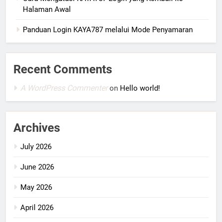
Halaman Awal
Panduan Login KAYA787 melalui Mode Penyamaran
Recent Comments
A WordPress Commenter
on
Hello world!
Archives
July 2026
June 2026
May 2026
April 2026