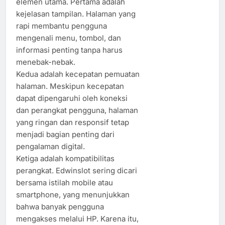
elemen utama. Pertama adalah
kejelasan tampilan. Halaman yang
rapi membantu pengguna
mengenali menu, tombol, dan
informasi penting tanpa harus
menebak-nebak.
Kedua adalah kecepatan pemuatan
halaman. Meskipun kecepatan
dapat dipengaruhi oleh koneksi
dan perangkat pengguna, halaman
yang ringan dan responsif tetap
menjadi bagian penting dari
pengalaman digital.
Ketiga adalah kompatibilitas
perangkat. Edwinslot sering dicari
bersama istilah mobile atau
smartphone, yang menunjukkan
bahwa banyak pengguna
mengakses melalui HP. Karena itu,