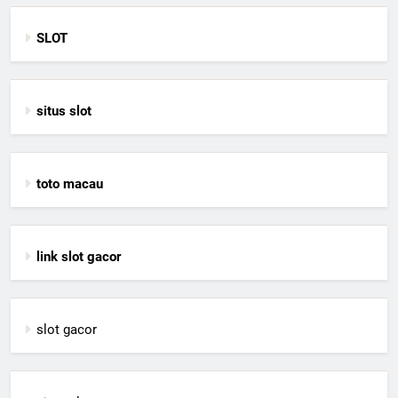
SLOT
situs slot
toto macau
link slot gacor
slot gacor