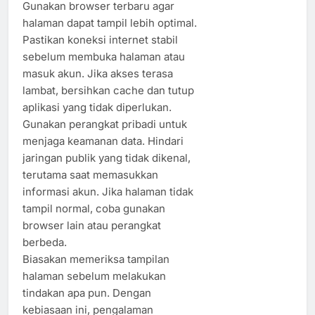
Gunakan browser terbaru agar
halaman dapat tampil lebih optimal.
Pastikan koneksi internet stabil
sebelum membuka halaman atau
masuk akun. Jika akses terasa
lambat, bersihkan cache dan tutup
aplikasi yang tidak diperlukan.
Gunakan perangkat pribadi untuk
menjaga keamanan data. Hindari
jaringan publik yang tidak dikenal,
terutama saat memasukkan
informasi akun. Jika halaman tidak
tampil normal, coba gunakan
browser lain atau perangkat
berbeda.
Biasakan memeriksa tampilan
halaman sebelum melakukan
tindakan apa pun. Dengan
kebiasaan ini, pengalaman