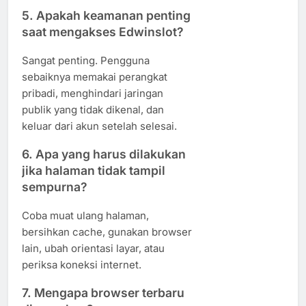
5. Apakah keamanan penting
saat mengakses Edwinslot?
Sangat penting. Pengguna
sebaiknya memakai perangkat
pribadi, menghindari jaringan
publik yang tidak dikenal, dan
keluar dari akun setelah selesai.
6. Apa yang harus dilakukan
jika halaman tidak tampil
sempurna?
Coba muat ulang halaman,
bersihkan cache, gunakan browser
lain, ubah orientasi layar, atau
periksa koneksi internet.
7. Mengapa browser terbaru